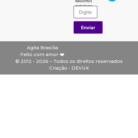
descontos
exclusivos.
Enviar
Agita Brasília
Feito com amor ❤️
© 2012 - 2026 – Todos os direitos reservados
Criação - DEVUX