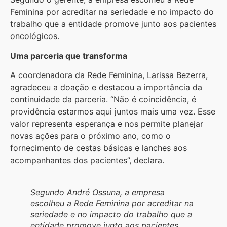
Feminina por acreditar na seriedade e no impacto do
trabalho que a entidade promove junto aos pacientes
oncológicos.
Uma parceria que transforma
A coordenadora da Rede Feminina, Larissa Bezerra,
agradeceu a doação e destacou a importância da
continuidade da parceria. “Não é coincidência, é
providência estarmos aqui juntos mais uma vez. Esse
valor representa esperança e nos permite planejar
novas ações para o próximo ano, como o
fornecimento de cestas básicas e lanches aos
acompanhantes dos pacientes”, declara.
Segundo André Ossuna, a empresa
escolheu a Rede Feminina por acreditar na
seriedade e no impacto do trabalho que a
entidade promove junto aos pacientes