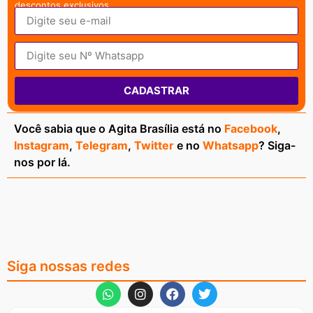
descontos exclusivos.
CADASTRAR
Você sabia que o Agita Brasília está no
Facebook
,
Instagram
,
Telegram
,
Twitter
e no
Whatsapp
? Siga-
nos por lá.
Siga nossas redes