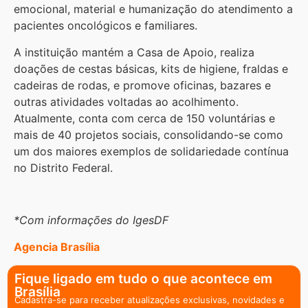
emocional, material e humanização do atendimento a
pacientes oncológicos e familiares.
A instituição mantém a Casa de Apoio, realiza
doações de cestas básicas, kits de higiene, fraldas e
cadeiras de rodas, e promove oficinas, bazares e
outras atividades voltadas ao acolhimento.
Atualmente, conta com cerca de 150 voluntárias e
mais de 40 projetos sociais, consolidando-se como
um dos maiores exemplos de solidariedade contínua
no Distrito Federal.
*Com informações do IgesDF
Agencia Brasília
Fique ligado em tudo o que acontece em
Brasília
Cadastra-se para receber atualizações exclusivas, novidades e