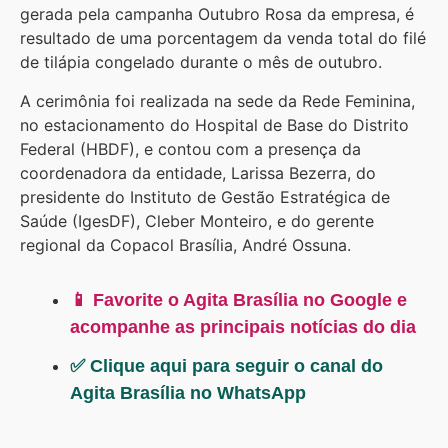
gerada pela campanha Outubro Rosa da empresa, é
resultado de uma porcentagem da venda total do filé
de tilápia congelado durante o mês de outubro.
A cerimônia foi realizada na sede da Rede Feminina,
no estacionamento do Hospital de Base do Distrito
Federal (HBDF), e contou com a presença da
coordenadora da entidade, Larissa Bezerra, do
presidente do Instituto de Gestão Estratégica de
Saúde (IgesDF), Cleber Monteiro, e do gerente
regional da Copacol Brasília, André Ossuna.
📱 Favorite o Agita Brasília no Google e
acompanhe as principais notícias do dia
✅ Clique aqui para seguir o canal do
Agita Brasília no WhatsApp