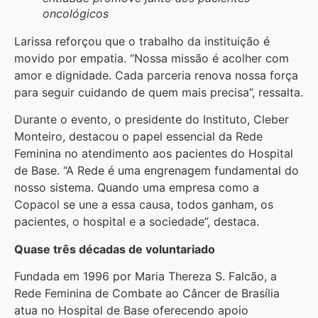
oncológicos
Larissa reforçou que o trabalho da instituição é
movido por empatia. “Nossa missão é acolher com
amor e dignidade. Cada parceria renova nossa força
para seguir cuidando de quem mais precisa”, ressalta.
Durante o evento, o presidente do Instituto, Cleber
Monteiro, destacou o papel essencial da Rede
Feminina no atendimento aos pacientes do Hospital
de Base. “A Rede é uma engrenagem fundamental do
nosso sistema. Quando uma empresa como a
Copacol se une a essa causa, todos ganham, os
pacientes, o hospital e a sociedade”, destaca.
Quase três décadas de voluntariado
Fundada em 1996 por Maria Thereza S. Falcão, a
Rede Feminina de Combate ao Câncer de Brasília
atua no Hospital de Base oferecendo apoio