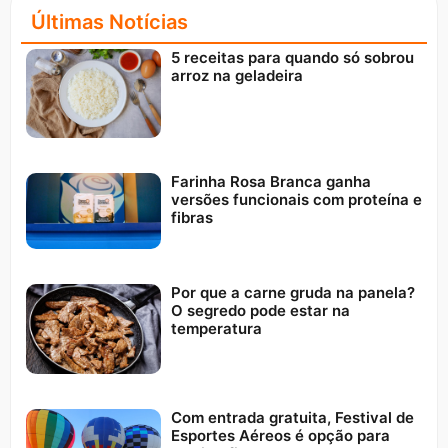
Últimas Notícias
5 receitas para quando só sobrou
arroz na geladeira
Farinha Rosa Branca ganha
versões funcionais com proteína e
fibras
Por que a carne gruda na panela?
O segredo pode estar na
temperatura
Com entrada gratuita, Festival de
Esportes Aéreos é opção para