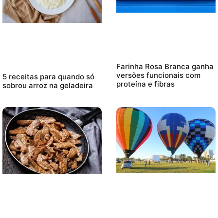
Farinha Rosa Branca ganha
versões funcionais com
5 receitas para quando só
proteína e fibras
sobrou arroz na geladeira