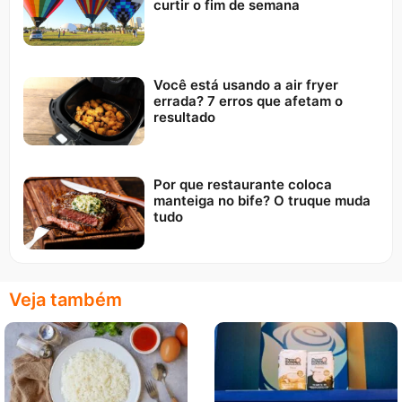
curtir o fim de semana
Você está usando a air fryer
errada? 7 erros que afetam o
resultado
Por que restaurante coloca
manteiga no bife? O truque muda
tudo
Veja também