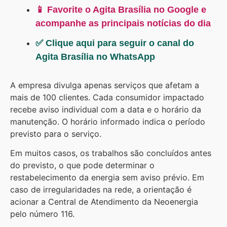
📱 Favorite o Agita Brasília no Google e
acompanhe as principais notícias do dia
✅ Clique aqui para seguir o canal do
Agita Brasília no WhatsApp
A empresa divulga apenas serviços que afetam a
mais de 100 clientes. Cada consumidor impactado
recebe aviso individual com a data e o horário da
manutenção. O horário informado indica o período
previsto para o serviço.
Em muitos casos, os trabalhos são concluídos antes
do previsto, o que pode determinar o
restabelecimento da energia sem aviso prévio. Em
caso de irregularidades na rede, a orientação é
acionar a Central de Atendimento da Neoenergia
pelo número 116.