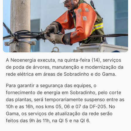
A Neoenergia executa, na quinta-feira (14), serviços
de poda de árvores, manutenção e modernização da
rede elétrica em áreas de Sobradinho e do Gama.
Para garantir a segurança das equipes, o
fornecimento de energia em Sobradinho, pelo corte
das plantas, será temporariamente suspenso entre as
10h e as 16h, nos kms 05, 06 e 07 da DF-205. No
Gama, os serviços de atualização da rede serão
feitos das 9h às 11h, na QI 5 e na QI 6.