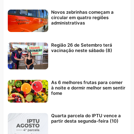
Novos zebrinhas começam a
circular em quatro regiões
administrativas
Região 26 de Setembro terá
vacinação neste sábado (8)
As 6 melhores frutas para comer
à noite e dormir melhor sem sentir
fome
Quarta parcela do IPTU vence a
partir desta segunda-feira (10)