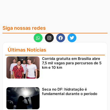
Siga nossas redes
Últimas Notícias
Corrida gratuita em Brasília abre
7,5 mil vagas para percursos de 5
km e 10 km
Seca no DF: hidratação é
fundamental durante o período