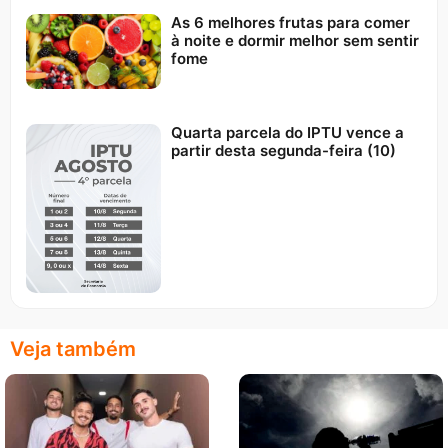
As 6 melhores frutas para comer
à noite e dormir melhor sem sentir
fome
Quarta parcela do IPTU vence a
partir desta segunda-feira (10)
Veja também