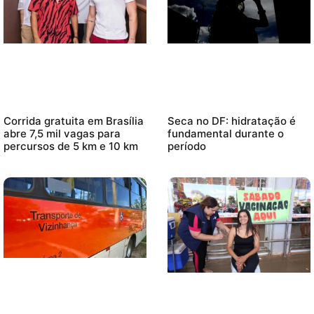
Corrida gratuita em Brasília
Seca no DF: hidratação é
abre 7,5 mil vagas para
fundamental durante o
percursos de 5 km e 10 km
período