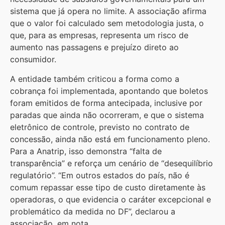
sistema que já opera no limite. A associação afirma
que o valor foi calculado sem metodologia justa, o
que, para as empresas, representa um risco de
aumento nas passagens e prejuízo direto ao
consumidor.
A entidade também criticou a forma como a
cobrança foi implementada, apontando que boletos
foram emitidos de forma antecipada, inclusive por
paradas que ainda não ocorreram, e que o sistema
eletrônico de controle, previsto no contrato de
concessão, ainda não está em funcionamento pleno.
Para a Anatrip, isso demonstra “falta de
transparência” e reforça um cenário de “desequilíbrio
regulatório”. “Em outros estados do país, não é
comum repassar esse tipo de custo diretamente às
operadoras, o que evidencia o caráter excepcional e
problemático da medida no DF”, declarou a
associação, em nota.