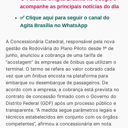
acompanhe as principais notícias do dia
✅ Clique aqui para seguir o canal do
Agita Brasília no WhatsApp
A Concessionária Catedral, responsável pela nova
gestão da Rodoviária do Plano Piloto desde 1º de
junho, anunciou a cobrança de uma tarifa de
“acostagem” às empresas de ônibus que utilizam o
terminal. O termo se refere ao valor cobrado cada
vez que um ônibus encosta na plataforma para
embarque ou desembarque de passageiros. De
acordo com a empresa, a cobrança está prevista no
contrato de concessão firmado com o Governo do
Distrito Federal (GDF) após um processo público e
transparente. “A medida segue parâmetros legais e
técnicos estabelecidos em conjunto com os órgãos
competentes”, afirmou a concessionária em nota.