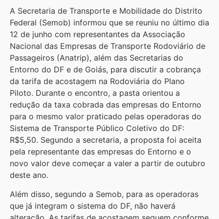
A Secretaria de Transporte e Mobilidade do Distrito
Federal (Semob) informou que se reuniu no último dia
12 de junho com representantes da Associação
Nacional das Empresas de Transporte Rodoviário de
Passageiros (Anatrip), além das Secretarias do
Entorno do DF e de Goiás, para discutir a cobrança
da tarifa de acostagem na Rodoviária do Plano
Piloto. Durante o encontro, a pasta orientou a
redução da taxa cobrada das empresas do Entorno
para o mesmo valor praticado pelas operadoras do
Sistema de Transporte Público Coletivo do DF:
R$5,50. Segundo a secretaria, a proposta foi aceita
pela representante das empresas do Entorno e o
novo valor deve começar a valer a partir de outubro
deste ano.
Além disso, segundo a Semob, para as operadoras
que já integram o sistema do DF, não haverá
alteração. As tarifas de acostagem seguem conforme