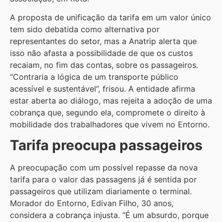
A proposta de unificação da tarifa em um valor único
tem sido debatida como alternativa por
representantes do setor, mas a Anatrip alerta que
isso não afasta a possibilidade de que os custos
recaiam, no fim das contas, sobre os passageiros.
“Contraria a lógica de um transporte público
acessível e sustentável”, frisou. A entidade afirma
estar aberta ao diálogo, mas rejeita a adoção de uma
cobrança que, segundo ela, compromete o direito à
mobilidade dos trabalhadores que vivem no Entorno.
Tarifa preocupa passageiros
A preocupação com um possível repasse da nova
tarifa para o valor das passagens já é sentida por
passageiros que utilizam diariamente o terminal.
Morador do Entorno, Edivan Filho, 30 anos,
considera a cobrança injusta. “É um absurdo, porque