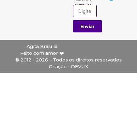
exclusivos.
Enviar
Agita Brasília
Feito com amor ❤️
© 2012 - 2026 – Todos os direitos reservados
Criação - DEVUX