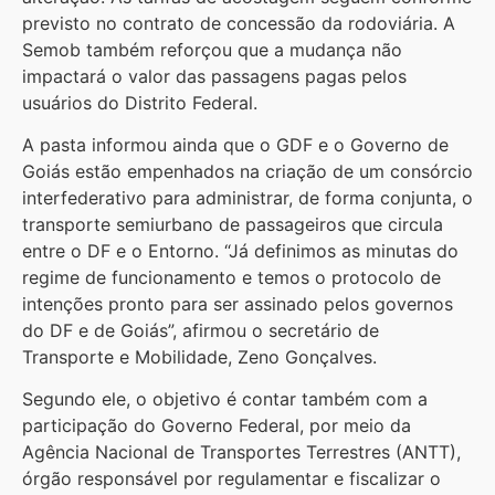
previsto no contrato de concessão da rodoviária. A
Semob também reforçou que a mudança não
impactará o valor das passagens pagas pelos
usuários do Distrito Federal.
A pasta informou ainda que o GDF e o Governo de
Goiás estão empenhados na criação de um consórcio
interfederativo para administrar, de forma conjunta, o
transporte semiurbano de passageiros que circula
entre o DF e o Entorno. “Já definimos as minutas do
regime de funcionamento e temos o protocolo de
intenções pronto para ser assinado pelos governos
do DF e de Goiás”, afirmou o secretário de
Transporte e Mobilidade, Zeno Gonçalves.
Segundo ele, o objetivo é contar também com a
participação do Governo Federal, por meio da
Agência Nacional de Transportes Terrestres (ANTT),
órgão responsável por regulamentar e fiscalizar o