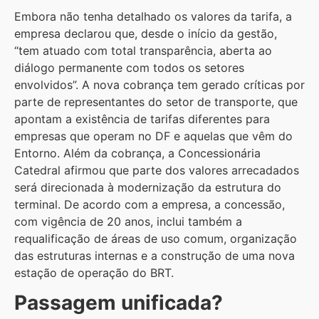
Embora não tenha detalhado os valores da tarifa, a
empresa declarou que, desde o início da gestão,
“tem atuado com total transparência, aberta ao
diálogo permanente com todos os setores
envolvidos”. A nova cobrança tem gerado críticas por
parte de representantes do setor de transporte, que
apontam a existência de tarifas diferentes para
empresas que operam no DF e aquelas que vêm do
Entorno. Além da cobrança, a Concessionária
Catedral afirmou que parte dos valores arrecadados
será direcionada à modernização da estrutura do
terminal. De acordo com a empresa, a concessão,
com vigência de 20 anos, inclui também a
requalificação de áreas de uso comum, organização
das estruturas internas e a construção de uma nova
estação de operação do BRT.
Passagem unificada?