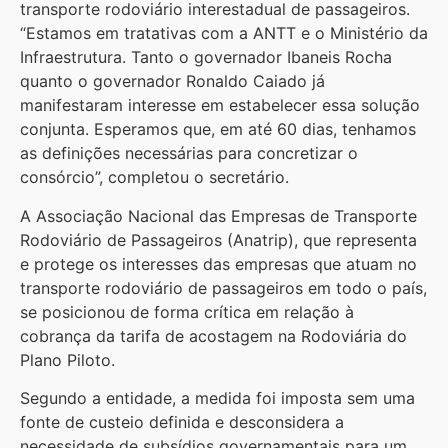
transporte rodoviário interestadual de passageiros.
“Estamos em tratativas com a ANTT e o Ministério da
Infraestrutura. Tanto o governador Ibaneis Rocha
quanto o governador Ronaldo Caiado já
manifestaram interesse em estabelecer essa solução
conjunta. Esperamos que, em até 60 dias, tenhamos
as definições necessárias para concretizar o
consórcio”, completou o secretário.
A Associação Nacional das Empresas de Transporte
Rodoviário de Passageiros (Anatrip), que representa
e protege os interesses das empresas que atuam no
transporte rodoviário de passageiros em todo o país,
se posicionou de forma crítica em relação à
cobrança da tarifa de acostagem na Rodoviária do
Plano Piloto.
Segundo a entidade, a medida foi imposta sem uma
fonte de custeio definida e desconsidera a
necessidade de subsídios governamentais para um