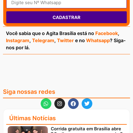
CADASTRAR
Você sabia que o Agita Brasília está no
Facebook
,
Instagram
,
Telegram
,
Twitter
e no
Whatsapp
? Siga-
nos por lá.
Siga nossas redes
Últimas Notícias
Corrida gratuita em Brasília abre