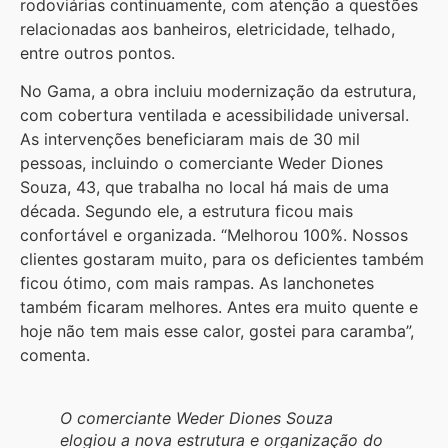
rodoviárias continuamente, com atenção a questões
relacionadas aos banheiros, eletricidade, telhado,
entre outros pontos.
No Gama, a obra incluiu modernização da estrutura,
com cobertura ventilada e acessibilidade universal.
As intervenções beneficiaram mais de 30 mil
pessoas, incluindo o comerciante Weder Diones
Souza, 43, que trabalha no local há mais de uma
década. Segundo ele, a estrutura ficou mais
confortável e organizada. “Melhorou 100%. Nossos
clientes gostaram muito, para os deficientes também
ficou ótimo, com mais rampas. As lanchonetes
também ficaram melhores. Antes era muito quente e
hoje não tem mais esse calor, gostei para caramba”,
comenta.
O comerciante Weder Diones Souza
elogiou a nova estrutura e organização do