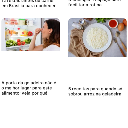
12 restaurantes de carne
facilitar a rotina
em Brasília para conhecer
A porta da geladeira não é
o melhor lugar para este
5 receitas para quando só
alimento; veja por quê
sobrou arroz na geladeira