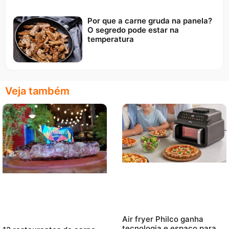
Por que a carne gruda na panela?
O segredo pode estar na
temperatura
Veja também
Air fryer Philco ganha
tecnologia e espaço para