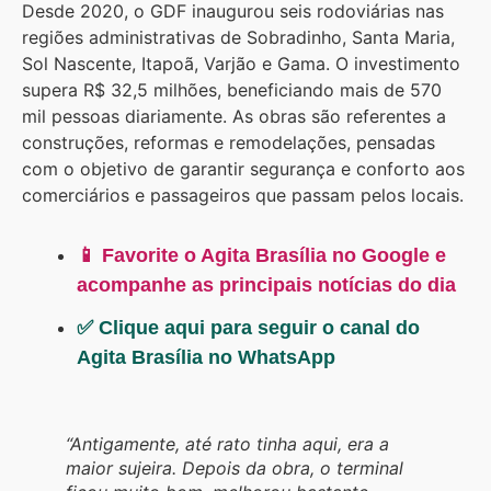
Desde 2020, o GDF inaugurou seis rodoviárias nas
regiões administrativas de Sobradinho, Santa Maria,
Sol Nascente, Itapoã, Varjão e Gama. O investimento
supera R$ 32,5 milhões, beneficiando mais de 570
mil pessoas diariamente. As obras são referentes a
construções, reformas e remodelações, pensadas
com o objetivo de garantir segurança e conforto aos
comerciários e passageiros que passam pelos locais.
📱 Favorite o Agita Brasília no Google e
acompanhe as principais notícias do dia
✅ Clique aqui para seguir o canal do
Agita Brasília no WhatsApp
“Antigamente, até rato tinha aqui, era a
maior sujeira. Depois da obra, o terminal