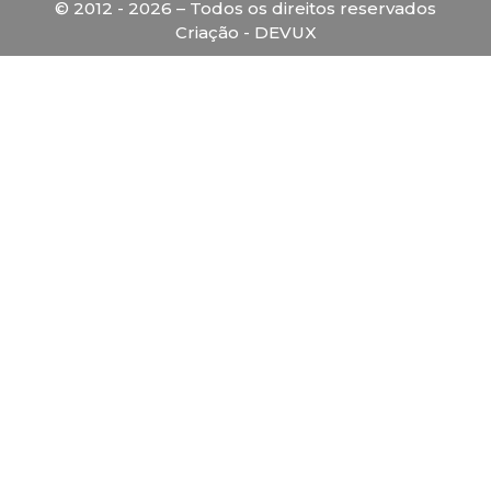
© 2012 - 2026 – Todos os direitos reservados
Criação - DEVUX