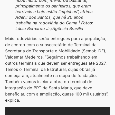
ficou muito bom, melhorou bastante,
principalmente os banheiros, que eram
horríveis e hoje estão limpinhos”, afrima
Adenil dos Santos, que há 20 anos
trabalha na rodoviária do Gama | Fotos:
Lúcio Bernardo Jr./Agência Brasília
Mais rodoviárias serão entregues para a população,
de acordo com o subsecretário de Terminal da
Secretaria de Transporte e Mobilidade (Semob-DF),
Valdemar Medeiros. “Seguimos trabalhando em
outros terminais que devem ser entregues até 2027.
Temos o Terminal da Estrutural, cujas obras já
começaram, atualmente na etapa de fundação.
Também vamos iniciar a obra do terminal de
integração do BRT de Santa Maria, que deve
beneficiar, com a ampliação, quase 100 mil usuários”,
explica.