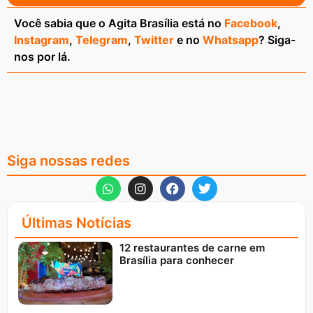
Você sabia que o Agita Brasília está no
Facebook
,
Instagram
,
Telegram
,
Twitter
e no
Whatsapp
? Siga-
nos por lá.
Siga nossas redes
Últimas Notícias
12 restaurantes de carne em
Brasília para conhecer