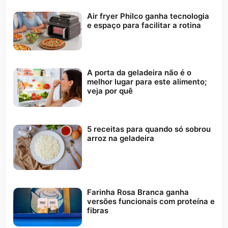
Air fryer Philco ganha tecnologia
e espaço para facilitar a rotina
A porta da geladeira não é o
melhor lugar para este alimento;
veja por quê
5 receitas para quando só sobrou
arroz na geladeira
Farinha Rosa Branca ganha
versões funcionais com proteína e
fibras