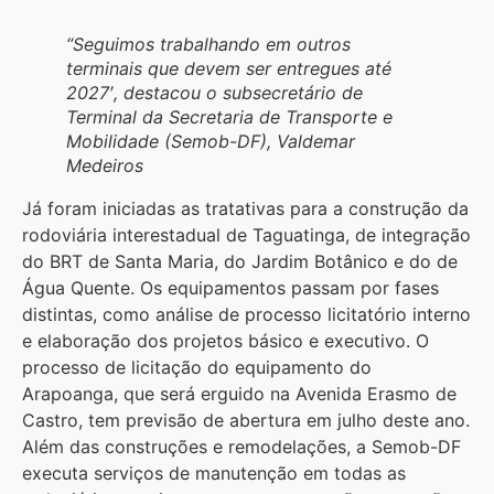
“Seguimos trabalhando em outros
terminais que devem ser entregues até
2027′, destacou o subsecretário de
Terminal da Secretaria de Transporte e
Mobilidade (Semob-DF), Valdemar
Medeiros
Já foram iniciadas as tratativas para a construção da
rodoviária interestadual de Taguatinga, de integração
do BRT de Santa Maria, do Jardim Botânico e do de
Água Quente. Os equipamentos passam por fases
distintas, como análise de processo licitatório interno
e elaboração dos projetos básico e executivo. O
processo de licitação do equipamento do
Arapoanga, que será erguido na Avenida Erasmo de
Castro, tem previsão de abertura em julho deste ano.
Além das construções e remodelações, a Semob-DF
executa serviços de manutenção em todas as