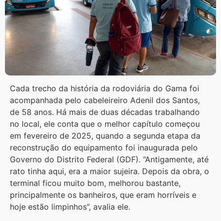
Cada trecho da história da rodoviária do Gama foi
acompanhada pelo cabeleireiro Adenil dos Santos,
de 58 anos. Há mais de duas décadas trabalhando
no local, ele conta que o melhor capítulo começou
em fevereiro de 2025, quando a segunda etapa da
reconstrução do equipamento foi inaugurada pelo
Governo do Distrito Federal (GDF). “Antigamente, até
rato tinha aqui, era a maior sujeira. Depois da obra, o
terminal ficou muito bom, melhorou bastante,
principalmente os banheiros, que eram horríveis e
hoje estão limpinhos”, avalia ele.