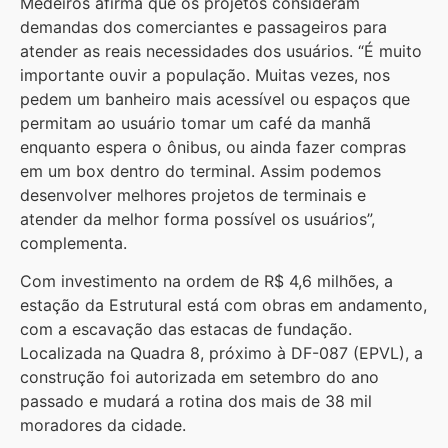
Medeiros afirma que os projetos consideram
demandas dos comerciantes e passageiros para
atender as reais necessidades dos usuários. “É muito
importante ouvir a população. Muitas vezes, nos
pedem um banheiro mais acessível ou espaços que
permitam ao usuário tomar um café da manhã
enquanto espera o ônibus, ou ainda fazer compras
em um box dentro do terminal. Assim podemos
desenvolver melhores projetos de terminais e
atender da melhor forma possível os usuários”,
complementa.
Com investimento na ordem de R$ 4,6 milhões, a
estação da Estrutural está com obras em andamento,
com a escavação das estacas de fundação.
Localizada na Quadra 8, próximo à DF-087 (EPVL), a
construção foi autorizada em setembro do ano
passado e mudará a rotina dos mais de 38 mil
moradores da cidade.