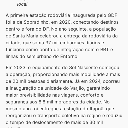
local
A primeira estação rodoviária inaugurada pelo GDF
foi a de Sobradinho, em 2020, conectando destinos
dentro e fora do DF. No ano seguinte, a população
de Santa Maria celebrou a entrega da rodoviária da
cidade, que soma 37 mil embarques diários e
funciona como ponto de integração com o BRT e
linhas do semiurbano do Entorno.
Em 2023, o equipamento do Sol Nascente começou
a operação, proporcionando mais mobilidade a mais
de 20 mil pessoas diariamente. Já em 2024, ocorreu
a inauguração da unidade do Varjão, garantindo
maior previsibilidade nas viagens, conforto e
segurança aos 8,8 mil moradores da cidade. No
mesmo ano foi entregue a estação do Itapoã, que
reorganizou o transporte coletivo na região e reduziu
o tempo de deslocamento de mais de 30 mil