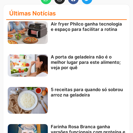
Últimas Notícias
Air fryer Philco ganha tecnologia
e espaço para facilitar a rotina
A porta da geladeira não é o
melhor lugar para este alimento;
veja por quê
5 receitas para quando só sobrou
arroz na geladeira
Farinha Rosa Branca ganha
versões funcionais com proteína e