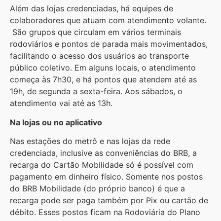
Além das lojas credenciadas, há equipes de
colaboradores que atuam com atendimento volante.
São grupos que circulam em vários terminais
rodoviários e pontos de parada mais movimentados,
facilitando o acesso dos usuários ao transporte
público coletivo. Em alguns locais, o atendimento
começa às 7h30, e há pontos que atendem até as
19h, de segunda a sexta-feira. Aos sábados, o
atendimento vai até as 13h.
Na lojas ou no aplicativo
Nas estações do metrô e nas lojas da rede
credenciada, inclusive as conveniências do BRB, a
recarga do Cartão Mobilidade só é possível com
pagamento em dinheiro físico. Somente nos postos
do BRB Mobilidade (do próprio banco) é que a
recarga pode ser paga também por Pix ou cartão de
débito. Esses postos ficam na Rodoviária do Plano