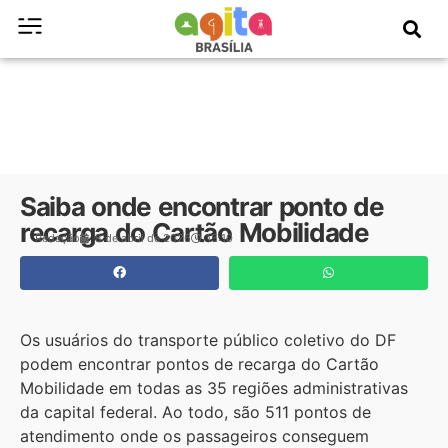
Saiba onde encontrar ponto de
recarga do Cartão Mobilidade
Redação
8 de abril de 2026
15:10
Os usuários do transporte público coletivo do DF
podem encontrar pontos de recarga do Cartão
Mobilidade em todas as 35 regiões administrativas
da capital federal. Ao todo, são 511 pontos de
atendimento onde os passageiros conseguem