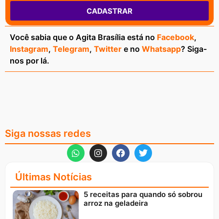
CADASTRAR
Você sabia que o Agita Brasília está no
Facebook
,
Instagram
,
Telegram
,
Twitter
e no
Whatsapp
? Siga-
nos por lá.
Siga nossas redes
Últimas Notícias
5 receitas para quando só sobrou
arroz na geladeira