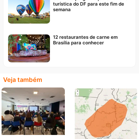
turística do DF para este fim de
semana
12 restaurantes de carne em
Brasília para conhecer
Veja também