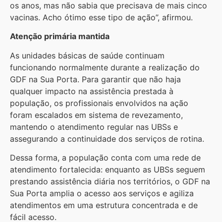
os anos, mas não sabia que precisava de mais cinco
vacinas. Acho ótimo esse tipo de ação”, afirmou.
Atenção primária mantida
As unidades básicas de saúde continuam
funcionando normalmente durante a realização do
GDF na Sua Porta. Para garantir que não haja
qualquer impacto na assistência prestada à
população, os profissionais envolvidos na ação
foram escalados em sistema de revezamento,
mantendo o atendimento regular nas UBSs e
assegurando a continuidade dos serviços de rotina.
Dessa forma, a população conta com uma rede de
atendimento fortalecida: enquanto as UBSs seguem
prestando assistência diária nos territórios, o GDF na
Sua Porta amplia o acesso aos serviços e agiliza
atendimentos em uma estrutura concentrada e de
fácil acesso.