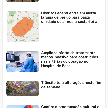
Distrito Federal entra em alerta
laranja de perigo para baixa
umidade do ar nesta sexta-feira
Ampliada oferta de tratamento
menos invasivo para obstruções
nas artérias do coração no
Hospital de Base
Trânsito terá alterações neste fim
de semana
Confira a programação cultural e