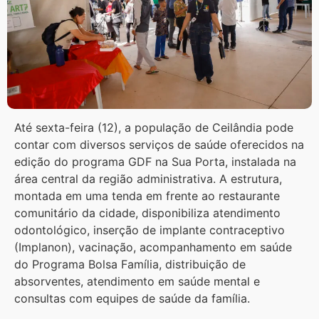
Até sexta-feira (12), a população de Ceilândia pode
contar com diversos serviços de saúde oferecidos na
edição do programa GDF na Sua Porta, instalada na
área central da região administrativa. A estrutura,
montada em uma tenda em frente ao restaurante
comunitário da cidade, disponibiliza atendimento
odontológico, inserção de implante contraceptivo
(Implanon), vacinação, acompanhamento em saúde
do Programa Bolsa Família, distribuição de
absorventes, atendimento em saúde mental e
consultas com equipes de saúde da família.