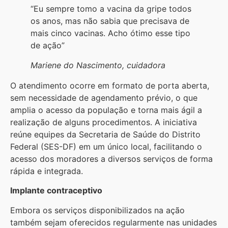
“Eu sempre tomo a vacina da gripe todos
os anos, mas não sabia que precisava de
mais cinco vacinas. Acho ótimo esse tipo
de ação”
Mariene do Nascimento, cuidadora
O atendimento ocorre em formato de porta aberta,
sem necessidade de agendamento prévio, o que
amplia o acesso da população e torna mais ágil a
realização de alguns procedimentos. A iniciativa
reúne equipes da Secretaria de Saúde do Distrito
Federal (SES-DF) em um único local, facilitando o
acesso dos moradores a diversos serviços de forma
rápida e integrada.
Implante contraceptivo
Embora os serviços disponibilizados na ação
também sejam oferecidos regularmente nas unidades