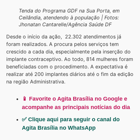
Tenda do Programa GDF na Sua Porta, em
Ceilândia, atendendo à população | Fotos:
Jhonatan Cantarelle/Agência Saúde DF
Desde o início da ação, 22.302 atendimentos já
foram realizados. A procura pelos serviços tem
crescido a cada dia, especialmente pela inserção do
implante contraceptivo. Ao todo, 814 mulheres foram
beneficiadas com o procedimento. A expectativa é
realizar até 200 implantes diários até o fim da edição
na região Administrativa.
📱 Favorite o Agita Brasília no Google e
acompanhe as principais notícias do dia
✅ Clique aqui para seguir o canal do
Agita Brasília no WhatsApp