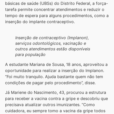
básicas de saúde (UBSs) do Distrito Federal, a força-
tarefa permite concentrar atendimentos e reduzir o
tempo de espera para alguns procedimentos, como a
inserção do implante contraceptivo.
Inserção de contraceptivo (Implanon),
serviços odontológicos, vacinação e
outros atendimentos estão disponíveis
para população
A estudante Mariana de Sousa, 18 anos, aproveitou a
oportunidade para realizar a inserção do Implanon.
“Foi muito tranquilo. Ajuda bastante quem não tem
condições de pagar pelo procedimento”, disse.
Já Mariene do Nascimento, 43, procurou a estrutura
para receber a vacina contra a gripe e descobriu que
precisava atualizar outros imunizantes. “Como
cuidadora, eu sempre tomo a vacina da gripe todos