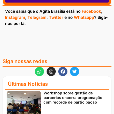
Você sabia que o Agita Brasília está no
Facebook
,
Instagram
,
Telegram
,
Twitter
e no
Whatsapp
? Siga-
nos por lá.
Siga nossas redes
Últimas Notícias
Workshop sobre gestão de
parcerias encerra programação
com recorde de participação