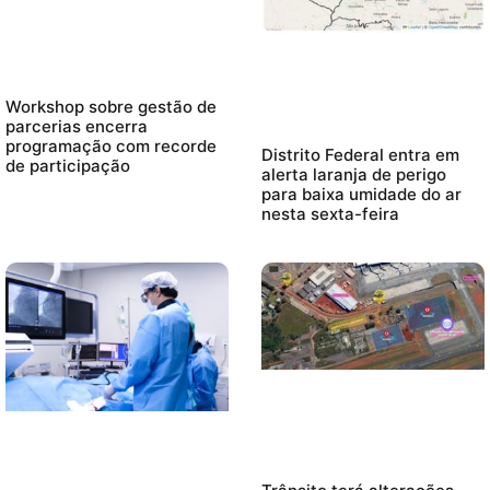
Workshop sobre gestão de
parcerias encerra
programação com recorde
Distrito Federal entra em
de participação
alerta laranja de perigo
para baixa umidade do ar
nesta sexta-feira