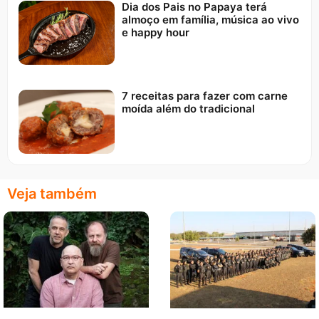
Dia dos Pais no Papaya terá
almoço em família, música ao vivo
e happy hour
7 receitas para fazer com carne
moída além do tradicional
Veja também