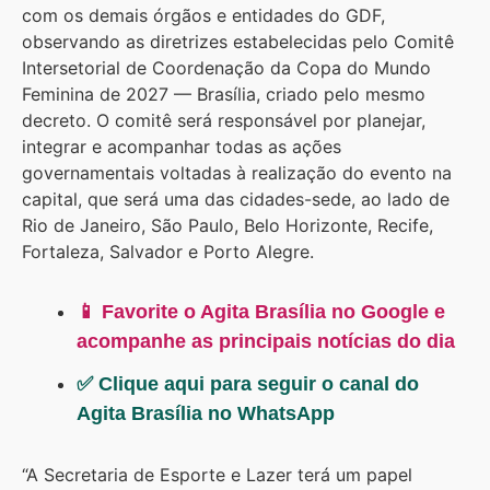
com os demais órgãos e entidades do GDF,
observando as diretrizes estabelecidas pelo Comitê
Intersetorial de Coordenação da Copa do Mundo
Feminina de 2027 — Brasília, criado pelo mesmo
decreto. O comitê será responsável por planejar,
integrar e acompanhar todas as ações
governamentais voltadas à realização do evento na
capital, que será uma das cidades-sede, ao lado de
Rio de Janeiro, São Paulo, Belo Horizonte, Recife,
Fortaleza, Salvador e Porto Alegre.
📱 Favorite o Agita Brasília no Google e
acompanhe as principais notícias do dia
✅ Clique aqui para seguir o canal do
Agita Brasília no WhatsApp
“A Secretaria de Esporte e Lazer terá um papel