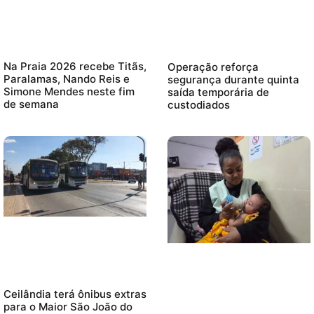
Na Praia 2026 recebe Titãs,
Operação reforça
Paralamas, Nando Reis e
segurança durante quinta
Simone Mendes neste fim
saída temporária de
de semana
custodiados
Ceilândia terá ônibus extras
para o Maior São João do