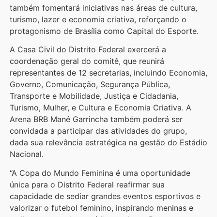
também fomentará iniciativas nas áreas de cultura,
turismo, lazer e economia criativa, reforçando o
protagonismo de Brasília como Capital do Esporte.
A Casa Civil do Distrito Federal exercerá a
coordenação geral do comitê, que reunirá
representantes de 12 secretarias, incluindo Economia,
Governo, Comunicação, Segurança Pública,
Transporte e Mobilidade, Justiça e Cidadania,
Turismo, Mulher, e Cultura e Economia Criativa. A
Arena BRB Mané Garrincha também poderá ser
convidada a participar das atividades do grupo,
dada sua relevância estratégica na gestão do Estádio
Nacional.
“A Copa do Mundo Feminina é uma oportunidade
única para o Distrito Federal reafirmar sua
capacidade de sediar grandes eventos esportivos e
valorizar o futebol feminino, inspirando meninas e