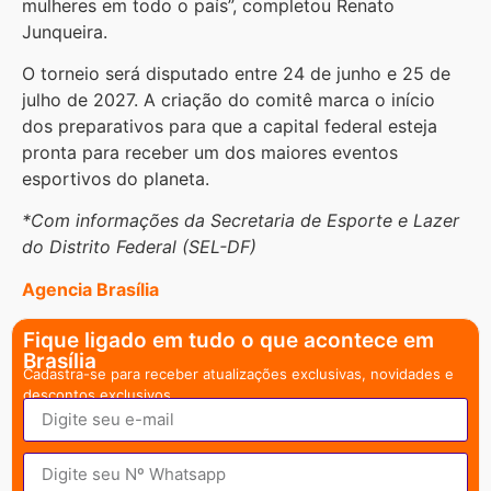
mulheres em todo o país”, completou Renato
Junqueira.
O torneio será disputado entre 24 de junho e 25 de
julho de 2027. A criação do comitê marca o início
dos preparativos para que a capital federal esteja
pronta para receber um dos maiores eventos
esportivos do planeta.
*Com informações da Secretaria de Esporte e Lazer
do Distrito Federal (SEL-DF)
Agencia Brasília
Fique ligado em tudo o que acontece em
Brasília
Cadastra-se para receber atualizações exclusivas, novidades e
descontos exclusivos.