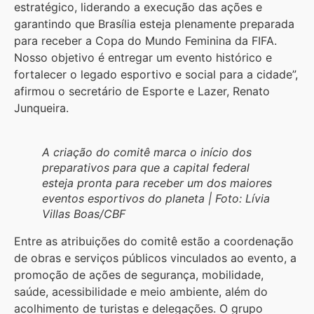
estratégico, liderando a execução das ações e
garantindo que Brasília esteja plenamente preparada
para receber a Copa do Mundo Feminina da FIFA.
Nosso objetivo é entregar um evento histórico e
fortalecer o legado esportivo e social para a cidade”,
afirmou o secretário de Esporte e Lazer, Renato
Junqueira.
A criação do comitê marca o início dos
preparativos para que a capital federal
esteja pronta para receber um dos maiores
eventos esportivos do planeta | Foto: Lívia
Villas Boas/CBF
Entre as atribuições do comitê estão a coordenação
de obras e serviços públicos vinculados ao evento, a
promoção de ações de segurança, mobilidade,
saúde, acessibilidade e meio ambiente, além do
acolhimento de turistas e delegações. O grupo