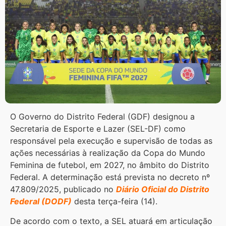
O Governo do Distrito Federal (GDF) designou a
Secretaria de Esporte e Lazer (SEL-DF) como
responsável pela execução e supervisão de todas as
ações necessárias à realização da Copa do Mundo
Feminina de futebol, em 2027, no âmbito do Distrito
Federal. A determinação está prevista no decreto nº
47.809/2025, publicado no
Diário Oficial do Distrito
Federal (DODF)
desta terça-feira (14).
De acordo com o texto, a SEL atuará em articulação