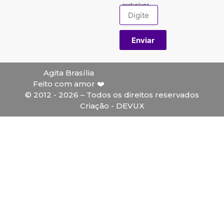
exclusivos.
Enviar
Agita Brasília
Feito com amor ❤️
© 2012 - 2026 – Todos os direitos reservados
Criação - DEVUX