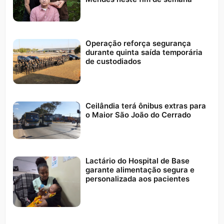
Operação reforça segurança
durante quinta saída temporária
de custodiados
Ceilândia terá ônibus extras para
o Maior São João do Cerrado
Lactário do Hospital de Base
garante alimentação segura e
personalizada aos pacientes