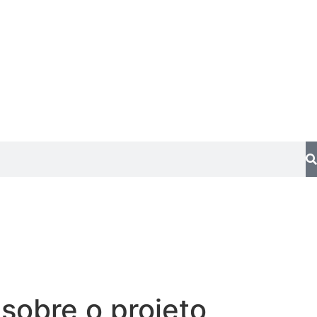
 sobre o projeto