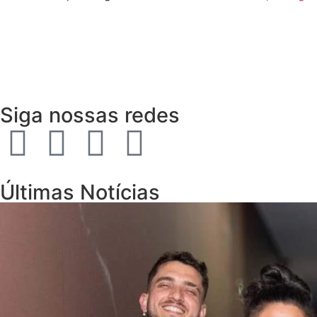
Siga nossas redes
Últimas Notícias