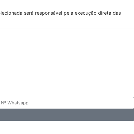
elecionada será responsável pela execução direta das