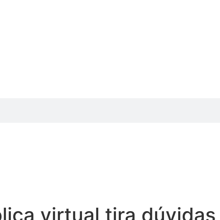
ca virtual tira dúvidas