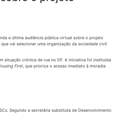
nda e última audiência pública virtual sobre o projeto
 que vai selecionar uma organização da sociedade civil
ituação crônica de rua no DF. A iniciativa foi instituída
ousing First
, que prioriza o acesso imediato à moradia
OSCs. Segundo a secretária substituta de Desenvolvimento