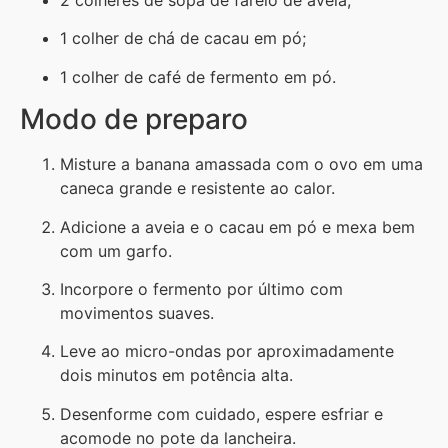
1 colher de chá de cacau em pó;
1 colher de café de fermento em pó.
Modo de preparo
Misture a banana amassada com o ovo em uma
caneca grande e resistente ao calor.
Adicione a aveia e o cacau em pó e mexa bem
com um garfo.
Incorpore o fermento por último com
movimentos suaves.
Leve ao micro-ondas por aproximadamente
dois minutos em potência alta.
Desenforme com cuidado, espere esfriar e
acomode no pote da lancheira.