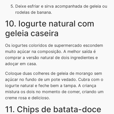
Deixe esfriar e sirva acompanhada de geleia ou
rodelas de banana.
10. Iogurte natural com
geleia caseira
Os iogurtes coloridos de supermercado escondem
muito açúcar na composição. A melhor saída é
comprar a versão natural de dois ingredientes e
adoçar em casa.
Coloque duas colheres de geleia de morango sem
açúcar no fundo de um pote vedado. Cubra com o
iogurte natural e feche bem a tampa. A criança
mistura os dois no momento de comer, criando um
creme rosa e delicioso.
11. Chips de batata-doce