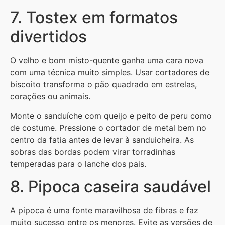
7. Tostex em formatos
divertidos
O velho e bom misto-quente ganha uma cara nova
com uma técnica muito simples. Usar cortadores de
biscoito transforma o pão quadrado em estrelas,
corações ou animais.
Monte o sanduíche com queijo e peito de peru como
de costume. Pressione o cortador de metal bem no
centro da fatia antes de levar à sanduicheira. As
sobras das bordas podem virar torradinhas
temperadas para o lanche dos pais.
8. Pipoca caseira saudável
A pipoca é uma fonte maravilhosa de fibras e faz
muito sucesso entre os menores. Evite as versões de