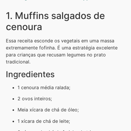
1. Muffins salgados de
cenoura
Essa receita esconde os vegetais em uma massa
extremamente fofinha. É uma estratégia excelente
para crianças que recusam legumes no prato
tradicional.
Ingredientes
1 cenoura média ralada;
2 ovos inteiros;
Meia xícara de chá de óleo;
1 xícara de chá de leite;