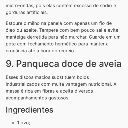
micro-ondas, pois elas contêm excesso de sódio e
gorduras artificiais.
Estoure o milho na panela com apenas um fio de
óleo ou azeite. Tempere com bem pouco sal e evite
manteiga derretida para não murchar. Guarde em um
pote com fechamento hermético para manter a
crocância até a hora do recreio.
9. Panqueca doce de aveia
Esses discos macios substituem bolos
industrializados com muita vantagem nutricional. A
massa é rica em fibras e aceita diversos
acompanhamentos gostosos.
Ingredientes
1 ovo;