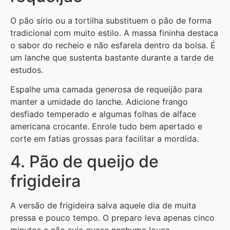
O pão sírio ou a tortilha substituem o pão de forma
tradicional com muito estilo. A massa fininha destaca
o sabor do recheio e não esfarela dentro da bolsa. É
um lanche que sustenta bastante durante a tarde de
estudos.
Espalhe uma camada generosa de requeijão para
manter a umidade do lanche. Adicione frango
desfiado temperado e algumas folhas de alface
americana crocante. Enrole tudo bem apertado e
corte em fatias grossas para facilitar a mordida.
4. Pão de queijo de
frigideira
A versão de frigideira salva aquele dia de muita
pressa e pouco tempo. O preparo leva apenas cinco