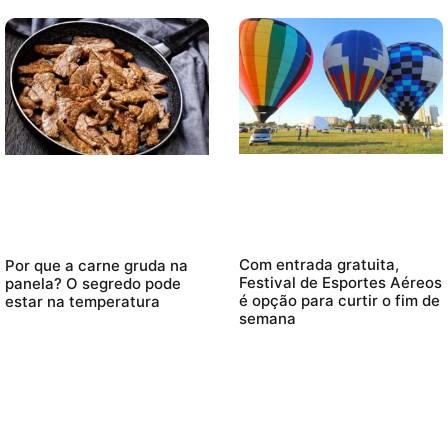
Com entrada gratuita,
Por que a carne gruda na
Festival de Esportes Aéreos
panela? O segredo pode
é opção para curtir o fim de
estar na temperatura
semana