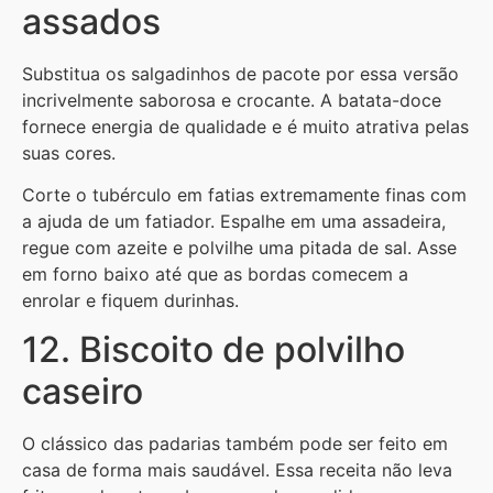
assados
Substitua os salgadinhos de pacote por essa versão
incrivelmente saborosa e crocante. A batata-doce
fornece energia de qualidade e é muito atrativa pelas
suas cores.
Corte o tubérculo em fatias extremamente finas com
a ajuda de um fatiador. Espalhe em uma assadeira,
regue com azeite e polvilhe uma pitada de sal. Asse
em forno baixo até que as bordas comecem a
enrolar e fiquem durinhas.
12. Biscoito de polvilho
caseiro
O clássico das padarias também pode ser feito em
casa de forma mais saudável. Essa receita não leva