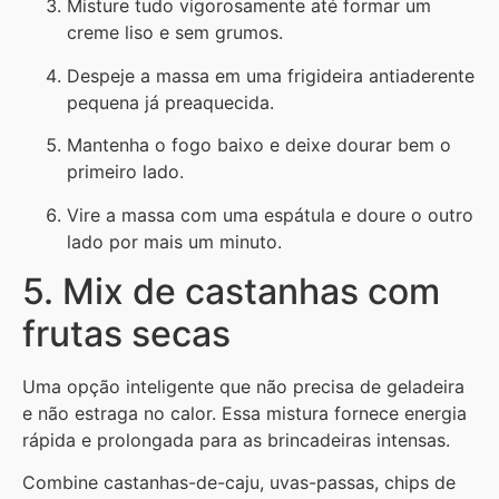
Misture tudo vigorosamente até formar um
creme liso e sem grumos.
Despeje a massa em uma frigideira antiaderente
pequena já preaquecida.
Mantenha o fogo baixo e deixe dourar bem o
primeiro lado.
Vire a massa com uma espátula e doure o outro
lado por mais um minuto.
5. Mix de castanhas com
frutas secas
Uma opção inteligente que não precisa de geladeira
e não estraga no calor. Essa mistura fornece energia
rápida e prolongada para as brincadeiras intensas.
Combine castanhas-de-caju, uvas-passas, chips de