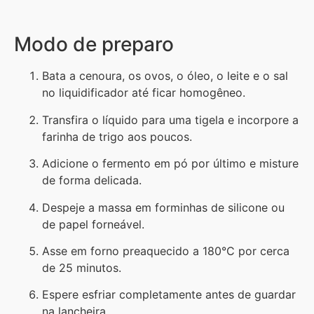
Modo de preparo
Bata a cenoura, os ovos, o óleo, o leite e o sal
no liquidificador até ficar homogêneo.
Transfira o líquido para uma tigela e incorpore a
farinha de trigo aos poucos.
Adicione o fermento em pó por último e misture
de forma delicada.
Despeje a massa em forminhas de silicone ou
de papel forneável.
Asse em forno preaquecido a 180°C por cerca
de 25 minutos.
Espere esfriar completamente antes de guardar
na lancheira.