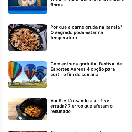
fibras
Por que a carne gruda na panela?
O segredo pode estar na
temperatura
Com entrada gratuita, Festival de
Esportes Aéreos é opção para
curtir o fim de semana
Você está usando a air fryer
errada? 7 erros que afetam o
resultado