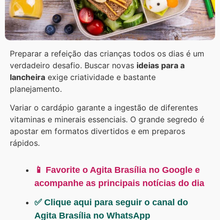
Preparar a refeição das crianças todos os dias é um
verdadeiro desafio. Buscar novas
ideias para a
lancheira
exige criatividade e bastante
planejamento.
Variar o cardápio garante a ingestão de diferentes
vitaminas e minerais essenciais. O grande segredo é
apostar em formatos divertidos e em preparos
rápidos.
📱 Favorite o Agita Brasília no Google e
acompanhe as principais notícias do dia
✅ Clique aqui para seguir o canal do
Agita Brasília no WhatsApp