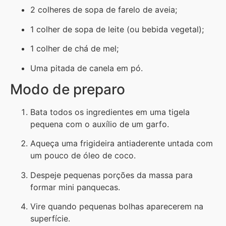
2 colheres de sopa de farelo de aveia;
1 colher de sopa de leite (ou bebida vegetal);
1 colher de chá de mel;
Uma pitada de canela em pó.
Modo de preparo
Bata todos os ingredientes em uma tigela
pequena com o auxílio de um garfo.
Aqueça uma frigideira antiaderente untada com
um pouco de óleo de coco.
Despeje pequenas porções da massa para
formar mini panquecas.
Vire quando pequenas bolhas aparecerem na
superfície.