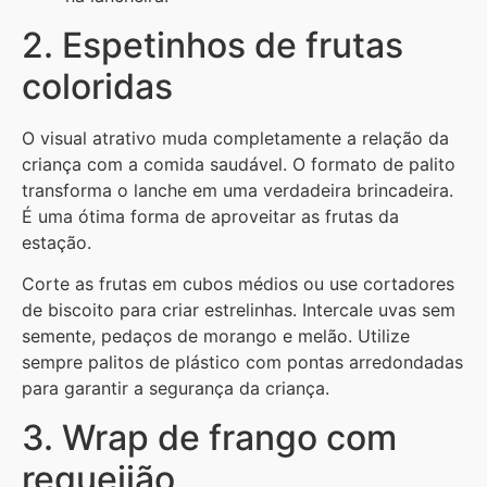
2. Espetinhos de frutas
coloridas
O visual atrativo muda completamente a relação da
criança com a comida saudável. O formato de palito
transforma o lanche em uma verdadeira brincadeira.
É uma ótima forma de aproveitar as frutas da
estação.
Corte as frutas em cubos médios ou use cortadores
de biscoito para criar estrelinhas. Intercale uvas sem
semente, pedaços de morango e melão. Utilize
sempre palitos de plástico com pontas arredondadas
para garantir a segurança da criança.
3. Wrap de frango com
requeijão