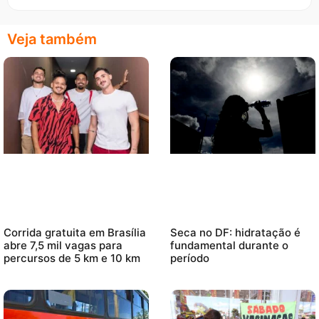
Veja também
Corrida gratuita em Brasília
Seca no DF: hidratação é
abre 7,5 mil vagas para
fundamental durante o
percursos de 5 km e 10 km
período