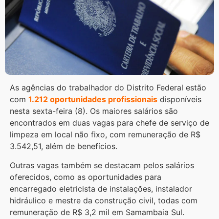
As agências do trabalhador do Distrito Federal estão
com
1.212 oportunidades profissionais
disponíveis
nesta sexta-feira (8). Os maiores salários são
encontrados em duas vagas para chefe de serviço de
limpeza em local não fixo, com remuneração de R$
3.542,51, além de benefícios.
Outras vagas também se destacam pelos salários
oferecidos, como as oportunidades para
encarregado eletricista de instalações, instalador
hidráulico e mestre da construção civil, todas com
remuneração de R$ 3,2 mil em Samambaia Sul.