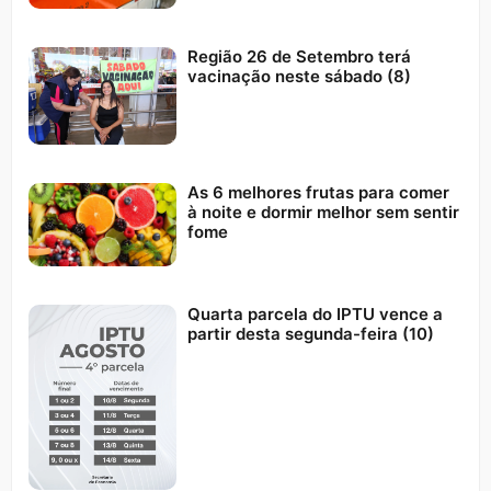
Região 26 de Setembro terá
vacinação neste sábado (8)
As 6 melhores frutas para comer
à noite e dormir melhor sem sentir
fome
Quarta parcela do IPTU vence a
partir desta segunda-feira (10)