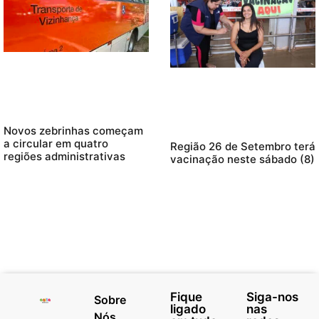
Novos zebrinhas começam
a circular em quatro
Região 26 de Setembro terá
regiões administrativas
vacinação neste sábado (8)
Fique
Siga-nos
Sobre
ligado
nas
Nós