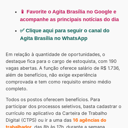
📱 Favorite o Agita Brasília no Google e
acompanhe as principais notícias do dia
✅ Clique aqui para seguir o canal do
Agita Brasília no WhatsApp
Em relação à quantidade de oportunidades, o
destaque fica para o cargo de estoquista, com 190
vagas abertas. A função oferece salário de R$ 1.736,
além de benefícios, não exige experiência
comprovada e tem como requisito ensino médio
completo.
Todos os postos oferecem benefícios. Para
participar dos processos seletivos, basta cadastrar o
currículo no aplicativo da Carteira de Trabalho
Digital (CTPS) ou ir a uma das
16 agências do
trabalhador
, das 8h às 17h, durante a semana.