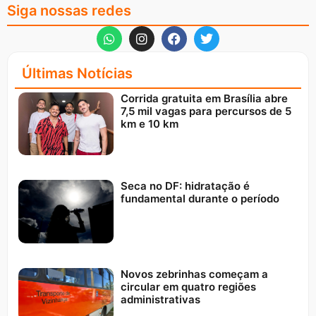
Siga nossas redes
Últimas Notícias
Corrida gratuita em Brasília abre
7,5 mil vagas para percursos de 5
km e 10 km
Seca no DF: hidratação é
fundamental durante o período
Novos zebrinhas começam a
circular em quatro regiões
administrativas