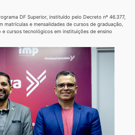
rograma DF Superior, instituído pelo Decreto nº 46.377,
em matrículas e mensalidades de cursos de graduação,
e cursos tecnológicos em instituições de ensino