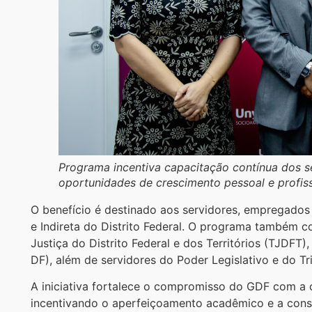
Programa incentiva capacitação contínua dos 
oportunidades de crescimento pessoal e profiss
O benefício é destinado aos servidores, empregados
e Indireta do Distrito Federal. O programa também c
Justiça do Distrito Federal e dos Territórios (TJDFT),
DF), além de servidores do Poder Legislativo e do Tr
A iniciativa fortalece o compromisso do GDF com a c
incentivando o aperfeiçoamento acadêmico e a cons