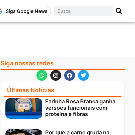
Siga Google News
Siga nossas redes
Últimas Notícias
Farinha Rosa Branca ganha
versões funcionais com
proteína e fibras
Por que a carne gruda na