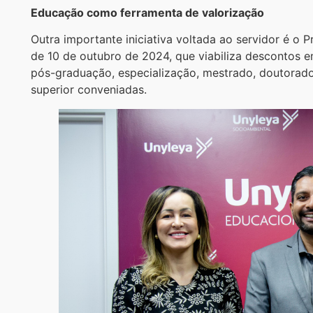
Educação como ferramenta de valorização
Outra importante iniciativa voltada ao servidor é o P
de 10 de outubro de 2024, que viabiliza descontos 
pós-graduação, especialização, mestrado, doutorado 
superior conveniadas.