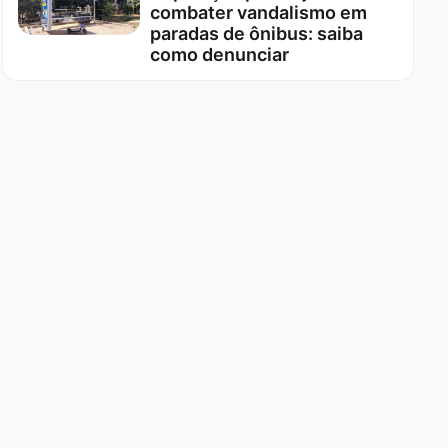
combater vandalismo em
paradas de ônibus: saiba
como denunciar