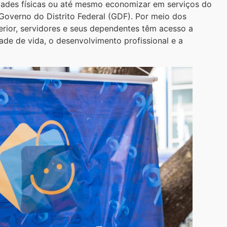
vidades físicas ou até mesmo economizar em serviços do
o Governo do Distrito Federal (GDF). Por meio dos
rior, servidores e seus dependentes têm acesso a
ade de vida, o desenvolvimento profissional e a