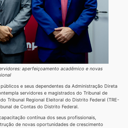
servidores: aperfeiçoamento acadêmico e novas
ional
 públicos e seus dependentes da Administração Direta
ontempla servidores e magistrados do Tribunal de
 do Tribunal Regional Eleitoral do Distrito Federal (TRE-
ibunal de Contas do Distrito Federal.
apacitação contínua dos seus profissionais,
trução de novas oportunidades de crescimento