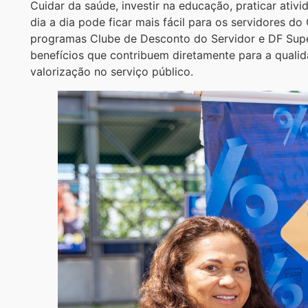
Cuidar da saúde, investir na educação, praticar ati
dia a dia pode ficar mais fácil para os servidores d
programas Clube de Desconto do Servidor e DF Supe
benefícios que contribuem diretamente para a qualid
valorização no serviço público.