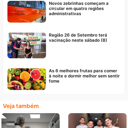
Novos zebrinhas começam a
circular em quatro regiões
administrativas
Região 26 de Setembro terá
vacinação neste sábado (8)
As 6 melhores frutas para comer
à noite e dormir melhor sem sentir
fome
Veja também