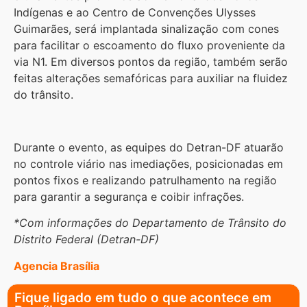
Indígenas e ao Centro de Convenções Ulysses
Guimarães, será implantada sinalização com cones
para facilitar o escoamento do fluxo proveniente da
via N1. Em diversos pontos da região, também serão
feitas alterações semafóricas para auxiliar na fluidez
do trânsito.
Durante o evento, as equipes do Detran-DF atuarão
no controle viário nas imediações, posicionadas em
pontos fixos e realizando patrulhamento na região
para garantir a segurança e coibir infrações.
*Com informações do Departamento de Trânsito do
Distrito Federal (Detran-DF)
Agencia Brasília
Fique ligado em tudo o que acontece em