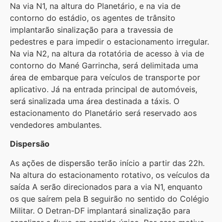
Na via N1, na altura do Planetário, e na via de
contorno do estádio, os agentes de trânsito
implantarão sinalização para a travessia de
pedestres e para impedir o estacionamento irregular.
Na via N2, na altura da rotatória de acesso à via de
contorno do Mané Garrincha, será delimitada uma
área de embarque para veículos de transporte por
aplicativo. Já na entrada principal de automóveis,
será sinalizada uma área destinada a táxis. O
estacionamento do Planetário será reservado aos
vendedores ambulantes.
Dispersão
As ações de dispersão terão início a partir das 22h.
Na altura do estacionamento rotativo, os veículos da
saída A serão direcionados para a via N1, enquanto
os que saírem pela B seguirão no sentido do Colégio
Militar. O Detran-DF implantará sinalização para