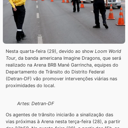
Nesta quarta-feira (29), devido ao show
Loom World
Tour
, da banda americana Imagine Dragons, que será
realizado na Arena BRB Mané Garrincha, equipes do
Departamento de Trânsito do Distrito Federal
(Detran-DF) vão promover intervenções viárias nas
proximidades do local.
Artes: Detran-DF
Os agentes de trânsito iniciarão a sinalização das
vias próximas à Arena nesta terça-feira (28), a partir