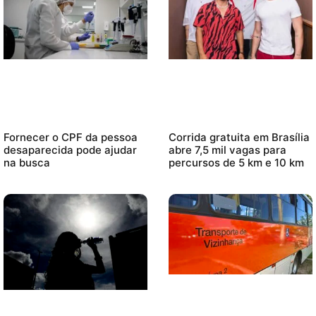
Fornecer o CPF da pessoa
Corrida gratuita em Brasília
desaparecida pode ajudar
abre 7,5 mil vagas para
na busca
percursos de 5 km e 10 km