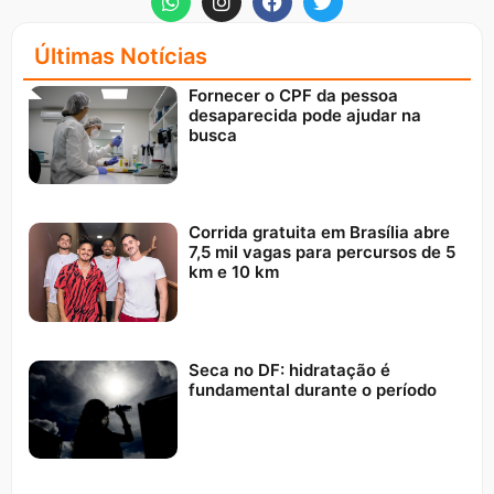
Últimas Notícias
Fornecer o CPF da pessoa
desaparecida pode ajudar na
busca
Corrida gratuita em Brasília abre
7,5 mil vagas para percursos de 5
km e 10 km
Seca no DF: hidratação é
fundamental durante o período