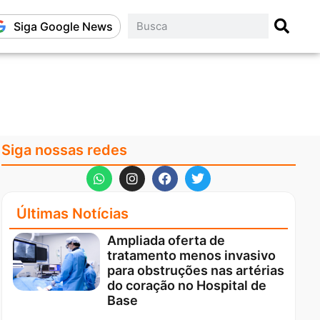
Siga Google News
Siga nossas redes
Últimas Notícias
Ampliada oferta de
tratamento menos invasivo
para obstruções nas artérias
do coração no Hospital de
Base