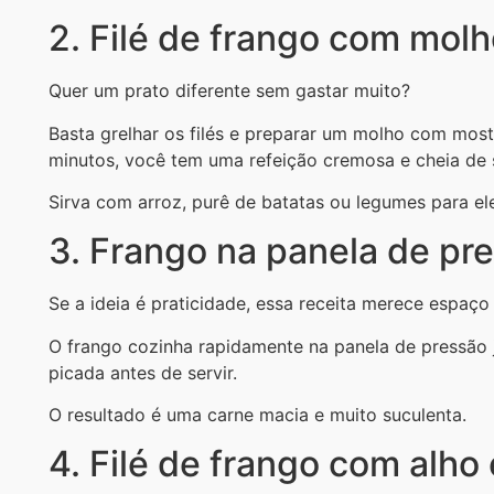
2. Filé de frango com mol
Quer um prato diferente sem gastar muito?
Basta grelhar os filés e preparar um molho com most
minutos, você tem uma refeição cremosa e cheia de 
Sirva com arroz, purê de batatas ou legumes para el
3. Frango na panela de pr
Se a ideia é praticidade, essa receita merece espaço
O frango cozinha rapidamente na panela de pressão 
picada antes de servir.
O resultado é uma carne macia e muito suculenta.
4. Filé de frango com alho 