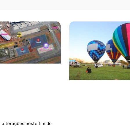
á alterações neste fim de