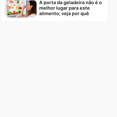
A porta da geladeira não é o
melhor lugar para este
alimento; veja por quê