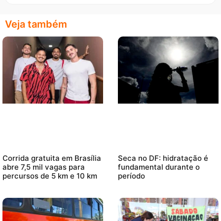
Veja também
Corrida gratuita em Brasília
Seca no DF: hidratação é
abre 7,5 mil vagas para
fundamental durante o
percursos de 5 km e 10 km
período