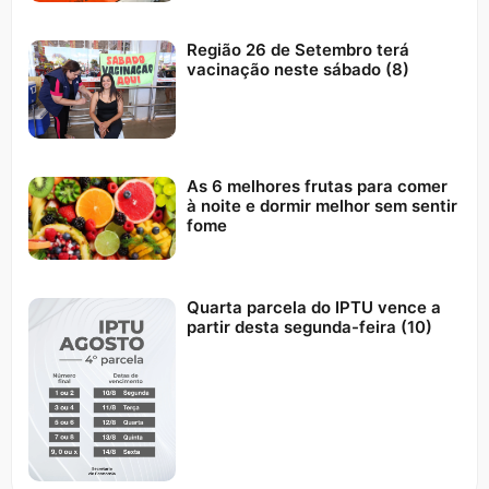
Região 26 de Setembro terá
vacinação neste sábado (8)
As 6 melhores frutas para comer
à noite e dormir melhor sem sentir
fome
Quarta parcela do IPTU vence a
partir desta segunda-feira (10)