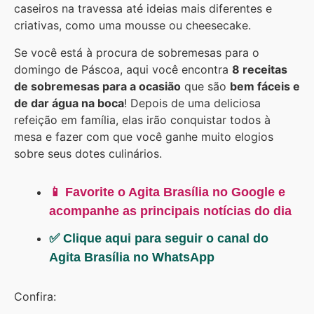
caseiros na travessa até ideias mais diferentes e
criativas, como uma mousse ou cheesecake.
Se você está à procura de sobremesas para o
domingo de Páscoa, aqui você encontra
8 receitas
de sobremesas para a ocasião
que são
bem fáceis e
de dar água na boca
! Depois de uma deliciosa
refeição em família, elas irão conquistar todos à
mesa e fazer com que você ganhe muito elogios
sobre seus dotes culinários.
📱 Favorite o Agita Brasília no Google e
acompanhe as principais notícias do dia
✅ Clique aqui para seguir o canal do
Agita Brasília no WhatsApp
Confira: