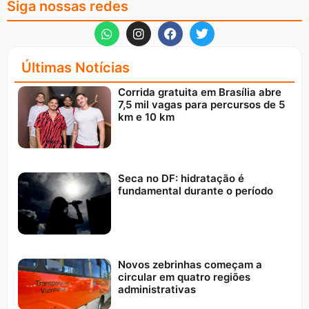
Siga nossas redes
Últimas Notícias
Corrida gratuita em Brasília abre
7,5 mil vagas para percursos de 5
km e 10 km
Seca no DF: hidratação é
fundamental durante o período
Novos zebrinhas começam a
circular em quatro regiões
administrativas