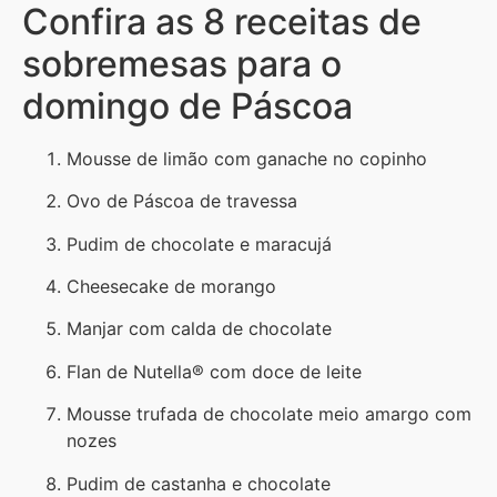
Confira as 8 receitas de
sobremesas para o
domingo de Páscoa
Mousse de limão com ganache no copinho
Ovo de Páscoa de travessa
Pudim de chocolate e maracujá
Cheesecake de morango
Manjar com calda de chocolate
Flan de Nutella® com doce de leite
Mousse trufada de chocolate meio amargo com
nozes
Pudim de castanha e chocolate