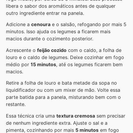
libera o sabor dos aromáticos antes de qualquer
outro ingrediente entrar na panela.
Adicione a
cenoura
e o salsão, refogando por mais 5
minutos. Isso ajuda os legumes a ficarem mais
macios durante o cozimento posterior.
Acrescente o
feijão cozido
com o caldo, a folha de
louro e o caldo de legumes. Deixe cozinhar em fogo
médio por
15 minutos
, até os legumes ficarem bem
macios.
Retire a folha de louro e bata metade da sopa no
liquidificador ou com um mixer de mão. Volte essa
parte batida para a panela, misturando bem com o
restante.
Essa técnica cria uma
textura cremosa
sem precisar
de nenhum ingrediente extra. Ajuste o sal e a
pimenta, cozinhando por mais
5 minutos
em fogo