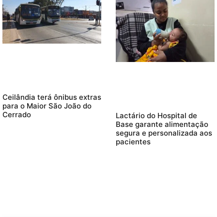
Ceilândia terá ônibus extras
para o Maior São João do
Cerrado
Lactário do Hospital de
Base garante alimentação
segura e personalizada aos
pacientes