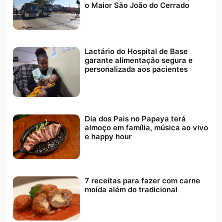
o Maior São João do Cerrado
Lactário do Hospital de Base
garante alimentação segura e
personalizada aos pacientes
Dia dos Pais no Papaya terá
almoço em família, música ao vivo
e happy hour
7 receitas para fazer com carne
moída além do tradicional