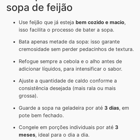
sopa de feijão
Use feijão que já esteja
bem cozido e macio
,
isso facilita o processo de bater a sopa.
Bata apenas metade da sopa: isso garante
cremosidade sem perder pedacinhos de textura.
Refogue sempre a cebola e o alho antes de
adicionar líquidos, para intensificar o sabor.
Ajuste a quantidade de caldo conforme a
consistência desejada (mais rala ou mais
grossa).
Guarde a sopa na geladeira por até
3 dias
, em
pote bem fechado.
Congele em porções individuais por até
3
meses
, ideal para o dia a dia.