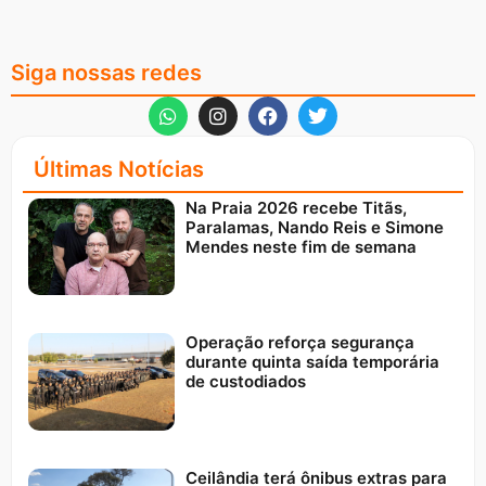
Siga nossas redes
Últimas Notícias
Na Praia 2026 recebe Titãs,
Paralamas, Nando Reis e Simone
Mendes neste fim de semana
Operação reforça segurança
durante quinta saída temporária
de custodiados
Ceilândia terá ônibus extras para