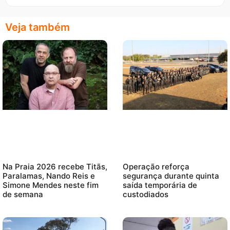
Veja também
Na Praia 2026 recebe Titãs,
Operação reforça
Paralamas, Nando Reis e
segurança durante quinta
Simone Mendes neste fim
saída temporária de
de semana
custodiados