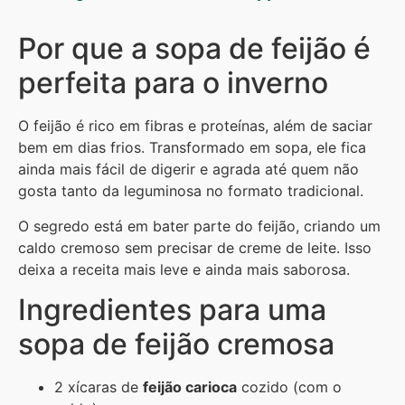
Por que a sopa de feijão é
perfeita para o inverno
O feijão é rico em fibras e proteínas, além de saciar
bem em dias frios. Transformado em sopa, ele fica
ainda mais fácil de digerir e agrada até quem não
gosta tanto da leguminosa no formato tradicional.
O segredo está em bater parte do feijão, criando um
caldo cremoso sem precisar de creme de leite. Isso
deixa a receita mais leve e ainda mais saborosa.
Ingredientes para uma
sopa de feijão cremosa
2 xícaras de
feijão carioca
cozido (com o