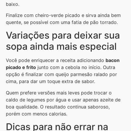
baixo.
Finalize com cheiro-verde picado e sirva ainda bem
quente, se possível com uma fatia de pão torrado.
Variações para deixar sua
sopa ainda mais especial
Você pode enriquecer a receita adicionando
bacon
picado e frito
junto com a cebola no início. Outra
opção é finalizar com queijo parmesão ralado por
cima, para dar um toque extra de sabor.
Quem prefere versões mais leves pode trocar o
caldo de legumes por água e usar apenas azeite de
boa qualidade. O resultado continua saboroso,
porém com menos calorias.
Dicas para não errar na