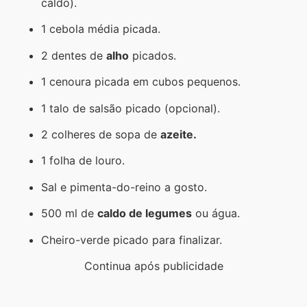
caldo).
1 cebola média picada.
2 dentes de
alho
picados.
1 cenoura picada em cubos pequenos.
1 talo de salsão picado (opcional).
2 colheres de sopa de
azeite.
1 folha de louro.
Sal e pimenta-do-reino a gosto.
500 ml de
caldo de legumes
ou água.
Cheiro-verde picado para finalizar.
Continua após publicidade