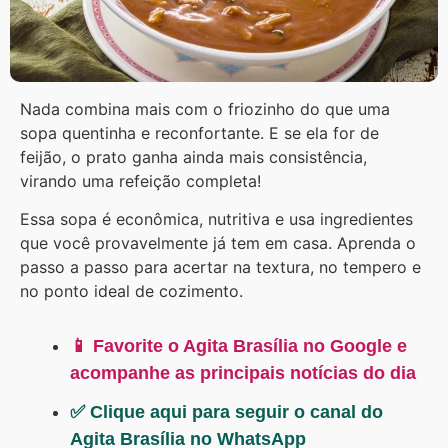
Nada combina mais com o friozinho do que uma
sopa quentinha e reconfortante. E se ela for de
feijão, o prato ganha ainda mais consistência,
virando uma refeição completa!
Essa sopa é econômica, nutritiva e usa ingredientes
que você provavelmente já tem em casa. Aprenda o
passo a passo para acertar na textura, no tempero e
no ponto ideal de cozimento.
📱 Favorite o Agita Brasília no Google e
acompanhe as principais notícias do dia
✅ Clique aqui para seguir o canal do
Agita Brasília no WhatsApp