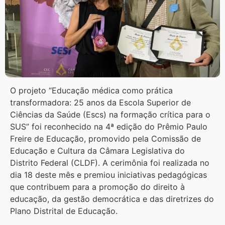
O projeto “Educação médica como prática
transformadora: 25 anos da Escola Superior de
Ciências da Saúde (Escs) na formação crítica para o
SUS” foi reconhecido na 4ª edição do Prêmio Paulo
Freire de Educação, promovido pela Comissão de
Educação e Cultura da Câmara Legislativa do
Distrito Federal (CLDF). A cerimônia foi realizada no
dia 18 deste mês e premiou iniciativas pedagógicas
que contribuem para a promoção do direito à
educação, da gestão democrática e das diretrizes do
Plano Distrital de Educação.