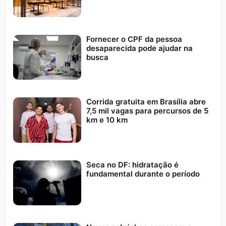
Fornecer o CPF da pessoa
desaparecida pode ajudar na
busca
Corrida gratuita em Brasília abre
7,5 mil vagas para percursos de 5
km e 10 km
Seca no DF: hidratação é
fundamental durante o período