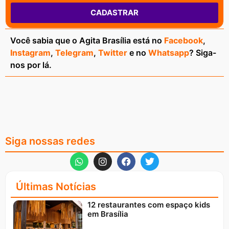
CADASTRAR
Você sabia que o Agita Brasília está no
Facebook
,
Instagram
,
Telegram
,
Twitter
e no
Whatsapp
? Siga-
nos por lá.
Siga nossas redes
Últimas Notícias
12 restaurantes com espaço kids
em Brasília