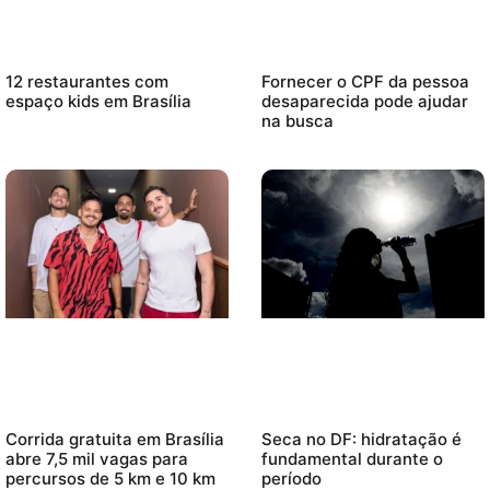
12 restaurantes com
Fornecer o CPF da pessoa
espaço kids em Brasília
desaparecida pode ajudar
na busca
Corrida gratuita em Brasília
Seca no DF: hidratação é
abre 7,5 mil vagas para
fundamental durante o
percursos de 5 km e 10 km
período