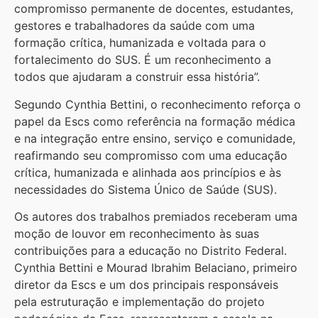
compromisso permanente de docentes, estudantes,
gestores e trabalhadores da saúde com uma
formação crítica, humanizada e voltada para o
fortalecimento do SUS. É um reconhecimento a
todos que ajudaram a construir essa história”.
Segundo Cynthia Bettini, o reconhecimento reforça o
papel da Escs como referência na formação médica
e na integração entre ensino, serviço e comunidade,
reafirmando seu compromisso com uma educação
crítica, humanizada e alinhada aos princípios e às
necessidades do Sistema Único de Saúde (SUS).
Os autores dos trabalhos premiados receberam uma
moção de louvor em reconhecimento às suas
contribuições para a educação no Distrito Federal.
Cynthia Bettini e Mourad Ibrahim Belaciano, primeiro
diretor da Escs e um dos principais responsáveis
pela estruturação e implementação do projeto