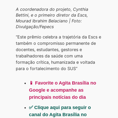
A coordenadora do projeto, Cynthia
Bettini, e o primeiro diretor da Escs,
Mourad Ibrahim Belaciano | Foto:
Divulgação/Fepecs
“Este prêmio celebra a trajetória da Escs e
também o compromisso permanente de
docentes, estudantes, gestores e
trabalhadores da saúde com uma
formação crítica, humanizada e voltada
para o fortalecimento do SUS”
📱 Favorite o Agita Brasília no
Google e acompanhe as
principais notícias do dia
✅ Clique aqui para seguir o
canal do Agita Brasília no