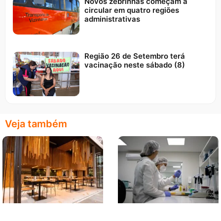
Novos zebrinhas começam a
circular em quatro regiões
administrativas
Região 26 de Setembro terá
vacinação neste sábado (8)
Veja também