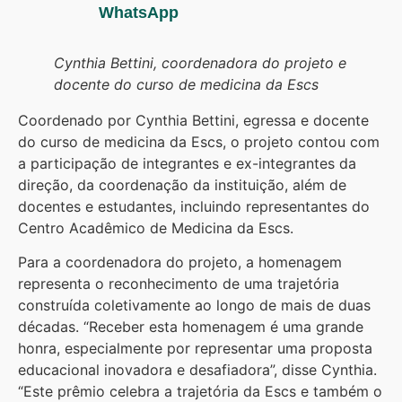
WhatsApp
Cynthia Bettini, coordenadora do projeto e
docente do curso de medicina da Escs
Coordenado por Cynthia Bettini, egressa e docente
do curso de medicina da Escs, o projeto contou com
a participação de integrantes e ex-integrantes da
direção, da coordenação da instituição, além de
docentes e estudantes, incluindo representantes do
Centro Acadêmico de Medicina da Escs.
Para a coordenadora do projeto, a homenagem
representa o reconhecimento de uma trajetória
construída coletivamente ao longo de mais de duas
décadas. “Receber esta homenagem é uma grande
honra, especialmente por representar uma proposta
educacional inovadora e desafiadora”, disse Cynthia.
“Este prêmio celebra a trajetória da Escs e também o