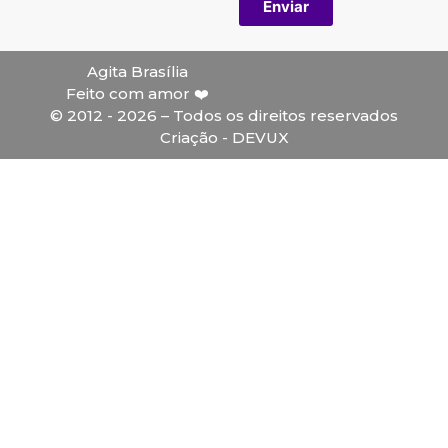
Enviar
Agita Brasília
Feito com amor ❤️
© 2012 - 2026 – Todos os direitos reservados
Criação - DEVUX