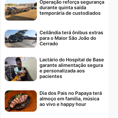
Operação reforça segurança
durante quinta saída
temporária de custodiados
Ceilândia terá ônibus extras
para o Maior São João do
Cerrado
Lactário do Hospital de Base
garante alimentação segura
e personalizada aos
pacientes
Dia dos Pais no Papaya terá
almoço em família, música
ao vivo e happy hour