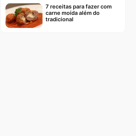
7 receitas para fazer com
carne moída além do
tradicional