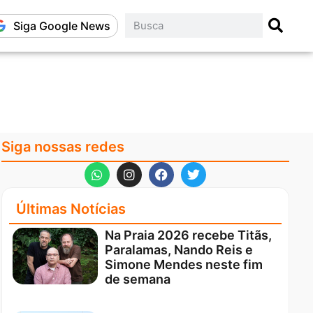
Siga Google News
Siga nossas redes
Últimas Notícias
Na Praia 2026 recebe Titãs,
Paralamas, Nando Reis e
Simone Mendes neste fim
de semana