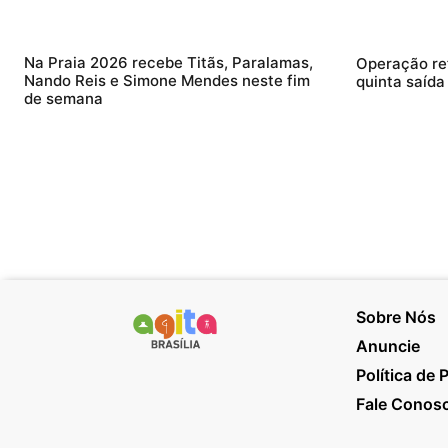
Na Praia 2026 recebe Titãs, Paralamas,
Operação re
Nando Reis e Simone Mendes neste fim
quinta saída
de semana
Sobre Nós
Anuncie
Política de 
Fale Conos