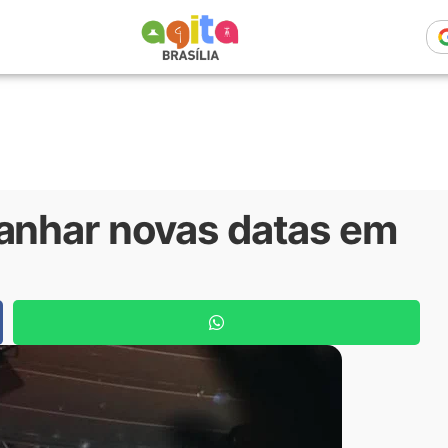
ganhar novas datas em