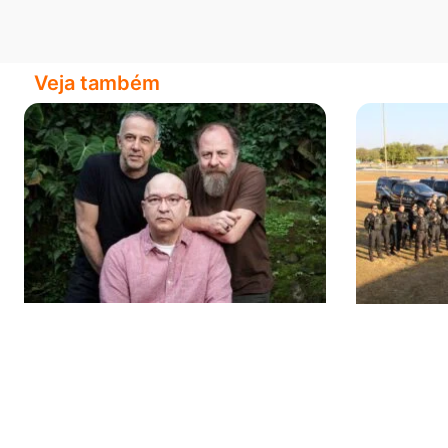
Veja também