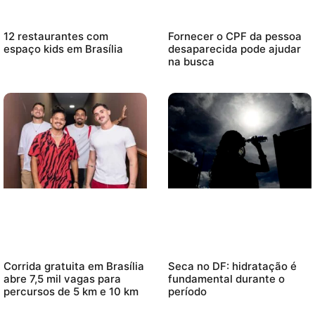
12 restaurantes com
Fornecer o CPF da pessoa
espaço kids em Brasília
desaparecida pode ajudar
na busca
Corrida gratuita em Brasília
Seca no DF: hidratação é
abre 7,5 mil vagas para
fundamental durante o
percursos de 5 km e 10 km
período