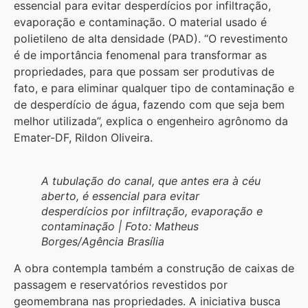
essencial para evitar desperdícios por infiltração,
evaporação e contaminação. O material usado é
polietileno de alta densidade (PAD). “O revestimento
é de importância fenomenal para transformar as
propriedades, para que possam ser produtivas de
fato, e para eliminar qualquer tipo de contaminação e
de desperdício de água, fazendo com que seja bem
melhor utilizada”, explica o engenheiro agrônomo da
Emater-DF, Rildon OIiveira.
A tubulação do canal, que antes era à céu
aberto, é essencial para evitar
desperdícios por infiltração, evaporação e
contaminação | Foto: Matheus
Borges/Agência Brasília
A obra contempla também a construção de caixas de
passagem e reservatórios revestidos por
geomembrana nas propriedades. A iniciativa busca