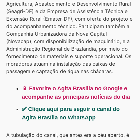
Agricultura, Abastecimento e Desenvolvimento Rural
(Seagri-DF) e da Empresa de Assistência Técnica e
Extensão Rural (Emater-DF), com oferta do projeto e
do acompanhamento técnico. Participam também a
Companhia Urbanizadora da Nova Capital
(Novacap), com disponibilização de maquinário, e a
Administração Regional de Brazlândia, por meio do
fornecimento de materiais e suporte operacional. Os
moradores atuam na instalação das caixas de
passagem e captação de água nas chácaras.
📱 Favorite o Agita Brasília no Google e
acompanhe as principais notícias do dia
✅ Clique aqui para seguir o canal do
Agita Brasília no WhatsApp
A tubulação do canal, que antes era a céu aberto, é