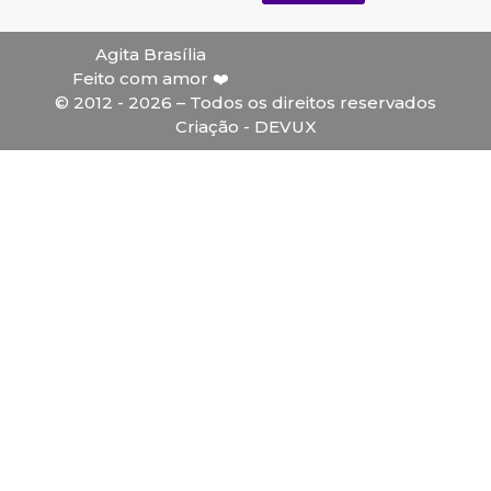
Agita Brasília
Feito com amor ❤️
© 2012 - 2026 – Todos os direitos reservados
Criação - DEVUX