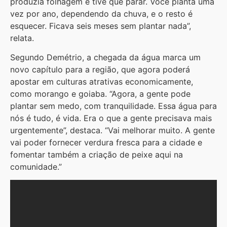
produzia folhagem e tive que parar. Você planta uma
vez por ano, dependendo da chuva, e o resto é
esquecer. Ficava seis meses sem plantar nada”,
relata.
Segundo Demétrio, a chegada da água marca um
novo capítulo para a região, que agora poderá
apostar em culturas atrativas economicamente,
como morango e goiaba. “Agora, a gente pode
plantar sem medo, com tranquilidade. Essa água para
nós é tudo, é vida. Era o que a gente precisava mais
urgentemente”, destaca. “Vai melhorar muito. A gente
vai poder fornecer verdura fresca para a cidade e
fomentar também a criação de peixe aqui na
comunidade.”