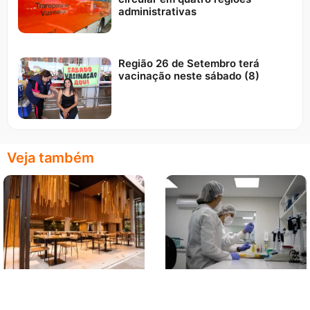
administrativas
Região 26 de Setembro terá
vacinação neste sábado (8)
Veja também