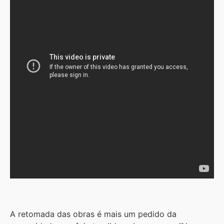
A retomada das obras é mais um pedido da