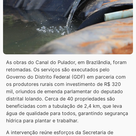
As obras do Canal do Pulador, em Brazlândia, foram
retomadas. Os serviços são executados pelo
Governo do Distrito Federal (GDF) em parceria com
os produtores rurais com investimento de R$ 320
mil, oriundos de emenda parlamentar do deputado
distrital Iolando. Cerca de 40 propriedades são
beneficiadas com a tubulação de 2,4 km, que leva
água de qualidade para todos, garantindo segurança
hídrica para plantar e trabalhar.
A intervenção reúne esforços da Secretaria de