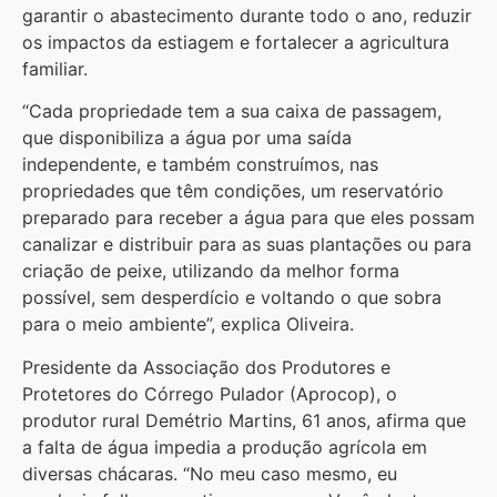
garantir o abastecimento durante todo o ano, reduzir
os impactos da estiagem e fortalecer a agricultura
familiar.
“Cada propriedade tem a sua caixa de passagem,
que disponibiliza a água por uma saída
independente, e também construímos, nas
propriedades que têm condições, um reservatório
preparado para receber a água para que eles possam
canalizar e distribuir para as suas plantações ou para
criação de peixe, utilizando da melhor forma
possível, sem desperdício e voltando o que sobra
para o meio ambiente”, explica Oliveira.
Presidente da Associação dos Produtores e
Protetores do Córrego Pulador (Aprocop), o
produtor rural Demétrio Martins, 61 anos, afirma que
a falta de água impedia a produção agrícola em
diversas chácaras. “No meu caso mesmo, eu