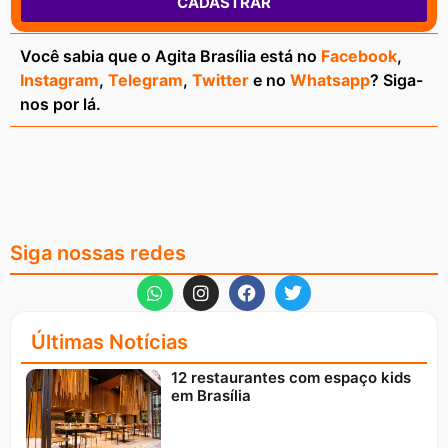
CADASTRAR
Você sabia que o Agita Brasília está no
Facebook
,
Instagram
,
Telegram
,
Twitter
e no
Whatsapp
? Siga-
nos por lá.
Siga nossas redes
Últimas Notícias
12 restaurantes com espaço kids
em Brasília