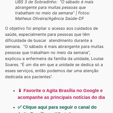
UBS 3 de Sobradinho: “O sábado é mais
abrangente para muitas pessoas que
trabalham no meio da semana” | Fotos:
Matheus Oliveira/Agência Saúde-DF
O objetivo foi ampliar o acesso aos cuidados de
saúde, especialmente para pessoas que têm
dificuldade de buscar atendimento durante a
semana. “O sábado é mais abrangente para muitas
pessoas que trabalham no meio da semana”,
explicou a enfermeira da família da unidade, Louise
Soares. “É um dia em que a unidade se dedica só a
esses serviços, então podemos dar uma atenção
dedicada aos pacientes”.
📱 Favorite o Agita Brasília no Google e
acompanhe as principais notícias do dia
✅ Clique aqui para seguir o canal do