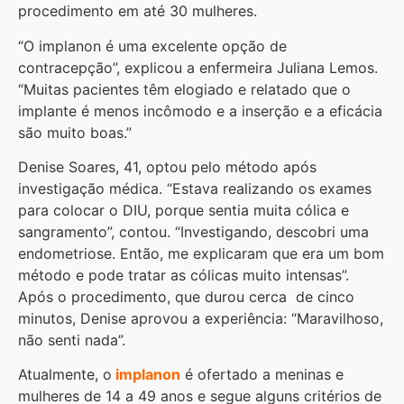
procedimento em até 30 mulheres.
“O implanon é uma excelente opção de
contracepção”, explicou a enfermeira Juliana Lemos.
“Muitas pacientes têm elogiado e relatado que o
implante é menos incômodo e a inserção e a eficácia
são muito boas.”
Denise Soares, 41, optou pelo método após
investigação médica. “Estava realizando os exames
para colocar o DIU, porque sentia muita cólica e
sangramento”, contou. “Investigando, descobri uma
endometriose. Então, me explicaram que era um bom
método e pode tratar as cólicas muito intensas”.
Após o procedimento, que durou cerca de cinco
minutos, Denise aprovou a experiência: “Maravilhoso,
não senti nada”.
Atualmente, o
implanon
é ofertado a meninas e
mulheres de 14 a 49 anos e segue alguns critérios de