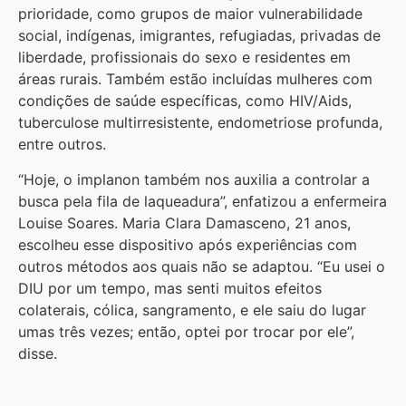
prioridade, como grupos de maior vulnerabilidade
social, indígenas, imigrantes, refugiadas, privadas de
liberdade, profissionais do sexo e residentes em
áreas rurais. Também estão incluídas mulheres com
condições de saúde específicas, como HIV/Aids,
tuberculose multirresistente, endometriose profunda,
entre outros.
“Hoje, o implanon também nos auxilia a controlar a
busca pela fila de laqueadura”, enfatizou a enfermeira
Louise Soares. Maria Clara Damasceno, 21 anos,
escolheu esse dispositivo após experiências com
outros métodos aos quais não se adaptou. “Eu usei o
DIU por um tempo, mas senti muitos efeitos
colaterais, cólica, sangramento, e ele saiu do lugar
umas três vezes; então, optei por trocar por ele”,
disse.