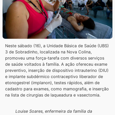
Neste sábado (16), a Unidade Básica de Saúde (UBS)
3 de Sobradinho, localizada na Nova Colina,
promoveu uma força-tarefa com diversos serviços
de saúde voltados à família. A ação ofereceu exame
preventivo, inserção de dispositivo intrauterino (DIU)
e implante subdérmico contraceptivo liberador de
etonogestrel (implanon), testes rápidos, além de
cadastro para exames, como mamografia, e inserção
na lista de cirurgias de laqueadura e vasectomia.
Louise Soares, enfermeira da família da