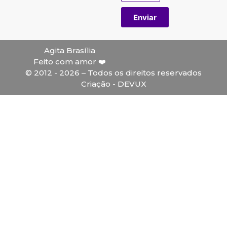
Enviar
Agita Brasília
Feito com amor ❤️
© 2012 - 2026 – Todos os direitos reservados
Criação - DEVUX