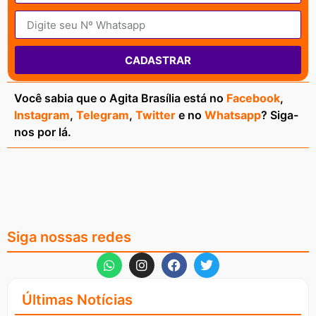
CADASTRAR
Você sabia que o Agita Brasília está no
Facebook
,
Instagram
,
Telegram
,
Twitter
e no
Whatsapp
? Siga-
nos por lá.
Siga nossas redes
Últimas Notícias