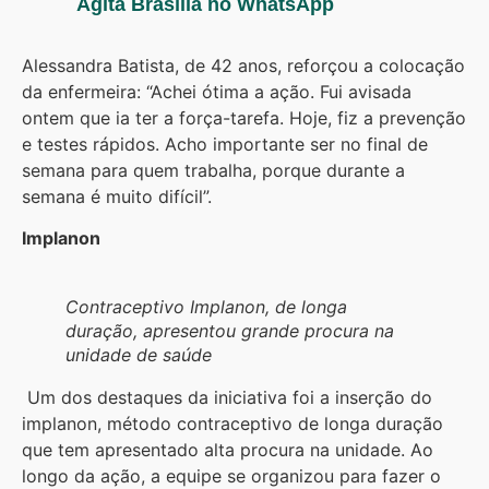
Agita Brasília no WhatsApp
Alessandra Batista, de 42 anos, reforçou a colocação
da enfermeira: “Achei ótima a ação. Fui avisada
ontem que ia ter a força-tarefa. Hoje, fiz a prevenção
e testes rápidos. Acho importante ser no final de
semana para quem trabalha, porque durante a
semana é muito difícil”.
Implanon
Contraceptivo Implanon, de longa
duração, apresentou grande procura na
unidade de saúde
Um dos destaques da iniciativa foi a inserção do
implanon, método contraceptivo de longa duração
que tem apresentado alta procura na unidade. Ao
longo da ação, a equipe se organizou para fazer o