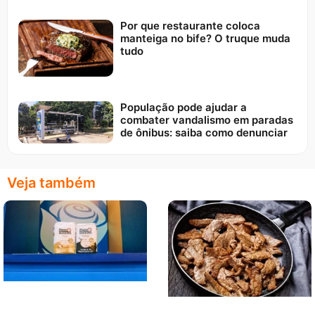
Por que restaurante coloca
manteiga no bife? O truque muda
tudo
População pode ajudar a
combater vandalismo em paradas
de ônibus: saiba como denunciar
Veja também