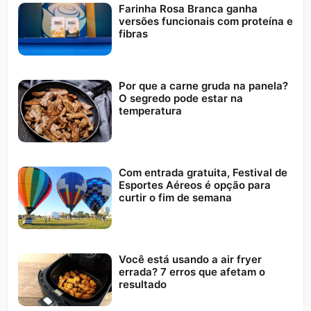
Farinha Rosa Branca ganha
versões funcionais com proteína e
fibras
Por que a carne gruda na panela?
O segredo pode estar na
temperatura
Com entrada gratuita, Festival de
Esportes Aéreos é opção para
curtir o fim de semana
Você está usando a air fryer
errada? 7 erros que afetam o
resultado