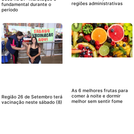
regiões administrativas
fundamental durante o
período
As 6 melhores frutas para
comer à noite e dormir
Região 26 de Setembro terá
melhor sem sentir fome
vacinação neste sábado (8)