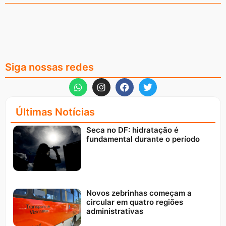
Siga nossas redes
Últimas Notícias
Seca no DF: hidratação é
fundamental durante o período
Novos zebrinhas começam a
circular em quatro regiões
administrativas