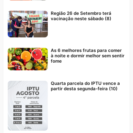
Região 26 de Setembro terá
vacinação neste sábado (8)
As 6 melhores frutas para comer
à noite e dormir melhor sem sentir
fome
Quarta parcela do IPTU vence a
partir desta segunda-feira (10)