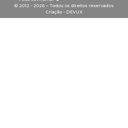
© 2012 - 2026 – Todos os direitos reservados
Criação - DEVUX