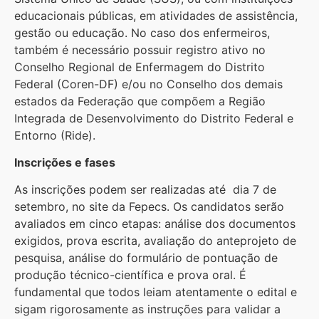
educacionais públicas, em atividades de assistência,
gestão ou educação. No caso dos enfermeiros,
também é necessário possuir registro ativo no
Conselho Regional de Enfermagem do Distrito
Federal (Coren-DF) e/ou no Conselho dos demais
estados da Federação que compõem a Região
Integrada de Desenvolvimento do Distrito Federal e
Entorno (Ride).
Inscrições e fases
As inscrições podem ser realizadas até dia 7 de
setembro, no site da Fepecs. Os candidatos serão
avaliados em cinco etapas: análise dos documentos
exigidos, prova escrita, avaliação do anteprojeto de
pesquisa, análise do formulário de pontuação de
produção técnico-científica e prova oral. É
fundamental que todos leiam atentamente o edital e
sigam rigorosamente as instruções para validar a