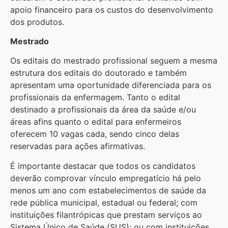
apoio financeiro para os custos do desenvolvimento
dos produtos.
Mestrado
Os editais do mestrado profissional seguem a mesma
estrutura dos editais do doutorado e também
apresentam uma oportunidade diferenciada para os
profissionais da enfermagem. Tanto o edital
destinado a profissionais da área da saúde e/ou
áreas afins quanto o edital para enfermeiros
oferecem 10 vagas cada, sendo cinco delas
reservadas para ações afirmativas.
É importante destacar que todos os candidatos
deverão comprovar vínculo empregatício há pelo
menos um ano com estabelecimentos de saúde da
rede pública municipal, estadual ou federal; com
instituições filantrópicas que prestam serviços ao
Sistema Único de Saúde (SUS); ou com instituições