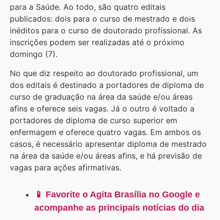
para a Saúde. Ao todo, são quatro editais
publicados: dois para o curso de mestrado e dois
inéditos para o curso de doutorado profissional. As
inscrições podem ser realizadas até o próximo
domingo (7).
No que diz respeito ao doutorado profissional, um
dos editais é destinado a portadores de diploma de
curso de graduação na área da saúde e/ou áreas
afins e oferece seis vagas. Já o outro é voltado a
portadores de diploma de curso superior em
enfermagem e oferece quatro vagas. Em ambos os
casos, é necessário apresentar diploma de mestrado
na área da saúde e/ou áreas afins, e há previsão de
vagas para ações afirmativas.
📱 Favorite o Agita Brasília no Google e
acompanhe as principais notícias do dia