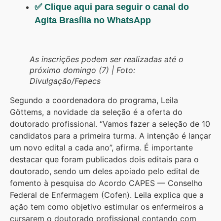
✅ Clique aqui para seguir o canal do
Agita Brasília no WhatsApp
As inscrições podem ser realizadas até o
próximo domingo (7) | Foto:
Divulgação/Fepecs
Segundo a coordenadora do programa, Leila
Göttems, a novidade da seleção é a oferta do
doutorado profissional. “Vamos fazer a seleção de 10
candidatos para a primeira turma. A intenção é lançar
um novo edital a cada ano”, afirma. É importante
destacar que foram publicados dois editais para o
doutorado, sendo um deles apoiado pelo edital de
fomento à pesquisa do Acordo CAPES — Conselho
Federal de Enfermagem (Cofen). Leila explica que a
ação tem como objetivo estimular os enfermeiros a
cursarem o doutorado profissional contando com