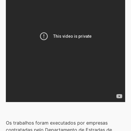
Os trabalhos foram executados por empresas
contratadas pelo Departamento de Estradas de