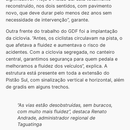
reconstruído, nos dois sentidos, com pavimento
novo, que deve durar pelo menos dez anos sem
necessidade de intervenção”, garante.
Outra frente do trabalho do GDF foi a implantação
da ciclovia. “Antes, os ciclistas circulavam na pista, o
que afetava a fluidez e aumentava o risco de
acidentes. Com a ciclovia segregada, no canteiro
central, garantimos segurança para quem pedala e
melhoramos a fluidez dos veículos”, explica. A
estrutura está presente em toda a extensão do
Pistão Sul, com sinalização vertical e horizontal, além
de gradis em alguns trechos.
“As vias estão desobstruídas, sem buracos,
com muito mais fluidez”, destaca Renato
Andrade, administrador regional de
Taguatinga