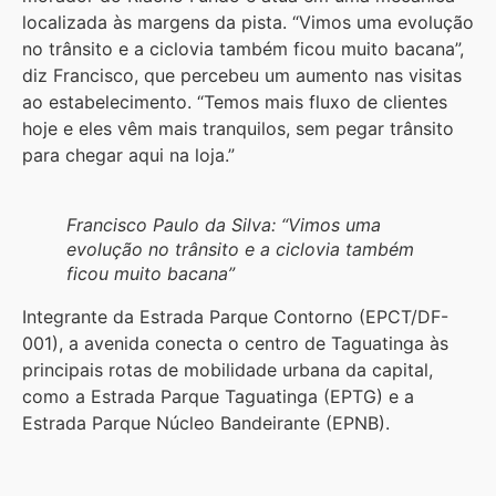
localizada às margens da pista. “Vimos uma evolução
no trânsito e a ciclovia também ficou muito bacana”,
diz Francisco, que percebeu um aumento nas visitas
ao estabelecimento. “Temos mais fluxo de clientes
hoje e eles vêm mais tranquilos, sem pegar trânsito
para chegar aqui na loja.”
Francisco Paulo da Silva: “Vimos uma
evolução no trânsito e a ciclovia também
ficou muito bacana”
Integrante da Estrada Parque Contorno (EPCT/DF-
001), a avenida conecta o centro de Taguatinga às
principais rotas de mobilidade urbana da capital,
como a Estrada Parque Taguatinga (EPTG) e a
Estrada Parque Núcleo Bandeirante (EPNB).