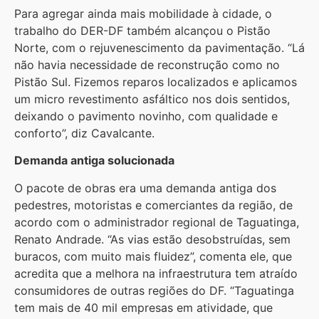
Para agregar ainda mais mobilidade à cidade, o
trabalho do DER-DF também alcançou o Pistão
Norte, com o rejuvenescimento da pavimentação. “Lá
não havia necessidade de reconstrução como no
Pistão Sul. Fizemos reparos localizados e aplicamos
um micro revestimento asfáltico nos dois sentidos,
deixando o pavimento novinho, com qualidade e
conforto”, diz Cavalcante.
Demanda antiga solucionada
O pacote de obras era uma demanda antiga dos
pedestres, motoristas e comerciantes da região, de
acordo com o administrador regional de Taguatinga,
Renato Andrade. “As vias estão desobstruídas, sem
buracos, com muito mais fluidez”, comenta ele, que
acredita que a melhora na infraestrutura tem atraído
consumidores de outras regiões do DF. “Taguatinga
tem mais de 40 mil empresas em atividade, que