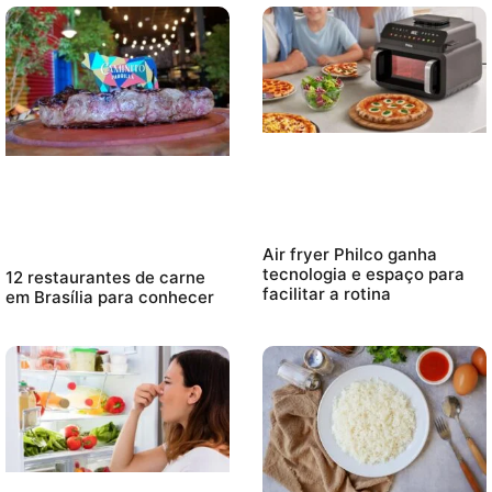
Air fryer Philco ganha
tecnologia e espaço para
12 restaurantes de carne
facilitar a rotina
em Brasília para conhecer