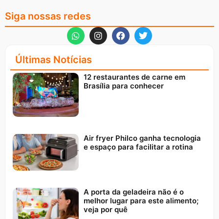
Siga nossas redes
Últimas Notícias
12 restaurantes de carne em
Brasília para conhecer
Air fryer Philco ganha tecnologia
e espaço para facilitar a rotina
A porta da geladeira não é o
melhor lugar para este alimento;
veja por quê