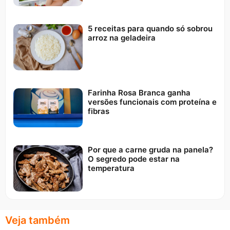
5 receitas para quando só sobrou
arroz na geladeira
Farinha Rosa Branca ganha
versões funcionais com proteína e
fibras
Por que a carne gruda na panela?
O segredo pode estar na
temperatura
Veja também