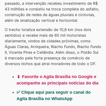
passado, a intervenção recebeu investimento de R$
43 milhões e consistiu na troca completa do asfalto,
construção de redes de águas pluviais e ciclovias,
além de sinalização vertical e horizontal.
O trecho totaliza extensão de 10,8 km (nos dois
sentidos) e recebe mais de 60 mil motoristas
diariamente, vindos de cidades próximas, como
Águas Claras, Arniqueira, Riacho Fundo, Riacho Fundo
II, Vicente Pires e Ceilândia. Além disso, o Pistão Sul
é marcado pela forte presença de comércio de
diversos nichos que atrai moradores de todo o DF.
📱 Favorite o Agita Brasília no Google e
acompanhe as principais notícias do dia
✅ Clique aqui para seguir o canal do
Agita Brasília no WhatsApp