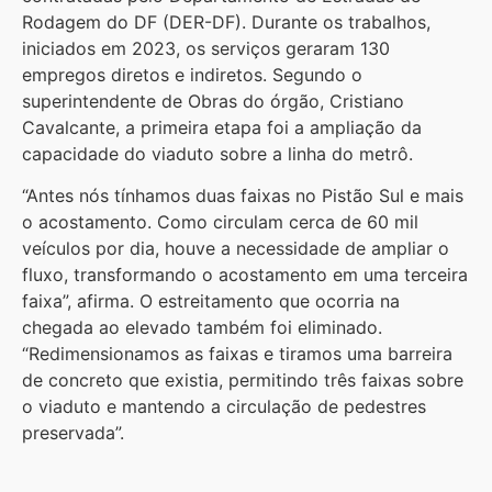
Rodagem do DF (DER-DF). Durante os trabalhos,
iniciados em 2023, os serviços geraram 130
empregos diretos e indiretos. Segundo o
superintendente de Obras do órgão, Cristiano
Cavalcante, a primeira etapa foi a ampliação da
capacidade do viaduto sobre a linha do metrô.
“Antes nós tínhamos duas faixas no Pistão Sul e mais
o acostamento. Como circulam cerca de 60 mil
veículos por dia, houve a necessidade de ampliar o
fluxo, transformando o acostamento em uma terceira
faixa”, afirma. O estreitamento que ocorria na
chegada ao elevado também foi eliminado.
“Redimensionamos as faixas e tiramos uma barreira
de concreto que existia, permitindo três faixas sobre
o viaduto e mantendo a circulação de pedestres
preservada”.