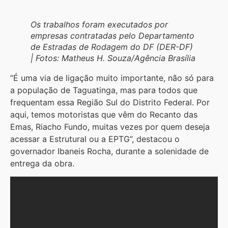
Os trabalhos foram executados por
empresas contratadas pelo Departamento
de Estradas de Rodagem do DF (DER-DF)
| Fotos: Matheus H. Souza/Agência Brasília
“É uma via de ligação muito importante, não só para
a população de Taguatinga, mas para todos que
frequentam essa Região Sul do Distrito Federal. Por
aqui, temos motoristas que vêm do Recanto das
Emas, Riacho Fundo, muitas vezes por quem deseja
acessar a Estrutural ou a EPTG”, destacou o
governador Ibaneis Rocha, durante a solenidade de
entrega da obra.