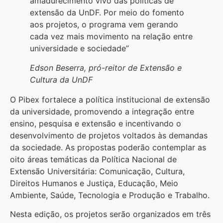
amadurecimento vivo das políticas de
extensão da UnDF. Por meio do fomento
aos projetos, o programa vem gerando
cada vez mais movimento na relação entre
universidade e sociedade”
Edson Beserra, pró-reitor de Extensão e
Cultura da UnDF
O Pibex fortalece a política institucional de extensão
da universidade, promovendo a integração entre
ensino, pesquisa e extensão e incentivando o
desenvolvimento de projetos voltados às demandas
da sociedade. As propostas poderão contemplar as
oito áreas temáticas da Política Nacional de
Extensão Universitária: Comunicação, Cultura,
Direitos Humanos e Justiça, Educação, Meio
Ambiente, Saúde, Tecnologia e Produção e Trabalho.
Nesta edição, os projetos serão organizados em três