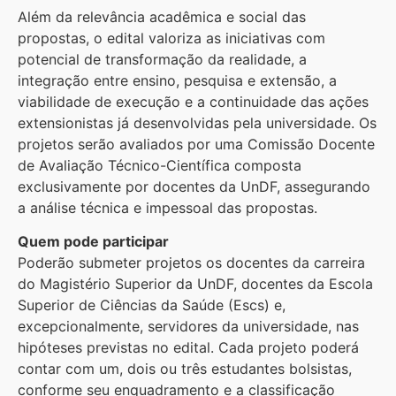
Além da relevância acadêmica e social das
propostas, o edital valoriza as iniciativas com
potencial de transformação da realidade, a
integração entre ensino, pesquisa e extensão, a
viabilidade de execução e a continuidade das ações
extensionistas já desenvolvidas pela universidade. Os
projetos serão avaliados por uma Comissão Docente
de Avaliação Técnico-Científica composta
exclusivamente por docentes da UnDF, assegurando
a análise técnica e impessoal das propostas.
Quem pode participar
Poderão submeter projetos os docentes da carreira
do Magistério Superior da UnDF, docentes da Escola
Superior de Ciências da Saúde (Escs) e,
excepcionalmente, servidores da universidade, nas
hipóteses previstas no edital. Cada projeto poderá
contar com um, dois ou três estudantes bolsistas,
conforme seu enquadramento e a classificação