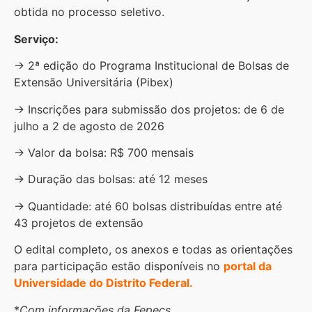
obtida no processo seletivo.
Serviço:
→ 2ª edição do Programa Institucional de Bolsas de
Extensão Universitária (Pibex)
→ Inscrições para submissão dos projetos: de 6 de
julho a 2 de agosto de 2026
→ Valor da bolsa: R$ 700 mensais
→ Duração das bolsas: até 12 meses
→ Quantidade: até 60 bolsas distribuídas entre até
43 projetos de extensão
O edital completo, os anexos e todas as orientações
para participação estão disponíveis no
portal da
Universidade do Distrito Federal.
*
Com informações da Fepecs