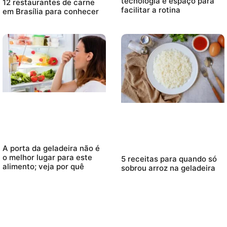
tecnologia e espaço para
12 restaurantes de carne
facilitar a rotina
em Brasília para conhecer
A porta da geladeira não é
o melhor lugar para este
5 receitas para quando só
alimento; veja por quê
sobrou arroz na geladeira