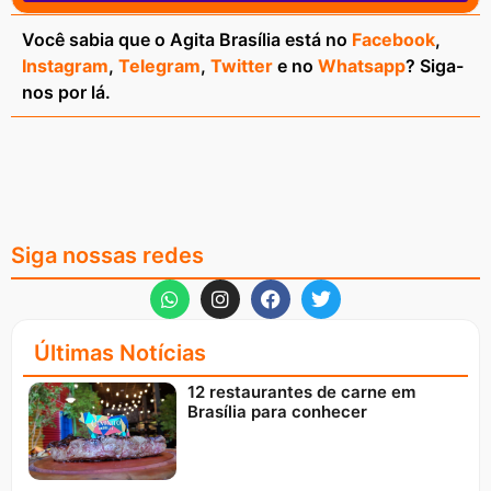
Você sabia que o Agita Brasília está no
Facebook
,
Instagram
,
Telegram
,
Twitter
e no
Whatsapp
? Siga-
nos por lá.
Siga nossas redes
Últimas Notícias
12 restaurantes de carne em
Brasília para conhecer