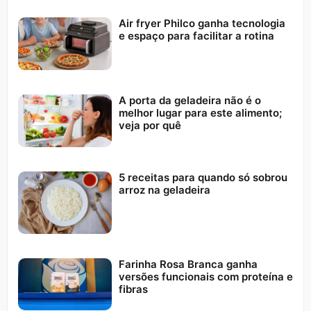
Air fryer Philco ganha tecnologia
e espaço para facilitar a rotina
A porta da geladeira não é o
melhor lugar para este alimento;
veja por quê
5 receitas para quando só sobrou
arroz na geladeira
Farinha Rosa Branca ganha
versões funcionais com proteína e
fibras