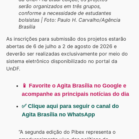
serão organizados em três grupos,
conforme a necessidade de estudantes
bolsistas | Foto: Paulo H. Carvalho/Agência
Brasília
As inscrições para submissão dos projetos estarão
abertas de 6 de julho a 2 de agosto de 2026 e
deverão ser realizadas exclusivamente por meio do
sistema eletrônico disponibilizado no portal da
UnDF.
📱 Favorite o Agita Brasília no Google e
acompanhe as principais notícias do dia
✅ Clique aqui para seguir o canal do
Agita Brasília no WhatsApp
“A segunda edição do Pibex representa o