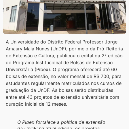
A Universidade do Distrito Federal Professor Jorge
Amaury Maia Nunes (UnDF), por meio da Pró-Reitoria
de Extensão e Cultura, publicou o edital da 2ª edição
do Programa Institucional de Bolsas de Extensão
Universitária (Pibex). O programa oferecerá até 60
bolsas de extensão, no valor mensal de R$ 700, para
estudantes regularmente matriculados nos cursos de
graduação da UnDF. As bolsas serão distribuídas
entre até 43 projetos de extensão universitária com
duração inicial de 12 meses.
O Pibex fortalece a política de extensão
da UnDF: na atual edição, os projetos