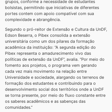
grupos, conforme a necessidade de estudantes
bolsistas, permitindo que iniciativas de diferentes
portes contem com apoio compatível com sua
complexidade e abrangência.
Segundo o pró-reitor de Extensão e Cultura da UnDF,
Edson Beserra, o Pibex consolida a extensão
universitária como um dos pilares da formação
acadêmica da instituição: “A segunda edição do
Pibex representa o amadurecimento vivo das
políticas de extensão da UnDF”, avalia. “Por meio do
fomento aos projetos, o programa vem gerando
cada vez mais movimento na relação entre
Universidade e sociedade, alargando os terrenos de
formação dos estudantes e contribuindo para o
desenvolvimento social dos territórios onde a UnDF
se torna presente, por meio do fluxo constante entre
os saberes acadêmicos e as sabenças das
comunidades.”