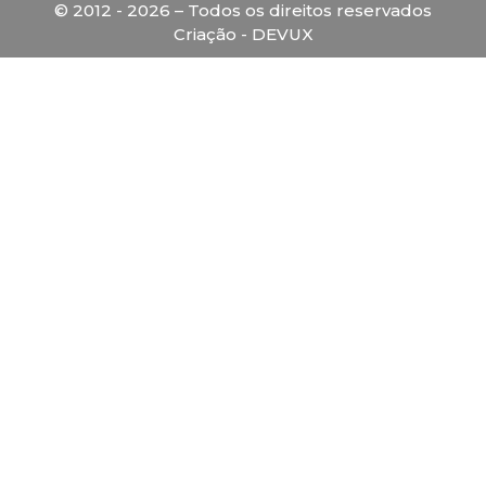
© 2012 - 2026 – Todos os direitos reservados
Criação - DEVUX