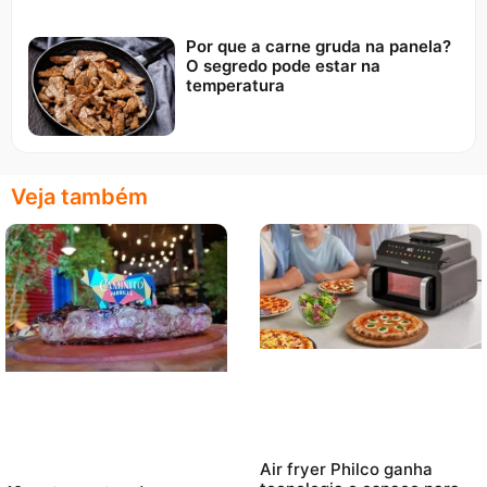
Por que a carne gruda na panela?
O segredo pode estar na
temperatura
Veja também
Air fryer Philco ganha