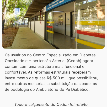
Os usuários do Centro Especializado em Diabetes,
Obesidade e Hipertensão Arterial (Cedoh) agora
contam com uma estrutura mais funcional e
confortável. As reformas estruturais receberam
investimento de quase R$ 500 mil, que possibilitou,
entre outras melhorias, a substituição das cadeiras
de podologia do Ambulatório do Pé Diabético.
Todo o calçamento do Cedoh foi refeito,