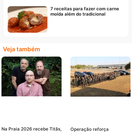
7 receitas para fazer com carne
moída além do tradicional
Veja também
Na Praia 2026 recebe Titãs,
Operação reforça