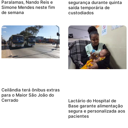
Paralamas, Nando Reis e
segurança durante quinta
Simone Mendes neste fim
saída temporária de
de semana
custodiados
Ceilândia terá ônibus extras
para o Maior São João do
Cerrado
Lactário do Hospital de
Base garante alimentação
segura e personalizada aos
pacientes