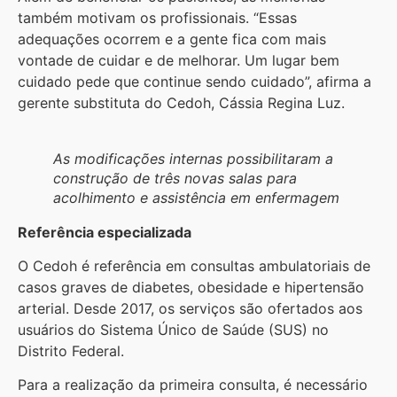
também motivam os profissionais. “Essas
adequações ocorrem e a gente fica com mais
vontade de cuidar e de melhorar. Um lugar bem
cuidado pede que continue sendo cuidado”, afirma a
gerente substituta do Cedoh, Cássia Regina Luz.
As modificações internas possibilitaram a
construção de três novas salas para
acolhimento e assistência em enfermagem
Referência especializada
O Cedoh é referência em consultas ambulatoriais de
casos graves de diabetes, obesidade e hipertensão
arterial. Desde 2017, os serviços são ofertados aos
usuários do Sistema Único de Saúde (SUS) no
Distrito Federal.
Para a realização da primeira consulta, é necessário