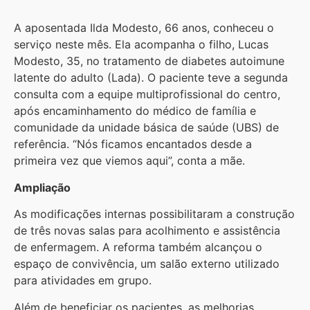
A aposentada Ilda Modesto, 66 anos, conheceu o
serviço neste mês. Ela acompanha o filho, Lucas
Modesto, 35, no tratamento de diabetes autoimune
latente do adulto (Lada). O paciente teve a segunda
consulta com a equipe multiprofissional do centro,
após encaminhamento do médico de família e
comunidade da unidade básica de saúde (UBS) de
referência. “Nós ficamos encantados desde a
primeira vez que viemos aqui”, conta a mãe.
Ampliação
As modificações internas possibilitaram a construção
de três novas salas para acolhimento e assistência
de enfermagem. A reforma também alcançou o
espaço de convivência, um salão externo utilizado
para atividades em grupo.
Além de beneficiar os pacientes, as melhorias