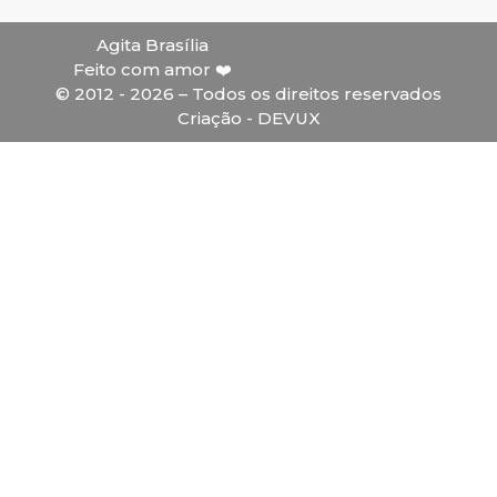
Agita Brasília
Feito com amor ❤️
© 2012 - 2026 – Todos os direitos reservados
Criação - DEVUX