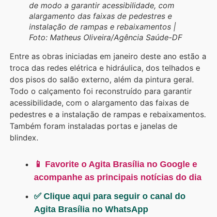
de modo a garantir acessibilidade, com
alargamento das faixas de pedestres e
instalação de rampas e rebaixamentos |
Foto: Matheus Oliveira/Agência Saúde-DF
Entre as obras iniciadas em janeiro deste ano estão a
troca das redes elétrica e hidráulica, dos telhados e
dos pisos do salão externo, além da pintura geral.
Todo o calçamento foi reconstruído para garantir
acessibilidade, com o alargamento das faixas de
pedestres e a instalação de rampas e rebaixamentos.
Também foram instaladas portas e janelas de
blindex.
📱 Favorite o Agita Brasília no Google e
acompanhe as principais notícias do dia
✅ Clique aqui para seguir o canal do
Agita Brasília no WhatsApp