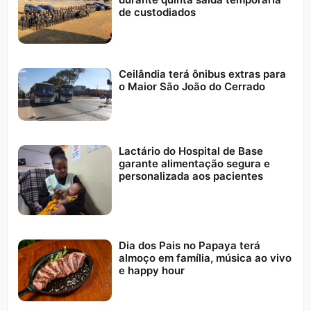
de custodiados
Ceilândia terá ônibus extras para
o Maior São João do Cerrado
Lactário do Hospital de Base
garante alimentação segura e
personalizada aos pacientes
Dia dos Pais no Papaya terá
almoço em família, música ao vivo
e happy hour