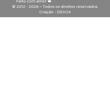
Feito com amor ❤️
© 2012 - 2026 – Todos os direitos reservados
Criação - DEVUX