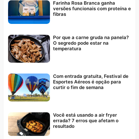
Farinha Rosa Branca ganha
versões funcionais com proteína e
fibras
Por que a carne gruda na panela?
O segredo pode estar na
temperatura
Com entrada gratuita, Festival de
Esportes Aéreos é opção para
curtir o fim de semana
Você está usando a air fryer
errada? 7 erros que afetam o
resultado