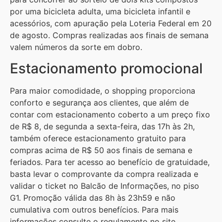
por uma bicicleta adulta, uma bicicleta infantil e
acessórios, com apuração pela Loteria Federal em 20
de agosto. Compras realizadas aos finais de semana
valem números da sorte em dobro.
Estacionamento promocional
Para maior comodidade, o shopping proporciona
conforto e segurança aos clientes, que além de
contar com estacionamento coberto a um preço fixo
de R$ 8, de segunda a sexta-feira, das 17h às 2h,
também oferece estacionamento gratuito para
compras acima de R$ 50 aos finais de semana e
feriados. Para ter acesso ao benefício de gratuidade,
basta levar o comprovante da compra realizada e
validar o ticket no Balcão de Informações, no piso
G1. Promoção válida das 8h às 23h59 e não
cumulativa com outros benefícios. Para mais
informações consulte o regulamento no site