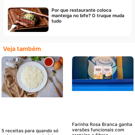
Por que restaurante coloca
manteiga no bife? O truque muda
tudo
Veja também
Farinha Rosa Branca ganha
versões funcionais com
5 receitas para quando só