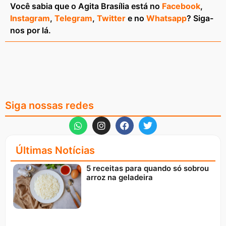
Você sabia que o Agita Brasília está no
Facebook
,
Instagram
,
Telegram
,
Twitter
e no
Whatsapp
? Siga-
nos por lá.
Siga nossas redes
Últimas Notícias
5 receitas para quando só sobrou
arroz na geladeira