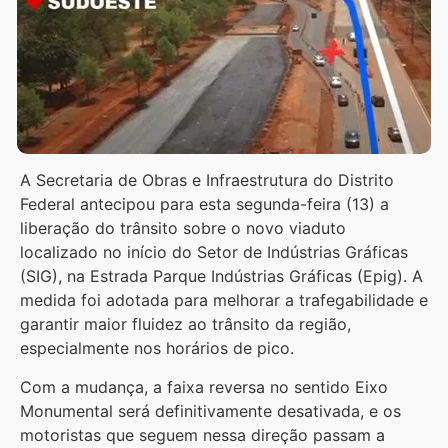
A Secretaria de Obras e Infraestrutura do Distrito
Federal antecipou para esta segunda-feira (13) a
liberação do trânsito sobre o novo viaduto
localizado no início do Setor de Indústrias Gráficas
(SIG), na Estrada Parque Indústrias Gráficas (Epig). A
medida foi adotada para melhorar a trafegabilidade e
garantir maior fluidez ao trânsito da região,
especialmente nos horários de pico.
Com a mudança, a faixa reversa no sentido Eixo
Monumental será definitivamente desativada, e os
motoristas que seguem nessa direção passam a