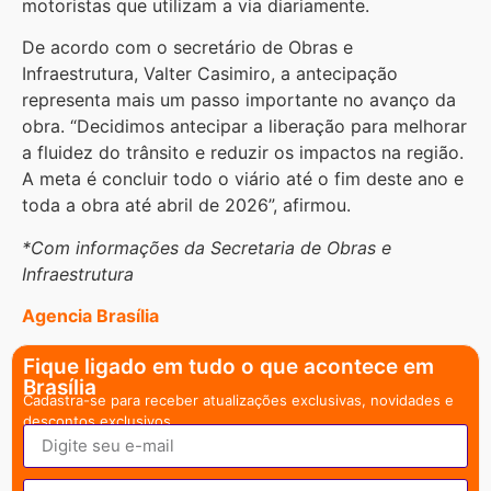
motoristas que utilizam a via diariamente.
De acordo com o secretário de Obras e
Infraestrutura, Valter Casimiro, a antecipação
representa mais um passo importante no avanço da
obra. “Decidimos antecipar a liberação para melhorar
a fluidez do trânsito e reduzir os impactos na região.
A meta é concluir todo o viário até o fim deste ano e
toda a obra até abril de 2026”, afirmou.
*Com informações da Secretaria de Obras e
Infraestrutura
Agencia Brasília
Fique ligado em tudo o que acontece em
Brasília
Cadastra-se para receber atualizações exclusivas, novidades e
descontos exclusivos.