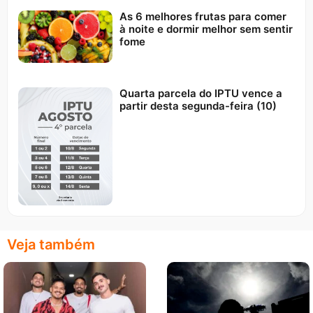
As 6 melhores frutas para comer
à noite e dormir melhor sem sentir
fome
Quarta parcela do IPTU vence a
partir desta segunda-feira (10)
Veja também