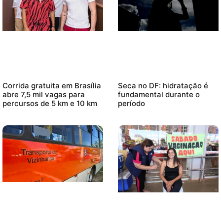
Corrida gratuita em Brasília
Seca no DF: hidratação é
abre 7,5 mil vagas para
fundamental durante o
percursos de 5 km e 10 km
período