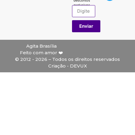
descontos
exclusivos.
Enviar
Agita Brasília
Feito com amor ❤️
© 2012 - 2026 – Todos os direitos reservados
Criação - DEVUX