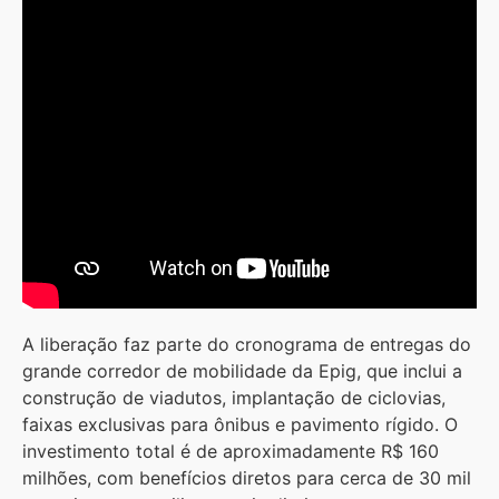
A liberação faz parte do cronograma de entregas do
grande corredor de mobilidade da Epig, que inclui a
construção de viadutos, implantação de ciclovias,
faixas exclusivas para ônibus e pavimento rígido. O
investimento total é de aproximadamente R$ 160
milhões, com benefícios diretos para cerca de 30 mil