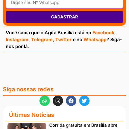
CADASTRAR
Você sabia que o Agita Brasília está no
Facebook
,
Instagram
,
Telegram
,
Twitter
e no
Whatsapp
? Siga-
nos por lá.
Siga nossas redes
Últimas Notícias
Corrida gratuita em Brasília abre