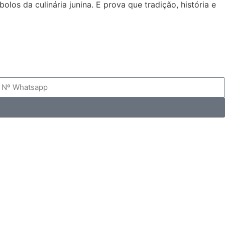
 da culinária junina. E prova que tradição, história e