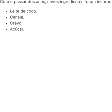
Com o passar dos anos, novos ingredientes foram incorpor
Leite de coco.
Canela.
Cravo.
Açúcar.