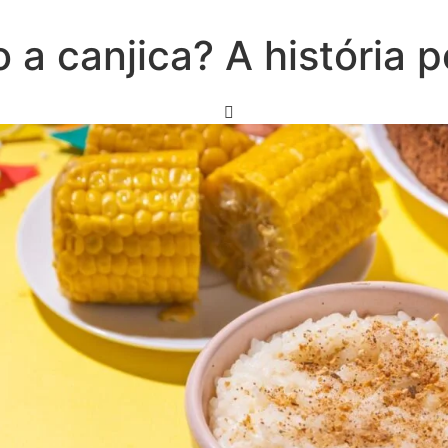
a canjica? A história po