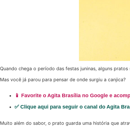
Quando chega o período das festas juninas, alguns pratos
Mas você já parou para pensar de onde surgiu a canjica?
📱 Favorite o Agita Brasília no Google e acomp
✅ Clique aqui para seguir o canal do Agita Br
Muito além do sabor, o prato guarda uma história que atrave