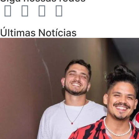
Últimas Notícias