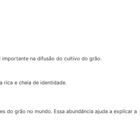
 importante na difusão do cultivo do grão.
a rica e cheia de identidade.
res do grão no mundo. Essa abundância ajuda a explicar a