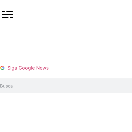
Siga Google News