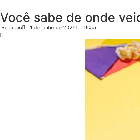
Você sabe de onde veio 
Redação
1 de junho de 2026
16:55