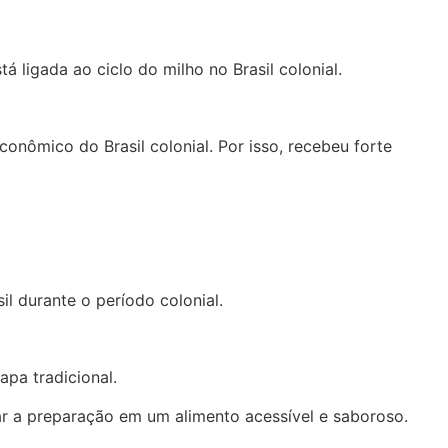
ligada ao ciclo do milho no Brasil colonial.
conômico do Brasil colonial. Por isso, recebeu forte
il durante o período colonial.
pa tradicional.
mar a preparação em um alimento acessível e saboroso.