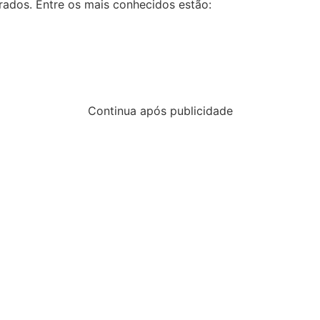
ados. Entre os mais conhecidos estão:
Continua após publicidade