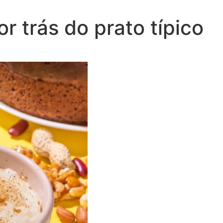
r trás do prato típico