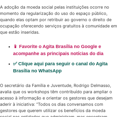
A adoção da moeda social pelas instituições ocorre no
momento da regularização do uso do espaço público,
quando elas optam por retribuir ao governo o direito de
ocupação oferecendo serviços gratuitos à comunidade em
que estão inseridas.
📱 Favorite o Agita Brasília no Google e
acompanhe as principais notícias do dia
✅ Clique aqui para seguir o canal do Agita
Brasília no WhatsApp
O secretário da Família e Juventude, Rodrigo Delmasso,
avalia que os workshops têm contribuído para ampliar o
acesso à informação e orientar os gestores que desejam
aderir à iniciativa: “Todos os dias conversamos com
gestores que querem utilizar os benefícios da moeda
social nas entidades que administram, mas encontram