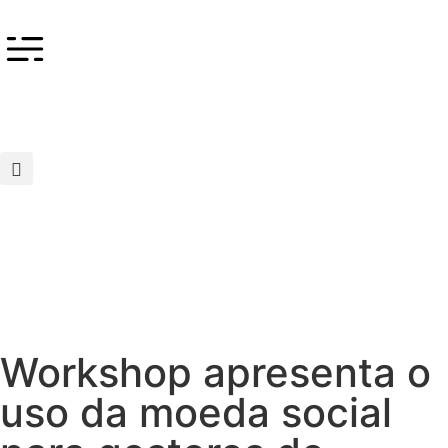
Workshop apresenta o
uso da moeda social