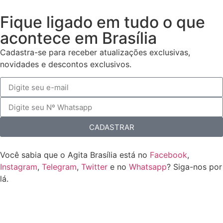
Fique ligado em tudo o que
acontece em Brasília
Cadastra-se para receber atualizações exclusivas,
novidades e descontos exclusivos.
CADASTRAR
Você sabia que o Agita Brasília está no
Facebook
,
Instagram
,
Telegram
,
Twitter
e no
Whatsapp
? Siga-nos por
lá.