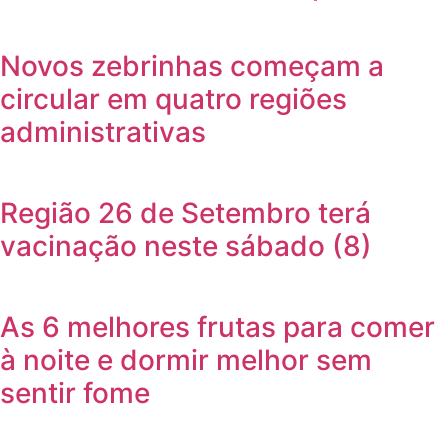
Novos zebrinhas começam a
circular em quatro regiões
administrativas
Região 26 de Setembro terá
vacinação neste sábado (8)
As 6 melhores frutas para comer
à noite e dormir melhor sem
sentir fome