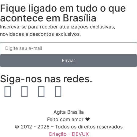
Fique ligado em tudo o que
acontece em Brasília
Inscreva-se para receber atualizações exclusivas,
novidades e descontos exclusivos.
Enviar
Siga-nos nas redes.
Agita Brasília
Feito com amor ❤️
© 2012 - 2026 – Todos os direitos reservados
Criação - DEVUX