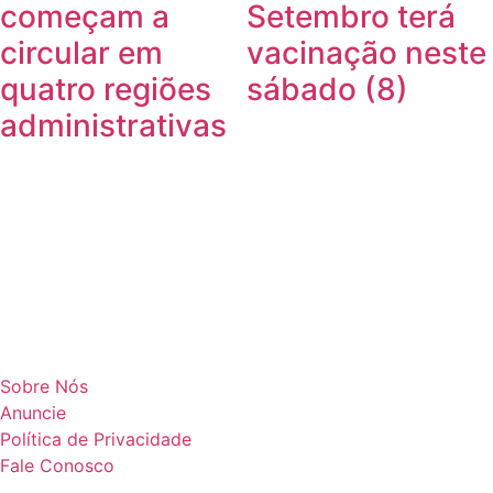
começam a
Setembro terá
circular em
vacinação neste
quatro regiões
sábado (8)
administrativas
Sobre Nós
Anuncie
Política de Privacidade
Fale Conosco