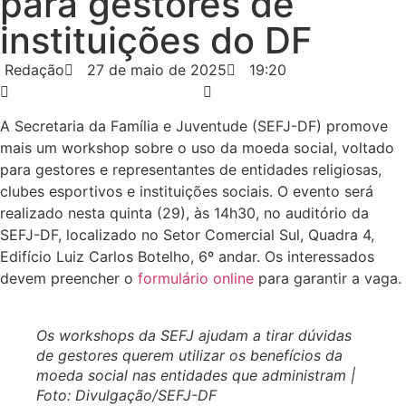
para gestores de
instituições do DF
Redação
27 de maio de 2025
19:20
A Secretaria da Família e Juventude (SEFJ-DF) promove
mais um workshop sobre o uso da moeda social, voltado
para gestores e representantes de entidades religiosas,
clubes esportivos e instituições sociais. O evento será
realizado nesta quinta (29), às 14h30, no auditório da
SEFJ-DF, localizado no Setor Comercial Sul, Quadra 4,
Edifício Luiz Carlos Botelho, 6º andar. Os interessados
devem preencher o
formulário online
para garantir a vaga.
Os workshops da SEFJ ajudam a tirar dúvidas
de gestores querem utilizar os benefícios da
moeda social nas entidades que administram |
Foto: Divulgação/SEFJ-DF