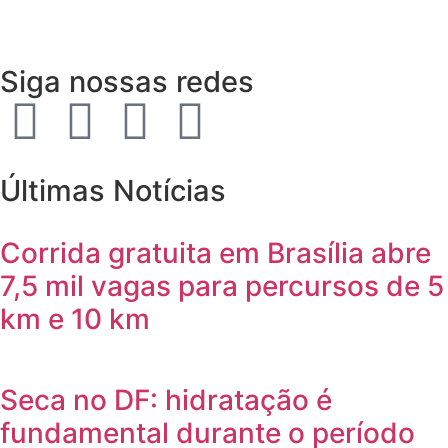
Siga nossas redes
Últimas Notícias
Corrida gratuita em Brasília abre
7,5 mil vagas para percursos de 5
km e 10 km
Seca no DF: hidratação é
fundamental durante o período