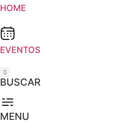
HOME
EVENTOS
BUSCAR
MENU