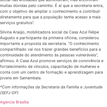
muitas dúvidas pelo caminho. É aí que a secretaria entra,
com o objetivo de ampliar o conhecimento e contribuir
diretamente para que a população tenha acesso a mais
serviços gratuitos”.
Silvina Araújo, mobilizadora social da Casa Azul Felipe
Augusto e participante da primeira oficina, considerou
importante a proposta da secretaria. “O conhecimento
compartilhado vai nos trazer grandes benefícios para a
continuidade do atendimento às pessoas vulneráveis”,
afirmou. A Casa Azul promove serviços de convivência e
fortalecimento de vínculos, capacitação de mulheres e
conta com um centro de formação e aprendizagem para
jovens em Samambaia.
*Com informações da Secretaria da Família e Juventude
(SEFJ-DF)
Agencia Brasília