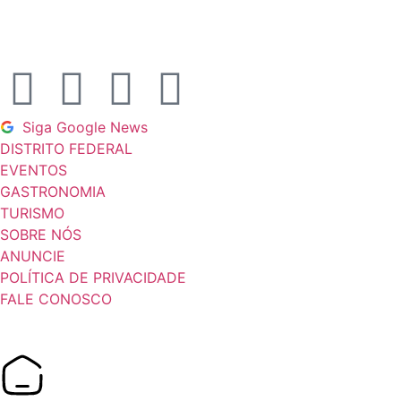
Siga Google News
DISTRITO FEDERAL
EVENTOS
GASTRONOMIA
TURISMO
SOBRE NÓS
ANUNCIE
POLÍTICA DE PRIVACIDADE
FALE CONOSCO