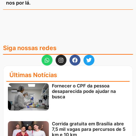
nos por lá.
Siga nossas redes
Últimas Notícias
Fornecer o CPF da pessoa
desaparecida pode ajudar na
busca
Corrida gratuita em Brasília abre
7,5 mil vagas para percursos de 5
km e 10 km