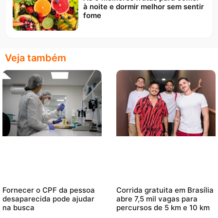
à noite e dormir melhor sem sentir
fome
Veja também
Fornecer o CPF da pessoa
Corrida gratuita em Brasília
desaparecida pode ajudar
abre 7,5 mil vagas para
na busca
percursos de 5 km e 10 km