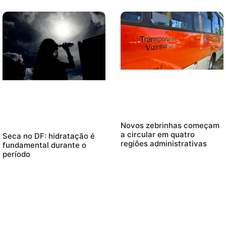
Novos zebrinhas começam
a circular em quatro
Seca no DF: hidratação é
regiões administrativas
fundamental durante o
período