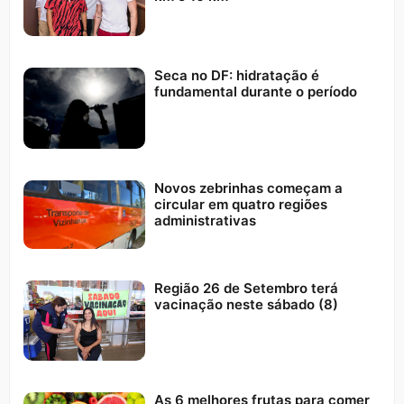
Seca no DF: hidratação é
fundamental durante o período
Novos zebrinhas começam a
circular em quatro regiões
administrativas
Região 26 de Setembro terá
vacinação neste sábado (8)
As 6 melhores frutas para comer