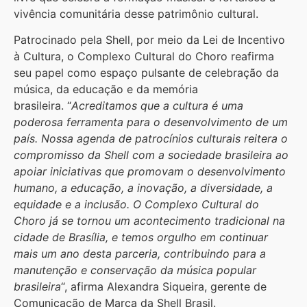
vivência comunitária desse patrimônio cultural.
Patrocinado pela Shell, por meio da Lei de Incentivo
à Cultura, o Complexo Cultural do Choro reafirma
seu papel como espaço pulsante de celebração da
música, da educação e da memória
brasileira. “
Acreditamos que a cultura é uma
poderosa ferramenta para o desenvolvimento de um
país. Nossa agenda de patrocínios culturais reitera o
compromisso da Shell com a sociedade brasileira ao
apoiar iniciativas que promovam o desenvolvimento
humano, a educação, a inovação, a diversidade, a
equidade e a inclusão. O Complexo Cultural do
Choro já se tornou um acontecimento tradicional na
cidade de Brasília, e temos orgulho em continuar
mais um ano desta parceria, contribuindo para a
manutenção e conservação da música popular
brasileira
“, afirma Alexandra Siqueira, gerente de
Comunicação de Marca da Shell Brasil.