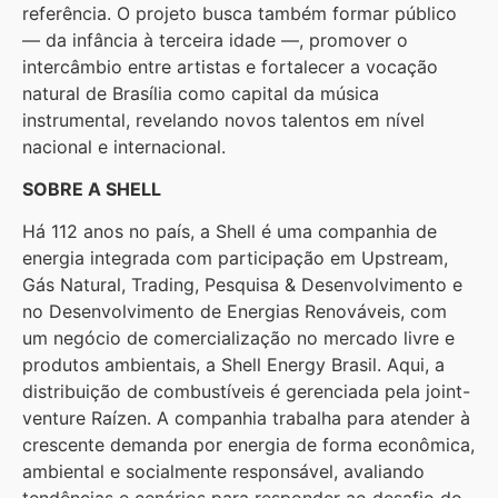
referência. O projeto busca também formar público
— da infância à terceira idade —, promover o
intercâmbio entre artistas e fortalecer a vocação
natural de Brasília como capital da música
instrumental, revelando novos talentos em nível
nacional e internacional.
SOBRE A SHELL
Há 112 anos no país, a Shell é uma companhia de
energia integrada com participação em Upstream,
Gás Natural, Trading, Pesquisa & Desenvolvimento e
no Desenvolvimento de Energias Renováveis, com
um negócio de comercialização no mercado livre e
produtos ambientais, a Shell Energy Brasil. Aqui, a
distribuição de combustíveis é gerenciada pela joint-
venture Raízen. A companhia trabalha para atender à
crescente demanda por energia de forma econômica,
ambiental e socialmente responsável, avaliando