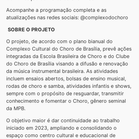
Acompanhe a programação completa e as
atualizações nas redes sociais: @complexodochoro
SOBRE O PROJETO
O projeto, de acordo com o plano bianual do
Complexo Cultural do Choro de Brasília, prevê ações
integradas da Escola Brasileira de Choro e do Clube
do Choro de Brasília visando a difusão e renovação
da música instrumental brasileira. As atividades
incluem ensaios abertos, bolsas de ensino musical,
rodas de choro e samba, atividades infantis e shows,
sempre com o propósito de resguardar, transmitir
conhecimento e fomentar o Choro, gênero seminal
da MPB.
O objetivo maior é dar continuidade ao trabalho
iniciado em 2023, ampliando e consolidando o
espaço como centro cultural e educacional de