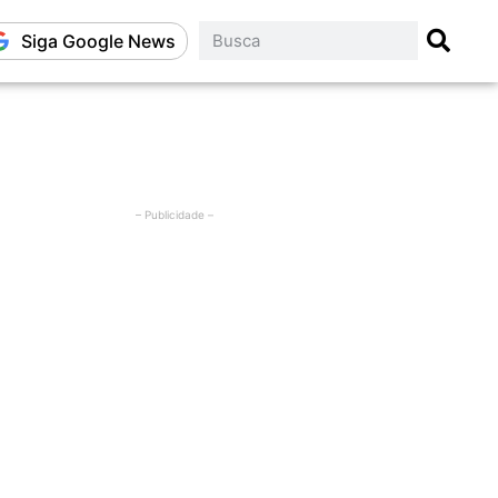
Siga Google News
– Publicidade –