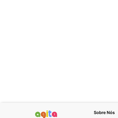
Sobre Nós