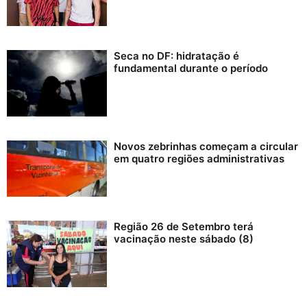
Seca no DF: hidratação é
fundamental durante o período
Novos zebrinhas começam a circular
em quatro regiões administrativas
Região 26 de Setembro terá
vacinação neste sábado (8)