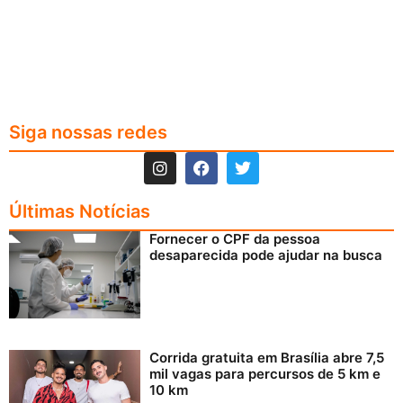
Siga nossas redes
Últimas Notícias
Fornecer o CPF da pessoa
desaparecida pode ajudar na busca
Corrida gratuita em Brasília abre 7,5
mil vagas para percursos de 5 km e
10 km