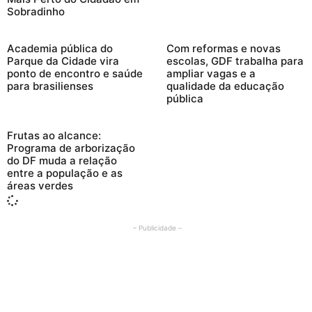
Sobradinho
Academia pública do
Com reformas e novas
Parque da Cidade vira
escolas, GDF trabalha para
ponto de encontro e saúde
ampliar vagas e a
para brasilienses
qualidade da educação
pública
Frutas ao alcance:
Programa de arborização
do DF muda a relação
entre a população e as
áreas verdes
– Publicidade –