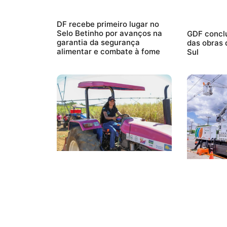
DF recebe primeiro lugar no
Selo Betinho por avanços na
GDF conclu
garantia da segurança
das obras 
alimentar e combate à fome
Sul