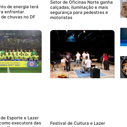
Setor de Oficinas Norte ganha
to de energia terá
calçadas, iluminação e mais
ra enfrentar
segurança para pedestres e
 de chuvas no DF
motoristas
 de Esporte e Lazer
 como executora das
Festival de Cultura e Lazer