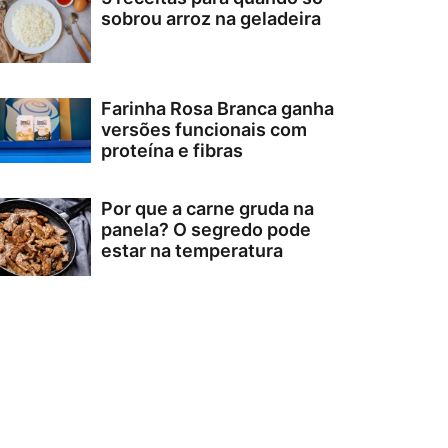
sobrou arroz na geladeira
Farinha Rosa Branca ganha
versões funcionais com
proteína e fibras
Por que a carne gruda na
panela? O segredo pode
estar na temperatura