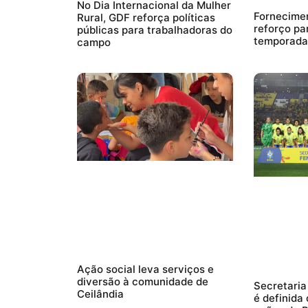
No Dia Internacional da Mulher
Fornecimen
Rural, GDF reforça políticas
reforço pa
públicas para trabalhadoras do
temporada
campo
Ação social leva serviços e
diversão à comunidade de
Secretaria
Ceilândia
é definida