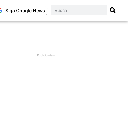
Siga Google News
– Publicidade –