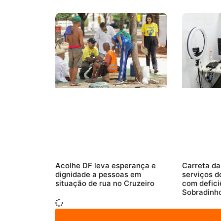
Acolhe DF leva esperança e
Carreta da
dignidade a pessoas em
serviços d
situação de rua no Cruzeiro
com defici
Sobradinh