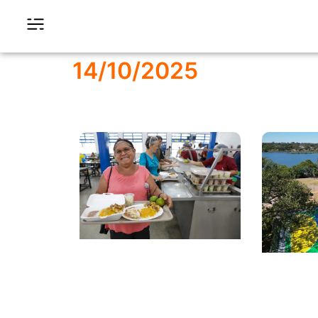
14/10/2025