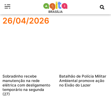
26/04/2026
Sobradinho recebe
Batalhão de Polícia Militar
manutenção na rede
Ambiental promove ação
elétrica com desligamento
no Eixão do Lazer
temporário na segunda
(27)