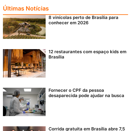
Últimas Notícias
8 vinícolas perto de Brasília para
conhecer em 2026
12 restaurantes com espaço kids em
Brasília
Fornecer o CPF da pessoa
desaparecida pode ajudar na busca
Corrida gratuita em Brasília abre 7,5