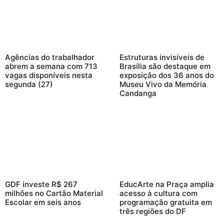
Agências do trabalhador
Estruturas invisíveis de
abrem a semana com 713
Brasília são destaque em
vagas disponíveis nesta
exposição dos 36 anos do
segunda (27)
Museu Vivo da Memória
Candanga
GDF investe R$ 267
EducArte na Praça amplia
milhões no Cartão Material
acesso à cultura com
Escolar em seis anos
programação gratuita em
três regiões do DF