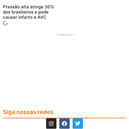
Pressão alta atinge 30%
dos brasileiros e pode
causar infarto e AVC
– Publicidade –
Siga nossas redes