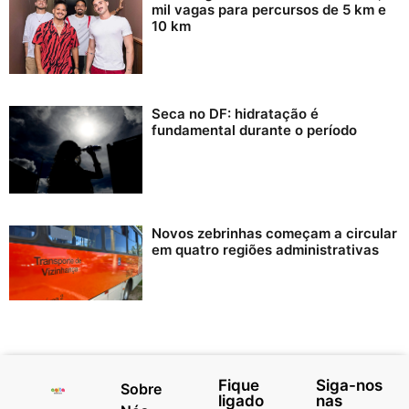
mil vagas para percursos de 5 km e
10 km
Seca no DF: hidratação é
fundamental durante o período
Novos zebrinhas começam a circular
em quatro regiões administrativas
Fique
Siga-nos
Sobre
ligado
nas