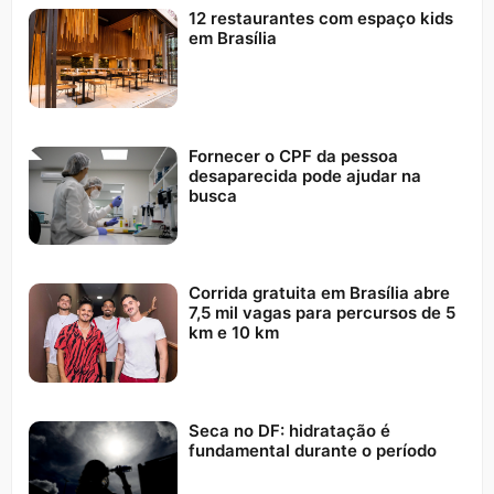
12 restaurantes com espaço kids
em Brasília
Fornecer o CPF da pessoa
desaparecida pode ajudar na
busca
Corrida gratuita em Brasília abre
7,5 mil vagas para percursos de 5
km e 10 km
Seca no DF: hidratação é
fundamental durante o período