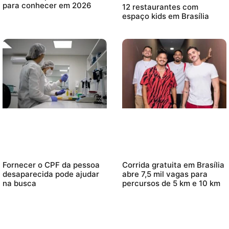
para conhecer em 2026
12 restaurantes com
espaço kids em Brasília
Fornecer o CPF da pessoa
Corrida gratuita em Brasília
desaparecida pode ajudar
abre 7,5 mil vagas para
na busca
percursos de 5 km e 10 km