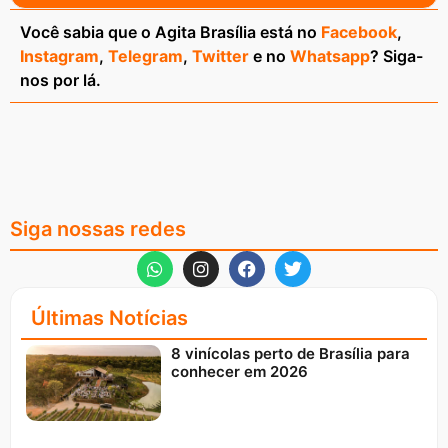
Você sabia que o Agita Brasília está no
Facebook
,
Instagram
,
Telegram
,
Twitter
e no
Whatsapp
? Siga-
nos por lá.
Siga nossas redes
Últimas Notícias
8 vinícolas perto de Brasília para
conhecer em 2026