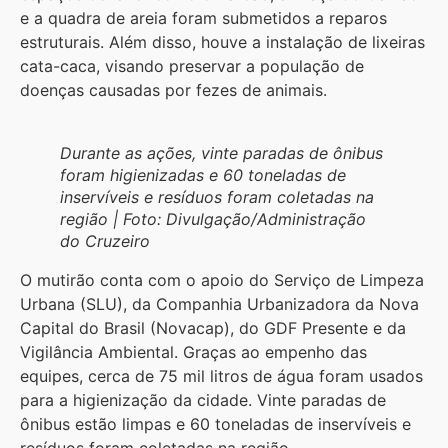
e a quadra de areia foram submetidos a reparos
estruturais. Além disso, houve a instalação de lixeiras
cata-caca, visando preservar a população de
doenças causadas por fezes de animais.
Durante as ações, vinte paradas de ônibus
foram higienizadas e 60 toneladas de
inservíveis e resíduos foram coletadas na
região | Foto: Divulgação/Administração
do Cruzeiro
O mutirão conta com o apoio do Serviço de Limpeza
Urbana (SLU), da Companhia Urbanizadora da Nova
Capital do Brasil (Novacap), do GDF Presente e da
Vigilância Ambiental. Graças ao empenho das
equipes, cerca de 75 mil litros de água foram usados
para a higienização da cidade. Vinte paradas de
ônibus estão limpas e 60 toneladas de inservíveis e