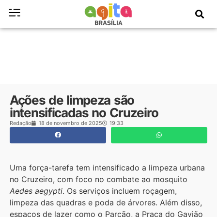
Ações de limpeza são
intensificadas no Cruzeiro
Redação
18 de novembro de 2025
19:33
Uma força-tarefa tem intensificado a limpeza urbana
no Cruzeiro, com foco no combate ao mosquito
Aedes aegypti
. Os serviços incluem roçagem,
limpeza das quadras e poda de árvores. Além disso,
espaços de lazer como o Parcão, a Praça do Gavião