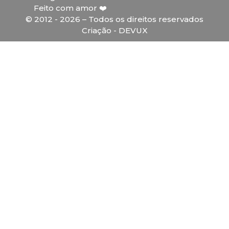
Feito com amor ❤️
© 2012 - 2026 – Todos os direitos reservados
Criação - DEVUX