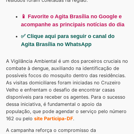
resíduos foram coletadas na região.
📱 Favorite o Agita Brasília no Google e
acompanhe as principais notícias do dia
✅ Clique aqui para seguir o canal do
Agita Brasília no WhatsApp
A Vigilância Ambiental é um dos parceiros cruciais no
combate à dengue, auxiliando na identificação de
possíveis focos do mosquito dentro das residências.
As visitas domiciliares foram iniciadas no Cruzeiro
Velho e enfrentam o desafio de encontrar casas
disponíveis para receber os agentes. Para o sucesso
dessa iniciativa, é fundamental o apoio da
população, que pode agendar o serviço pelo número
162 ou pelo
site Participa-DF
.
A campanha reforça o compromisso da