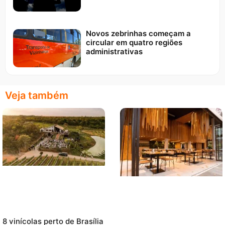
Novos zebrinhas começam a
circular em quatro regiões
administrativas
Veja também
8 vinícolas perto de Brasília