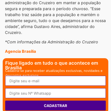
administração do Cruzeiro em manter a população
segura e preparada para o período chuvoso. “Esse
trabalho traz saúde para a população e mantém o
ambiente seguro, tudo o que desejamos para a nossa
cidade”, afirma Gustavo Aires, administrador do
Cruzeiro.
*Com informações da Administração do Cruzeiro
Agencia Brasília
Fique ligado em tudo o que acontece em
Brasília
Cadastra-se para receber atualizações exclusivas, novidades e
descontos exclusivos.
CADASTRAR