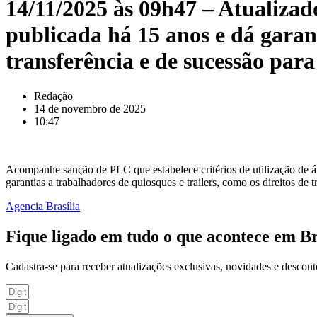
14/11/2025 às 09h47 – Atualizad
publicada há 15 anos e dá garant
transferência e de sucessão par
Redação
14 de novembro de 2025
10:47
Acompanhe sanção de PLC que estabelece critérios de utilização de 
garantias a trabalhadores de quiosques e trailers, como os direitos d
Agencia Brasília
Fique ligado em tudo o que acontece em Br
Cadastra-se para receber atualizações exclusivas, novidades e descont