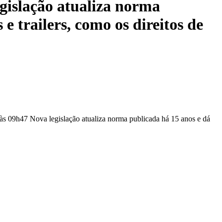
gislação atualiza norma
e trailers, como os direitos de
às 09h47 Nova legislação atualiza norma publicada há 15 anos e dá