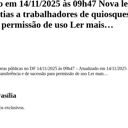
o em 14/11/2025 às 09h47 Nova le
ias a trabalhadores de quiosques 
a permissão de uso Ler mais…
áreas públicas no DF 14/11/2025 às 09h47 – Atualizado em 14/11/2025 
e transferência e de sucessão para permissão de uso Ler mais…
asília
os exclusivos.