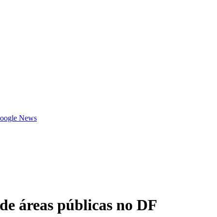
Google News
de áreas públicas no DF