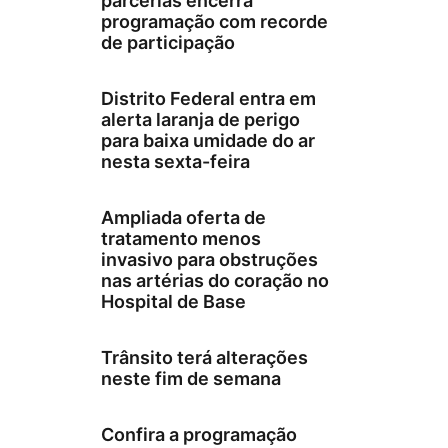
parcerias encerra
programação com recorde
de participação
Distrito Federal entra em
alerta laranja de perigo
para baixa umidade do ar
nesta sexta-feira
Ampliada oferta de
tratamento menos
invasivo para obstruções
nas artérias do coração no
Hospital de Base
Trânsito terá alterações
neste fim de semana
Confira a programação