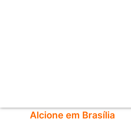
Alcione em Brasília