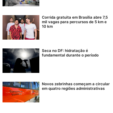
Corrida gratuita em Brasília abre 7,5
mil vagas para percursos de 5 km e
10 km
Seca no DF: hidratação é
fundamental durante o período
Novos zebrinhas começam a circular
em quatro regiões administrativas