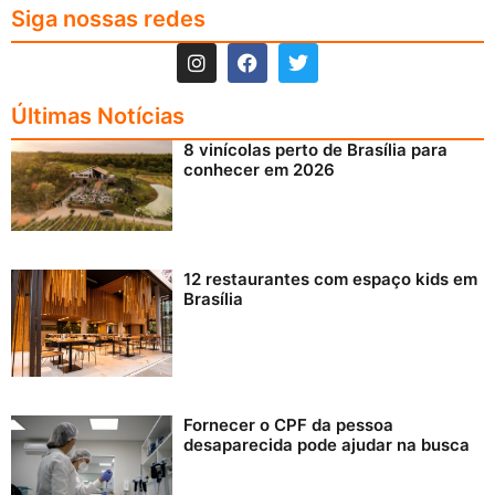
Siga nossas redes
Últimas Notícias
8 vinícolas perto de Brasília para
conhecer em 2026
12 restaurantes com espaço kids em
Brasília
Fornecer o CPF da pessoa
desaparecida pode ajudar na busca