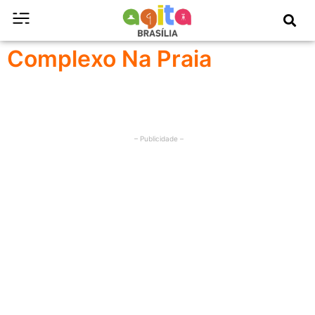
Complexo Na Praia
– Publicidade –