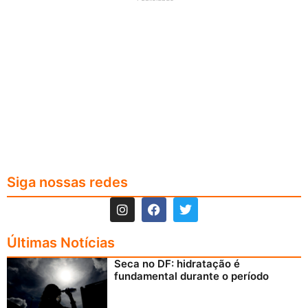
Siga nossas redes
Últimas Notícias
Seca no DF: hidratação é
fundamental durante o período