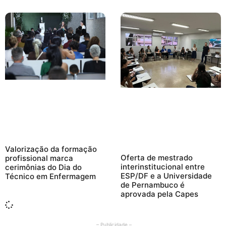
Valorização da formação
Oferta de mestrado
profissional marca
interinstitucional entre
cerimônias do Dia do
ESP/DF e a Universidade
Técnico em Enfermagem
de Pernambuco é
aprovada pela Capes
– Publicidade –