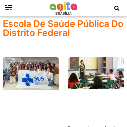
Escola De Saúde Pública Do
Distrito Federal