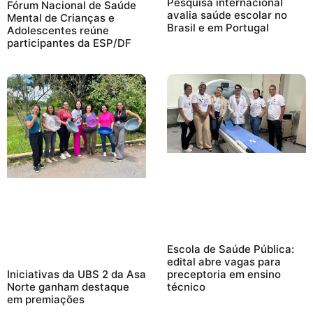
Pesquisa internacional
Fórum Nacional de Saúde
avalia saúde escolar no
Mental de Crianças e
Brasil e em Portugal
Adolescentes reúne
participantes da ESP/DF
Escola de Saúde Pública:
edital abre vagas para
preceptoria em ensino
Iniciativas da UBS 2 da Asa
técnico
Norte ganham destaque
em premiações