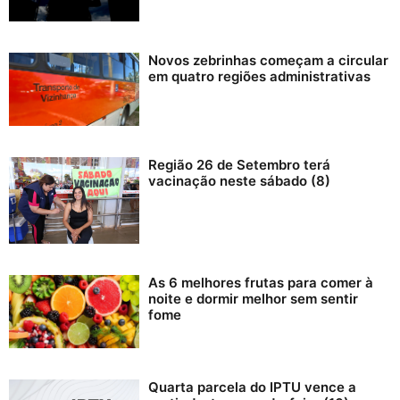
Novos zebrinhas começam a circular
em quatro regiões administrativas
Região 26 de Setembro terá
vacinação neste sábado (8)
As 6 melhores frutas para comer à
noite e dormir melhor sem sentir
fome
Quarta parcela do IPTU vence a