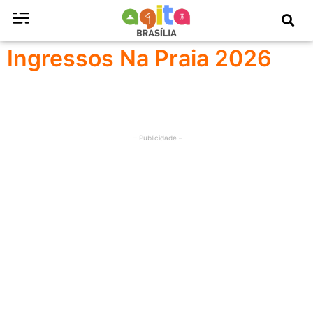
Ingressos Na Praia 2026
– Publicidade –