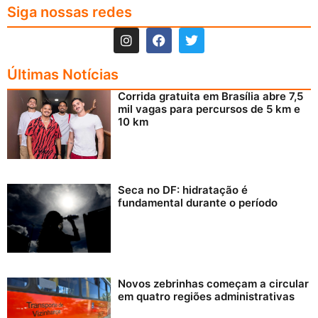
Siga nossas redes
Últimas Notícias
Corrida gratuita em Brasília abre 7,5
mil vagas para percursos de 5 km e
10 km
Seca no DF: hidratação é
fundamental durante o período
Novos zebrinhas começam a circular
em quatro regiões administrativas