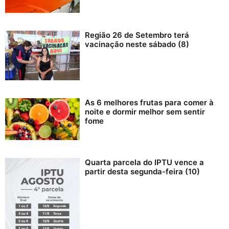
Região 26 de Setembro terá
vacinação neste sábado (8)
As 6 melhores frutas para comer à
noite e dormir melhor sem sentir
fome
Quarta parcela do IPTU vence a
partir desta segunda-feira (10)