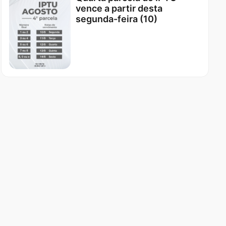
vence a partir desta
segunda-feira (10)