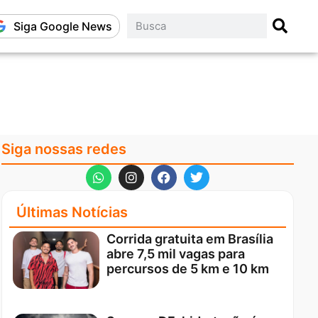
Siga Google News
Siga nossas redes
Últimas Notícias
Corrida gratuita em Brasília
abre 7,5 mil vagas para
percursos de 5 km e 10 km