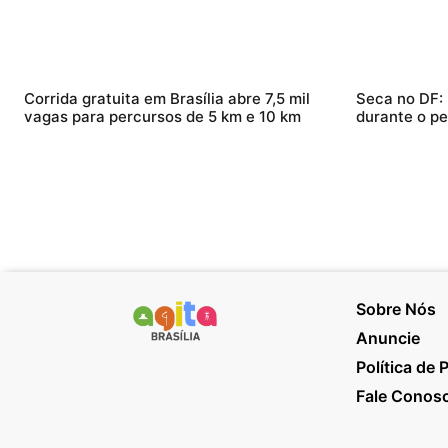
Corrida gratuita em Brasília abre 7,5 mil
Seca no DF:
vagas para percursos de 5 km e 10 km
durante o pe
Sobre Nós
Anuncie
Política de 
Fale Conos