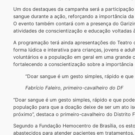
Um dos destaques da campanha será a participação vo
sangue durante a ação, reforçando a importância da
O evento também contará com a presença do Gariz
atividades de conscientização e educação voltadas 
A programação terá ainda apresentações do Teatro 
forma lúdica e interativa para crianças, jovens e adul
voluntários e a população em geral em uma grande c
fortalecendo a conscientização sobre a importância
“Doar sangue é um gesto simples, rápido e que 
Fabrício Faleiro, primeiro-cavalheiro do DF
“Doar sangue é um gesto simples, rápido e que pode 
população para que a doação deixe de ser um ato i
próximo”, destaca o primeiro-cavalheiro do Distrito Fe
Segundo a Fundação Hemocentro de Brasília, os est
abastecidos para atender pacientes em tratamentos,