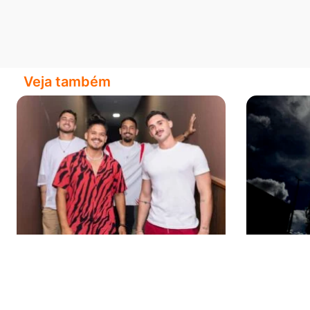
Veja também