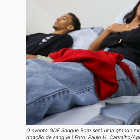
O evento GDF Sangue Bom será uma grande mobil
doação de sangue | Foto: Paulo H. Carvalho/Agê