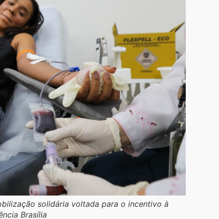
ização solidária voltada para o incentivo à
ncia Brasília