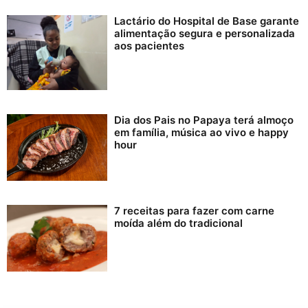
Lactário do Hospital de Base garante
alimentação segura e personalizada
aos pacientes
Dia dos Pais no Papaya terá almoço
em família, música ao vivo e happy
hour
7 receitas para fazer com carne
moída além do tradicional