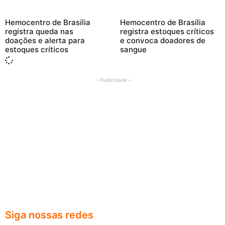
Hemocentro de Brasília
Hemocentro de Brasília
registra queda nas
registra estoques críticos
doações e alerta para
e convoca doadores de
estoques críticos
sangue
– Publicidade –
Siga nossas redes