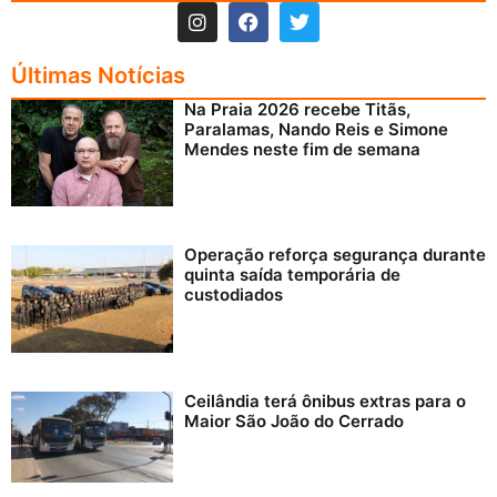
Últimas Notícias
Na Praia 2026 recebe Titãs,
Paralamas, Nando Reis e Simone
Mendes neste fim de semana
Operação reforça segurança durante
quinta saída temporária de
custodiados
Ceilândia terá ônibus extras para o
Maior São João do Cerrado