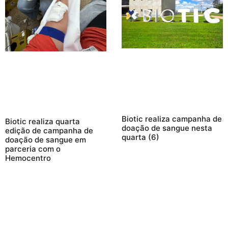
Biotic realiza campanha de
Biotic realiza quarta
doação de sangue nesta
edição de campanha de
quarta (6)
doação de sangue em
parceria com o
Hemocentro