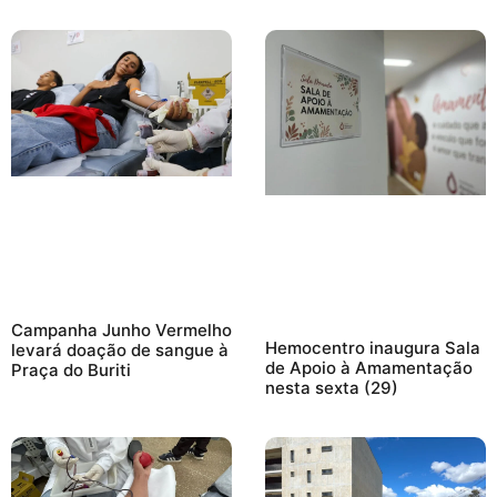
Campanha Junho Vermelho
Hemocentro inaugura Sala
levará doação de sangue à
de Apoio à Amamentação
Praça do Buriti
nesta sexta (29)