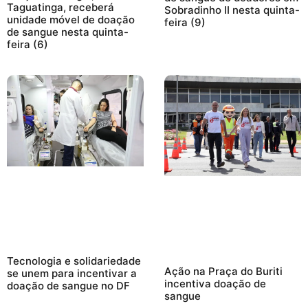
Taguatinga, receberá
Sobradinho II nesta quinta-
unidade móvel de doação
feira (9)
de sangue nesta quinta-
feira (6)
Tecnologia e solidariedade
Ação na Praça do Buriti
se unem para incentivar a
incentiva doação de
doação de sangue no DF
sangue