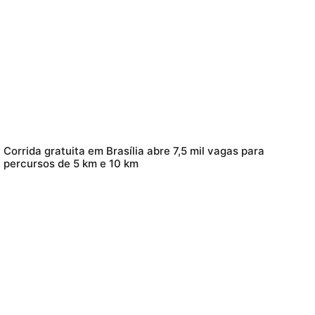
Corrida gratuita em Brasília abre 7,5 mil vagas para
percursos de 5 km e 10 km