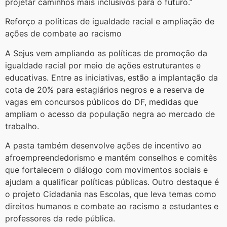
projetar caminhos mais inclusivos para o futuro.”
Reforço a políticas de igualdade racial e ampliação de
ações de combate ao racismo
A Sejus vem ampliando as políticas de promoção da
igualdade racial por meio de ações estruturantes e
educativas. Entre as iniciativas, estão a implantação da
cota de 20% para estagiários negros e a reserva de
vagas em concursos públicos do DF, medidas que
ampliam o acesso da população negra ao mercado de
trabalho.
A pasta também desenvolve ações de incentivo ao
afroempreendedorismo e mantém conselhos e comitês
que fortalecem o diálogo com movimentos sociais e
ajudam a qualificar políticas públicas. Outro destaque é
o projeto Cidadania nas Escolas, que leva temas como
direitos humanos e combate ao racismo a estudantes e
professores da rede pública.