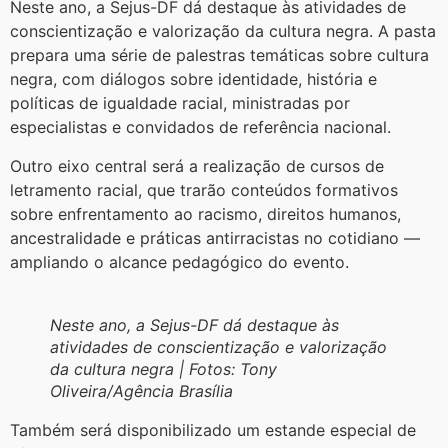
Neste ano, a Sejus-DF dá destaque às atividades de
conscientização e valorização da cultura negra. A pasta
prepara uma série de palestras temáticas sobre cultura
negra, com diálogos sobre identidade, história e
políticas de igualdade racial, ministradas por
especialistas e convidados de referência nacional.
Outro eixo central será a realização de cursos de
letramento racial, que trarão conteúdos formativos
sobre enfrentamento ao racismo, direitos humanos,
ancestralidade e práticas antirracistas no cotidiano —
ampliando o alcance pedagógico do evento.
Neste ano, a Sejus-DF dá destaque às
atividades de conscientização e valorização
da cultura negra | Fotos: Tony
Oliveira/Agência Brasília
Também será disponibilizado um estande especial de