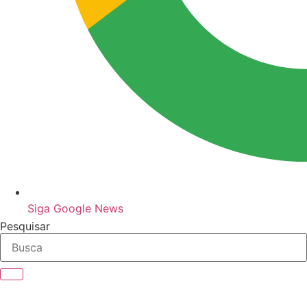
Siga Google News
Pesquisar