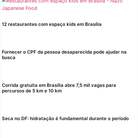
12 restaurantes com espaço kids em Brasília
Fornecer o CPF da pessoa desaparecida pode ajudar na
busca
Corrida gratuita em Brasília abre 7,5 mil vagas para
percursos de 5 km e 10 km
Seca no DF: hidratação é fundamental durante o período