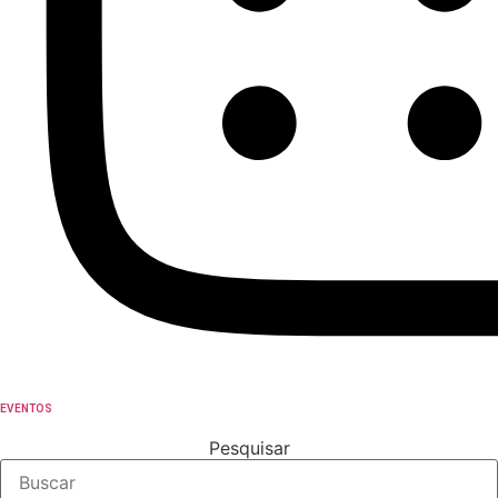
EVENTOS
Pesquisar