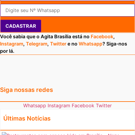
CADASTRAR
Você sabia que o Agita Brasília está no
Facebook
,
Instagram
,
Telegram
,
Twitter
e no
Whatsapp
? Siga-nos
por lá.
Siga nossas redes
Whatsapp
Instagram
Facebook
Twitter
Últimas Notícias