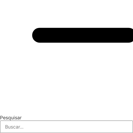
Pesquisar