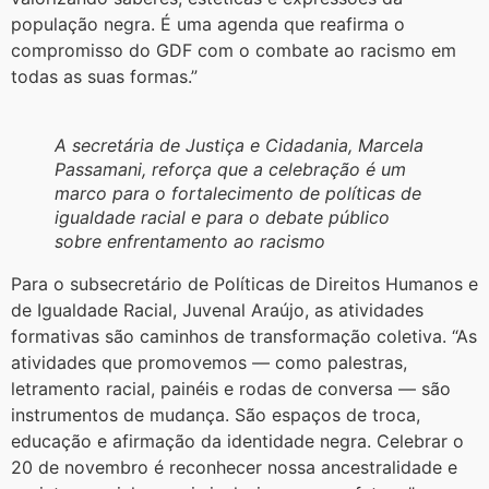
população negra. É uma agenda que reafirma o
compromisso do GDF com o combate ao racismo em
todas as suas formas.”
A secretária de Justiça e Cidadania, Marcela
Passamani, reforça que a celebração é um
marco para o fortalecimento de políticas de
igualdade racial e para o debate público
sobre enfrentamento ao racismo
Para o subsecretário de Políticas de Direitos Humanos e
de Igualdade Racial, Juvenal Araújo, as atividades
formativas são caminhos de transformação coletiva. “As
atividades que promovemos — como palestras,
letramento racial, painéis e rodas de conversa — são
instrumentos de mudança. São espaços de troca,
educação e afirmação da identidade negra. Celebrar o
20 de novembro é reconhecer nossa ancestralidade e