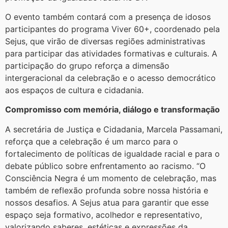
O evento também contará com a presença de idosos
participantes do programa Viver 60+, coordenado pela
Sejus, que virão de diversas regiões administrativas
para participar das atividades formativas e culturais. A
participação do grupo reforça a dimensão
intergeracional da celebração e o acesso democrático
aos espaços de cultura e cidadania.
Compromisso com memória, diálogo e transformação
A secretária de Justiça e Cidadania, Marcela Passamani,
reforça que a celebração é um marco para o
fortalecimento de políticas de igualdade racial e para o
debate público sobre enfrentamento ao racismo. “O
Consciência Negra é um momento de celebração, mas
também de reflexão profunda sobre nossa história e
nossos desafios. A Sejus atua para garantir que esse
espaço seja formativo, acolhedor e representativo,
valorizando saberes, estéticas e expressões da