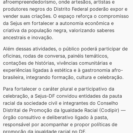
afroempreendedorismo, onde artesãos, artistas e
produtores negros do Distrito Federal poderão expor e
vender suas criações. O espaço reforça o compromisso
da Sejus em fortalecer a autonomia econômica e
criativa da população negra, valorizando saberes
ancestrais e inovação.
Além dessas atividades, o público poderá participar de
oficinas, rodas de conversa, painéis temáticos,
contações de histórias, vivências comunitárias e
experiências ligadas à estética e à gastronomia afro-
brasileira, integrando formação, cultura e celebração.
Para fortalecer o caráter plural e participativo da
celebração, a Sejus-DF convidou entidades da pauta
racial da sociedade civil e integrantes do Conselho
Distrital de Promoção da Igualdade Racial (Codipir) —
órgão consultivo e deliberativo ligado à pasta,
responsável por acompanhar e propor políticas de
promoção da igualdade racial no DF.