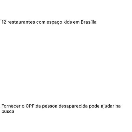
12 restaurantes com espaço kids em Brasília
Fornecer o CPF da pessoa desaparecida pode ajudar na
busca