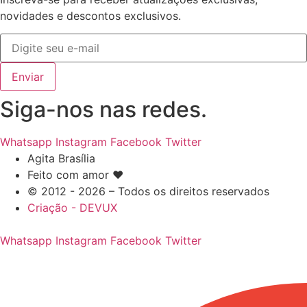
novidades e descontos exclusivos.
Enviar
Siga-nos nas redes.
Whatsapp
Instagram
Facebook
Twitter
Agita Brasília
Feito com amor ❤️
© 2012 - 2026 – Todos os direitos reservados
Criação - DEVUX
Whatsapp
Instagram
Facebook
Twitter