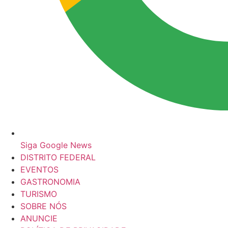
Siga Google News
DISTRITO FEDERAL
EVENTOS
GASTRONOMIA
TURISMO
SOBRE NÓS
ANUNCIE