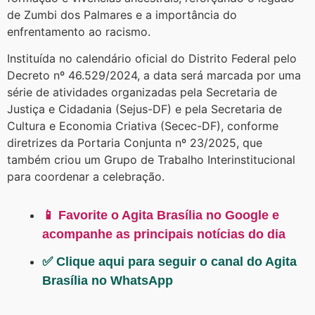
de Zumbi dos Palmares e a importância do
enfrentamento ao racismo.
Instituída no calendário oficial do Distrito Federal pelo
Decreto nº 46.529/2024, a data será marcada por uma
série de atividades organizadas pela Secretaria de
Justiça e Cidadania (Sejus-DF) e pela Secretaria de
Cultura e Economia Criativa (Secec-DF), conforme
diretrizes da Portaria Conjunta nº 23/2025, que
também criou um Grupo de Trabalho Interinstitucional
para coordenar a celebração.
📱 Favorite o Agita Brasília no Google e
acompanhe as principais notícias do dia
✅ Clique aqui para seguir o canal do Agita
Brasília no WhatsApp