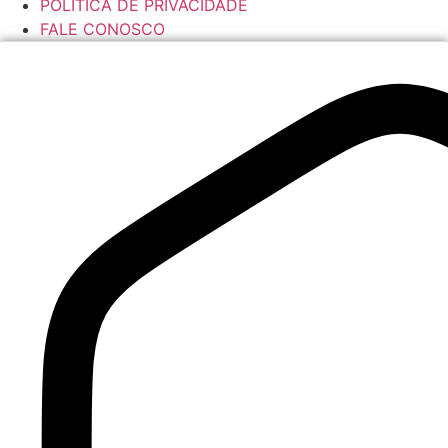
POLÍTICA DE PRIVACIDADE
FALE CONOSCO