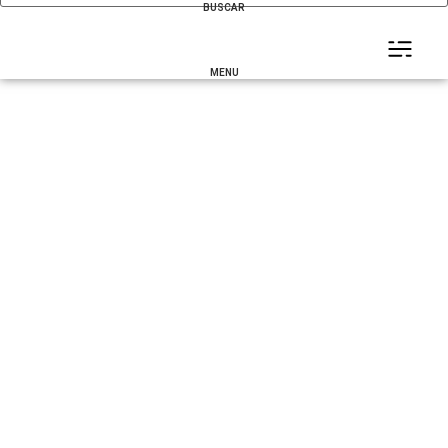
BUSCAR
MENU