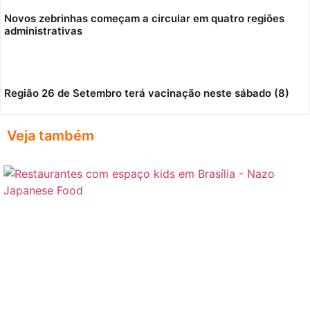
Novos zebrinhas começam a circular em quatro regiões
administrativas
Região 26 de Setembro terá vacinação neste sábado (8)
Veja também