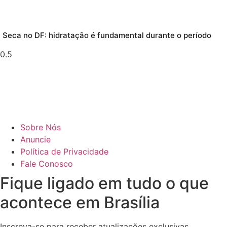
Seca no DF: hidratação é fundamental durante o período
Sobre Nós
Anuncie
Política de Privacidade
Fale Conosco
Fique ligado em tudo o que
acontece em Brasília
Inscreva-se para receber atualizações exclusivas,