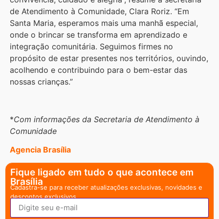
de Atendimento à Comunidade, Clara Roriz. “Em
Santa Maria, esperamos mais uma manhã especial,
onde o brincar se transforma em aprendizado e
integração comunitária. Seguimos firmes no
propósito de estar presentes nos territórios, ouvindo,
acolhendo e contribuindo para o bem-estar das
nossas crianças.”
*
Com informações da Secretaria de Atendimento à
Comunidade
Agencia Brasília
Fique ligado em tudo o que acontece em
Brasília
Cadastra-se para receber atualizações exclusivas, novidades e
descontos exclusivos.