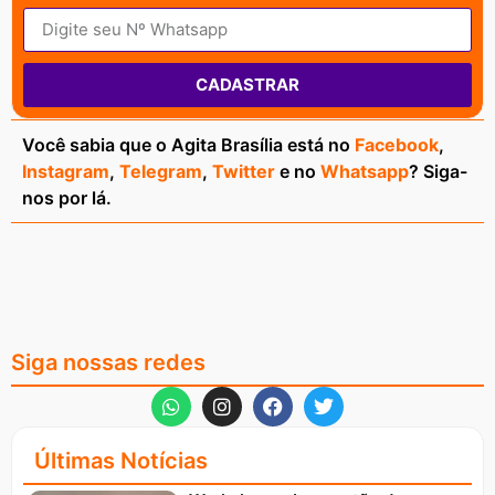
CADASTRAR
Você sabia que o Agita Brasília está no
Facebook
,
Instagram
,
Telegram
,
Twitter
e no
Whatsapp
? Siga-
nos por lá.
Siga nossas redes
Últimas Notícias