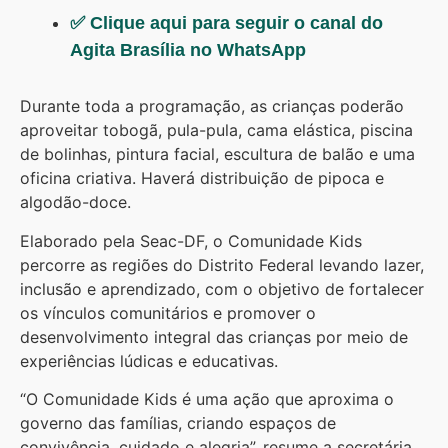
✅ Clique aqui para seguir o canal do
Agita Brasília no WhatsApp
Durante toda a programação, as crianças poderão
aproveitar tobogã, pula-pula, cama elástica, piscina
de bolinhas, pintura facial, escultura de balão e uma
oficina criativa. Haverá distribuição de pipoca e
algodão-doce.
Elaborado pela Seac-DF, o Comunidade Kids
percorre as regiões do Distrito Federal levando lazer,
inclusão e aprendizado, com o objetivo de fortalecer
os vínculos comunitários e promover o
desenvolvimento integral das crianças por meio de
experiências lúdicas e educativas.
“O Comunidade Kids é uma ação que aproxima o
governo das famílias, criando espaços de
convivência, cuidado e alegria”, resume a secretária