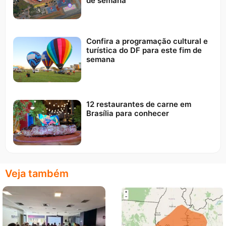
de semana
Confira a programação cultural e
turística do DF para este fim de
semana
12 restaurantes de carne em
Brasília para conhecer
Veja também