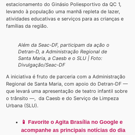
estacionamento do Ginásio Poliesportivo da QC 1,
levando à população uma manhã repleta de lazer,
atividades educativas e serviços para as crianças e
famílias da região.
Além da Seac-DF, participam da ação o
Detran-D, a Administração Regional de
Santa Maria, a Caesb e o SLU | Foto:
Divulgação/Seac-DF
A iniciativa é fruto de parceria com a Administração
Regional de Santa Maria, com apoio do Detran-DF —
que levará uma apresentação de teatro infantil sobre
o trânsito —, da Caesb e do Serviço de Limpeza
Urbana (SLU).
📱 Favorite o Agita Brasília no Google e
acompanhe as principais notícias do dia