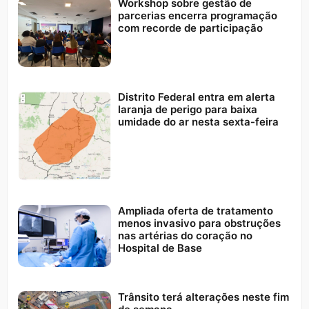
Workshop sobre gestão de
parcerias encerra programação
com recorde de participação
Distrito Federal entra em alerta
laranja de perigo para baixa
umidade do ar nesta sexta-feira
Ampliada oferta de tratamento
menos invasivo para obstruções
nas artérias do coração no
Hospital de Base
Trânsito terá alterações neste fim