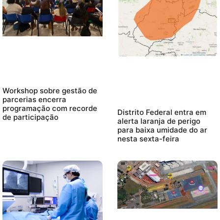
Workshop sobre gestão de
parcerias encerra
programação com recorde
Distrito Federal entra em
de participação
alerta laranja de perigo
para baixa umidade do ar
nesta sexta-feira