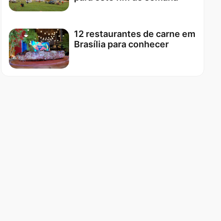
12 restaurantes de carne em
Brasília para conhecer