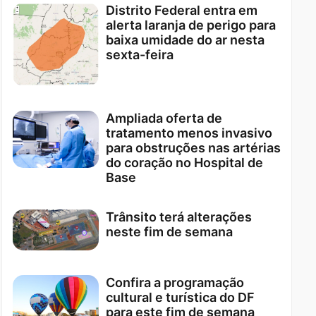
Distrito Federal entra em
alerta laranja de perigo para
baixa umidade do ar nesta
sexta-feira
Ampliada oferta de
tratamento menos invasivo
para obstruções nas artérias
do coração no Hospital de
Base
Trânsito terá alterações
neste fim de semana
Confira a programação
cultural e turística do DF
para este fim de semana