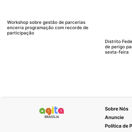
Workshop sobre gestão de parcerias
encerra programação com recorde de
participação
Distrito Fede
de perigo pa
sexta-feira
Sobre Nós
Anuncie
Política de 