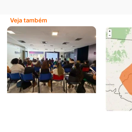
Veja também