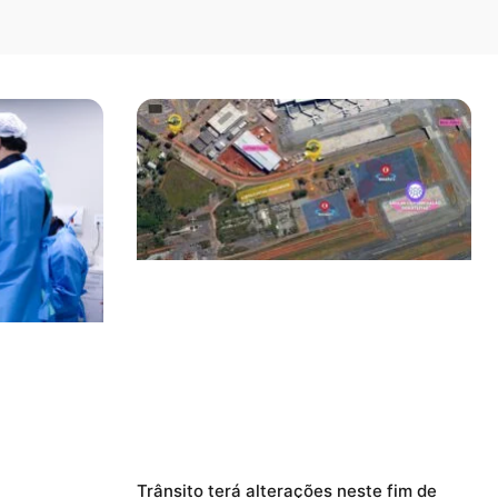
Trânsito terá alterações neste fim de