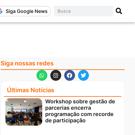
Siga Google News
Siga nossas redes
Últimas Notícias
Workshop sobre gestão de
parcerias encerra
programação com recorde
de participação