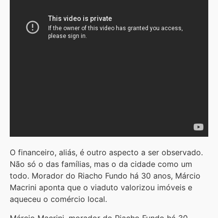
O financeiro, aliás, é outro aspecto a ser observado.
Não só o das famílias, mas o da cidade como um
todo. Morador do Riacho Fundo há 30 anos, Márcio
Macrini aponta que o viaduto valorizou imóveis e
aqueceu o comércio local.
Márcio Macrini, morador do Riacho Fundo há 30