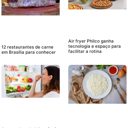
Air fryer Philco ganha
tecnologia e espaço para
12 restaurantes de carne
facilitar a rotina
em Brasília para conhecer