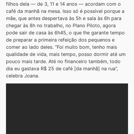
filhos dela — de 3, 11 e 14 anos — acordam com o
café da manhã na mesa. Isso só é possível porque a
mãe, que antes despertava às 5h e saía às 6h para
chegar às 8h no trabalho, no Plano Piloto, agora
pode sair de casa às 6h45, o que lhe garante tempo
de preparar a primeira refeição dos pequenos e
comer ao lado deles. “Foi muito bom, tenho mais
qualidade de vida, mais tempo, posso dormir até um
pouco mais tarde. Até no financeiro também, todo
dia eu gastava R$ 25 de café [da manhã] na rua”,
celebra Joana.