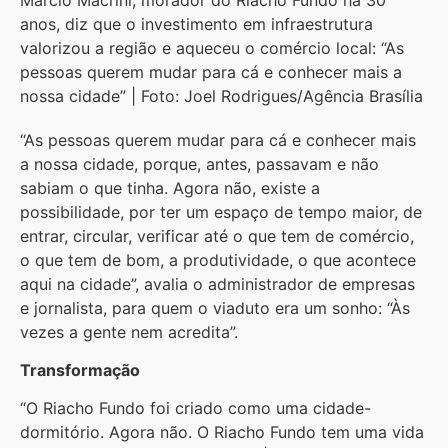
anos, diz que o investimento em infraestrutura
valorizou a região e aqueceu o comércio local: “As
pessoas querem mudar para cá e conhecer mais a
nossa cidade” | Foto: Joel Rodrigues/Agência Brasília
“As pessoas querem mudar para cá e conhecer mais
a nossa cidade, porque, antes, passavam e não
sabiam o que tinha. Agora não, existe a
possibilidade, por ter um espaço de tempo maior, de
entrar, circular, verificar até o que tem de comércio,
o que tem de bom, a produtividade, o que acontece
aqui na cidade”, avalia o administrador de empresas
e jornalista, para quem o viaduto era um sonho: “Às
vezes a gente nem acredita”.
Transformação
“O Riacho Fundo foi criado como uma cidade-
dormitório. Agora não. O Riacho Fundo tem uma vida