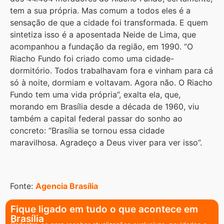
tem a sua própria. Mas comum a todos eles é a
sensação de que a cidade foi transformada. E quem
sintetiza isso é a aposentada Neide de Lima, que
acompanhou a fundação da região, em 1990. “O
Riacho Fundo foi criado como uma cidade-
dormitório. Todos trabalhavam fora e vinham para cá
só à noite, dormiam e voltavam. Agora não. O Riacho
Fundo tem uma vida própria”, exalta ela, que,
morando em Brasília desde a década de 1960, viu
também a capital federal passar do sonho ao
concreto: “Brasília se tornou essa cidade
maravilhosa. Agradeço a Deus viver para ver isso”.
Fonte:
Agencia Brasília
Fique ligado em tudo o que acontece em
Brasília