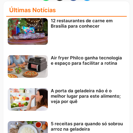
Últimas Notícias
12 restaurantes de carne em
Brasília para conhecer
Air fryer Philco ganha tecnologia
e espaço para facilitar a rotina
A porta da geladeira não é o
melhor lugar para este alimento;
veja por quê
5 receitas para quando só sobrou
arroz na geladeira