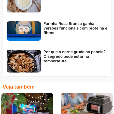
Farinha Rosa Branca ganha
versões funcionais com proteína e
fibras
Por que a carne gruda na panela?
O segredo pode estar na
temperatura
Veja também