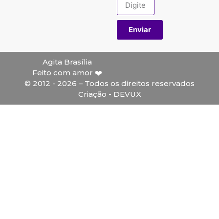
Enviar
Agita Brasília
Feito com amor ❤️
© 2012 - 2026 – Todos os direitos reservados
Criação - DEVUX