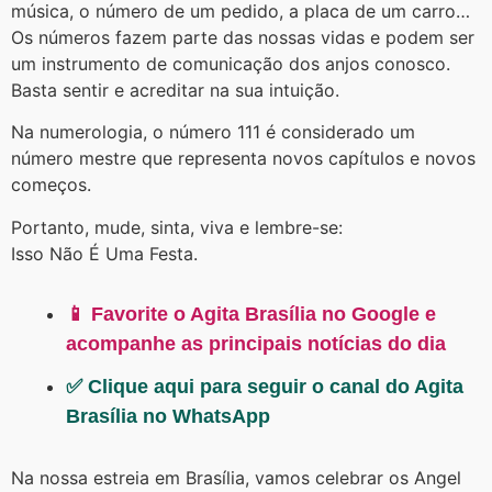
música, o número de um pedido, a placa de um carro…
Os números fazem parte das nossas vidas e podem ser
um instrumento de comunicação dos anjos conosco.
Basta sentir e acreditar na sua intuição.
Na numerologia, o número 111 é considerado um
número mestre que representa novos capítulos e novos
começos.
Portanto, mude, sinta, viva e lembre-se:
Isso Não É Uma Festa.
📱 Favorite o Agita Brasília no Google e
acompanhe as principais notícias do dia
✅ Clique aqui para seguir o canal do Agita
Brasília no WhatsApp
Na nossa estreia em Brasília, vamos celebrar os Angel