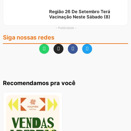
Região 26 De Setembro Terá
Vacinação Neste Sábado (8)
– Publicidade –
Siga nossas redes
Recomendamos pra você