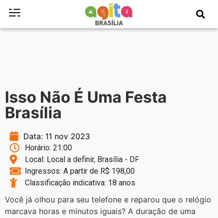
Isso Não É Uma Festa
Brasília
Data: 11 nov 2023
Horário: 21:00
Local: Local a definir, Brasília - DF
Ingressos: A partir de R$ 198,00
Classificação indicativa: 18 anos
Você já olhou para seu telefone e reparou que o relógio
marcava horas e minutos iguais? A duração de uma