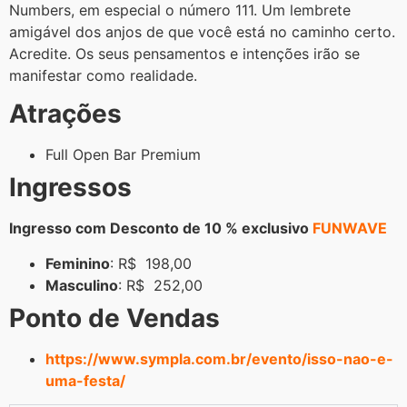
Numbers, em especial o número 111. Um lembrete
amigável dos anjos de que você está no caminho certo.
Acredite. Os seus pensamentos e intenções irão se
manifestar como realidade.
Atrações
Full Open Bar Premium
Ingressos
Ingresso com Desconto de 10 % exclusivo
FUNWAVE
Feminino
: R$
198,00
Masculino
: R$
252,00
Ponto de Vendas
https://www.sympla.com.br/evento/isso-nao-e-
uma-festa/