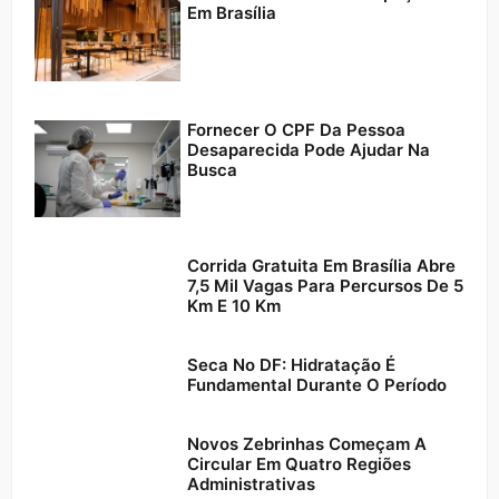
Em Brasília
Fornecer O CPF Da Pessoa
Desaparecida Pode Ajudar Na
Busca
Corrida Gratuita Em Brasília Abre
7,5 Mil Vagas Para Percursos De 5
Km E 10 Km
Seca No DF: Hidratação É
Fundamental Durante O Período
Novos Zebrinhas Começam A
Circular Em Quatro Regiões
Administrativas