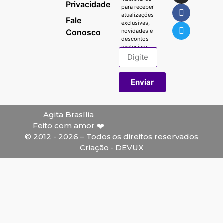
Privacidade
para receber
atualizações
Fale
exclusivas,
Conosco
novidades e
descontos
exclusivos.
Enviar
Agita Brasília
Feito com amor ❤️
© 2012 - 2026 – Todos os direitos reservados
Criação - DEVUX