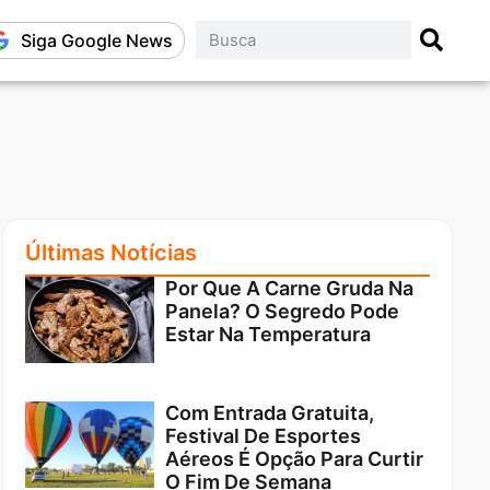
Siga Google News
Últimas Notícias
Por Que A Carne Gruda Na
Panela? O Segredo Pode
Estar Na Temperatura
Com Entrada Gratuita,
Festival De Esportes
Aéreos É Opção Para Curtir
O Fim De Semana