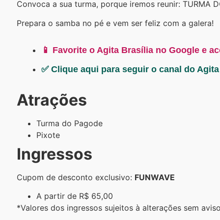
Convoca a sua turma, porque iremos reunir: TURMA 
Prepara o samba no pé e vem ser feliz com a galera!
📱 Favorite o Agita Brasília no Google e a
✅ Clique aqui para seguir o canal do Agit
Atrações
Turma do Pagode
Pixote
Ingressos
Cupom de desconto exclusivo:
FUNWAVE
A partir de R$ 65,00
*Valores dos ingressos sujeitos à alterações sem aviso