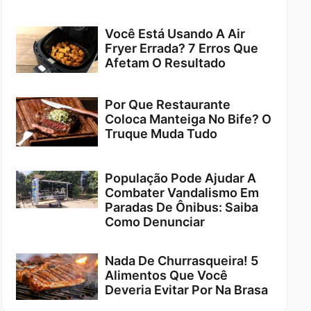
Você Está Usando A Air
Fryer Errada? 7 Erros Que
Afetam O Resultado
Por Que Restaurante
Coloca Manteiga No Bife? O
Truque Muda Tudo
População Pode Ajudar A
Combater Vandalismo Em
Paradas De Ônibus: Saiba
Como Denunciar
Nada De Churrasqueira! 5
Alimentos Que Você
Deveria Evitar Por Na Brasa