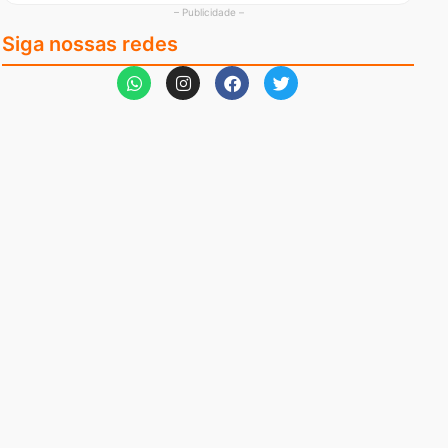
– Publicidade –
Siga nossas redes