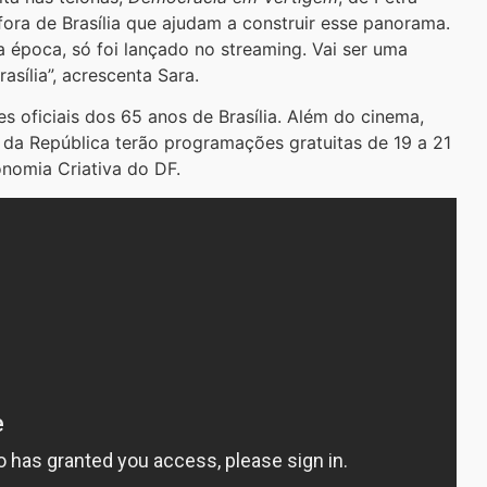
ora de Brasília que ajudam a construir esse panorama.
a época, só foi lançado no streaming. Vai ser uma
sília”, acrescenta Sara.
s oficiais dos 65 anos de Brasília. Além do cinema,
 da República terão programações gratuitas de 19 a 21
onomia Criativa do DF.