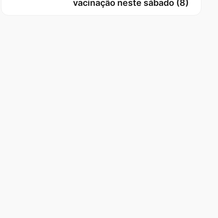
vacinação neste sábado (8)