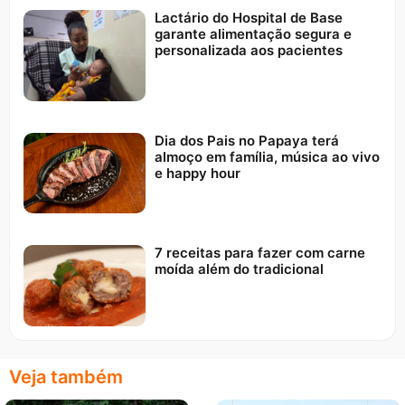
Lactário do Hospital de Base
garante alimentação segura e
personalizada aos pacientes
Dia dos Pais no Papaya terá
almoço em família, música ao vivo
e happy hour
7 receitas para fazer com carne
moída além do tradicional
Veja também