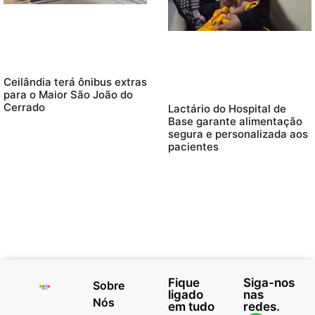
Ceilândia terá ônibus extras
para o Maior São João do
Cerrado
Lactário do Hospital de
Base garante alimentação
segura e personalizada aos
pacientes
Fique
Siga-nos
Sobre
ligado
nas
Nós
em tudo
redes.