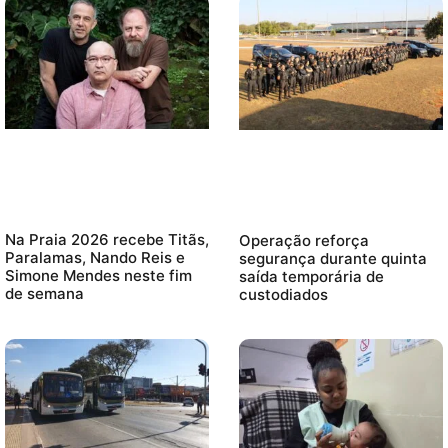
Na Praia 2026 recebe Titãs,
Operação reforça
Paralamas, Nando Reis e
segurança durante quinta
Simone Mendes neste fim
saída temporária de
de semana
custodiados