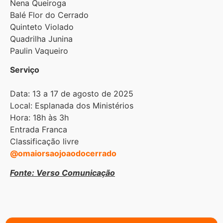
Nena Queiroga
Balé Flor do Cerrado
Quinteto Violado
Quadrilha Junina
Paulin Vaqueiro
Serviço
Data: 13 a 17 de agosto de 2025
Local: Esplanada dos Ministérios
Hora: 18h às 3h
Entrada Franca
Classificação livre
@omaiorsaojoaodocerrado
Fonte: Verso Comunicação