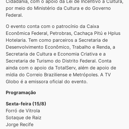
Cidadania, com o apoio da Lei de Incentivo à Cultura,
por meio do Ministério da Cultura e do Governo
Federal.
O evento conta com o patrocínio da Caixa
Econômica Federal, Petrobras, Cachaça Pitú e Hplus
Hotelaria. Tem como parceiros a Secretaria de
Desenvolvimento Econômico, Trabalho e Renda, a
Secretaria de Cultura e Economia Criativa e a
Secretaria de Turismo do Distrito Federal. Conta
ainda com o apoio da TotalServ, além de apoio de
mídia do Correio Braziliense e Metrópoles. A TV
Globo é a emissora oficial do evento.
Programação
Sexta-feira (15/8)
Forró de Vitrola
Sotaque de Raiz
Jorge Recife