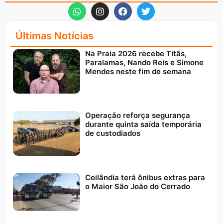
Últimas Notícias
Na Praia 2026 recebe Titãs,
Paralamas, Nando Reis e Simone
Mendes neste fim de semana
Operação reforça segurança
durante quinta saída temporária
de custodiados
Ceilândia terá ônibus extras para
o Maior São João do Cerrado