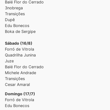
Balé Flor do Cerrado
3nobrega
Transições
Dupê
Edu Bonecos
Boka de Sergipe
Sábado (16/8)
Forró de Vitrola
Quadrilha Junina
Juze
Balé Flor do Cerrado
Michele Andrade
Transições
Cesar Amaral
Domingo (17/7)
Forró de Vitrola
Edu Bonecos