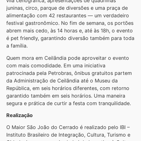
vila cenográfica, apresentações de quadrilhas
juninas, circo, parque de diversões e uma praça de
alimentação com 42 restaurantes — um verdadeiro
festival gastronômico. No fim de semana, os portões
abrem mais cedo, às 14 horas e, até às 18h, o evento
é pet friendly, garantindo diversão também para toda
a família.
Quem mora em Ceilândia pode aproveitar o evento
com mais comodidade. Em uma iniciativa
patrocinada pela Petrobras, ônibus gratuitos partem
da Administração de Ceilândia até o Museu da
República, em seis horários diferentes, com retorno
garantido também em seis horários. Uma maneira
segura e prática de curtir a festa com tranquilidade.
Realização
O Maior São João do Cerrado é realizado pelo IBI –
Instituto Brasileiro de Integração, Cultura, Turismo e