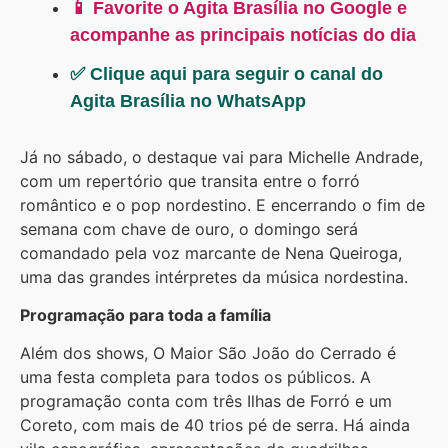
📱 Favorite o Agita Brasília no Google e
acompanhe as principais notícias do dia
✅ Clique aqui para seguir o canal do
Agita Brasília no WhatsApp
Já no sábado, o destaque vai para Michelle Andrade,
com um repertório que transita entre o forró
romântico e o pop nordestino. E encerrando o fim de
semana com chave de ouro, o domingo será
comandado pela voz marcante de Nena Queiroga,
uma das grandes intérpretes da música nordestina.
Programação para toda a família
Além dos shows, O Maior São João do Cerrado é
uma festa completa para todos os públicos. A
programação conta com três Ilhas de Forró e um
Coreto, com mais de 40 trios pé de serra. Há ainda