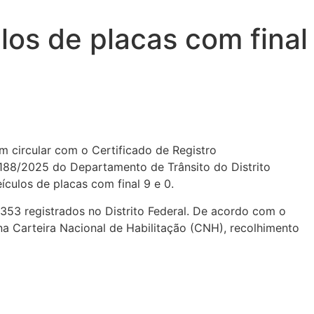
los de placas com final
em circular com o Certificado de Registro
.188/2025 do Departamento de Trânsito do Distrito
ículos de placas com final 9 e 0.
353 registrados no Distrito Federal. De acordo com o
 na Carteira Nacional de Habilitação (CNH), recolhimento