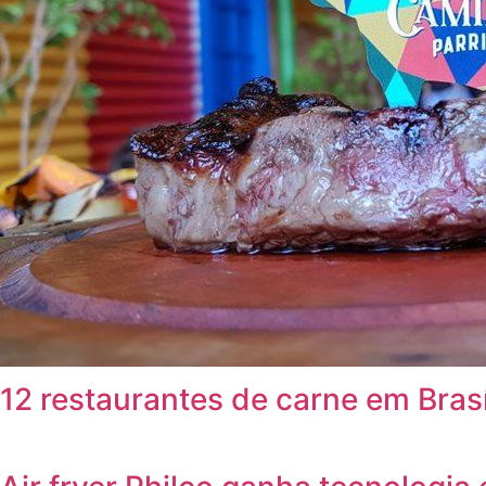
12 restaurantes de carne em Bras