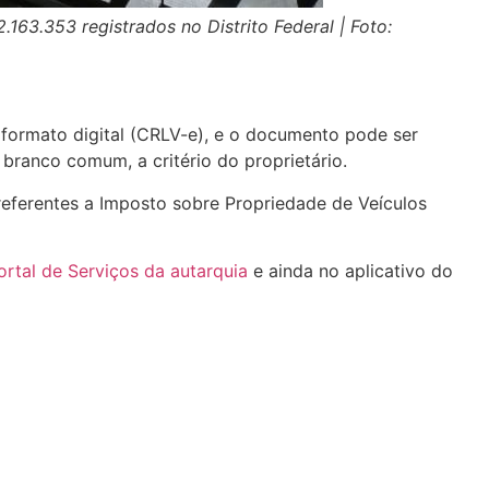
163.353 registrados no Distrito Federal | Foto:
formato digital (CRLV-e), e o documento pode ser
 branco comum, a critério do proprietário.
 referentes a Imposto sobre Propriedade de Veículos
ortal de Serviços da autarquia
e ainda no aplicativo do