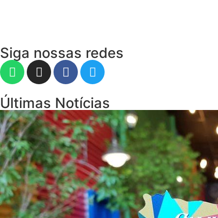
Siga nossas redes
Últimas Notícias