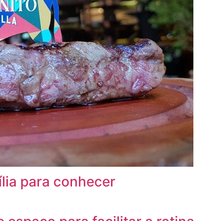
ília para conhecer