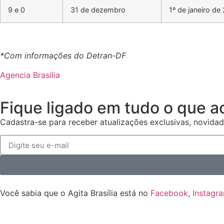
9 e 0
31 de dezembro
1º de janeiro de
*Com informações do Detran-DF
Agencia Brasília
Fique ligado em tudo o que a
Cadastra-se para receber atualizações exclusivas, novidad
Você sabia que o Agita Brasília está no
Facebook
,
Instagr