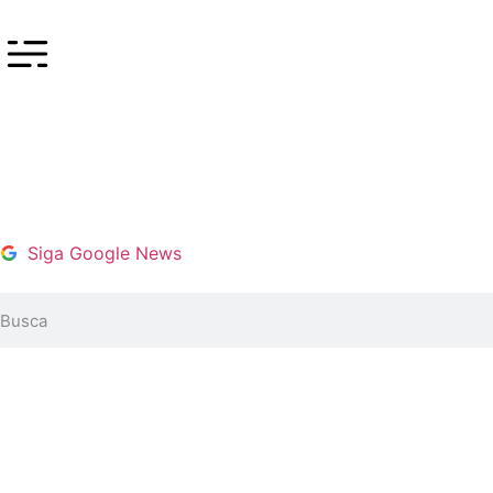
Siga Google News